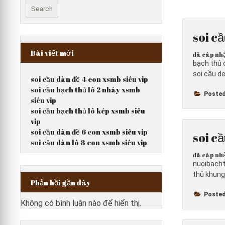
Search
soi c
Bài viết mới
đã câp nh
bạch thủ 
soi cầu d
soi cầu dàn đề 4 con xsmb siêu vip
soi cầu bạch thủ lô 2 nháy xsmb
Posted
siêu vip
soi cầu bạch thủ lô kép xsmb siêu
vip
soi cầu dàn đề 6 con xsmb siêu vip
soi c
soi cầu dàn lô 8 con xsmb siêu vip
đã câp nh
nuoibacht
thủ khung 
Phản hồi gần đây
Posted
Không có bình luận nào để hiển thị.