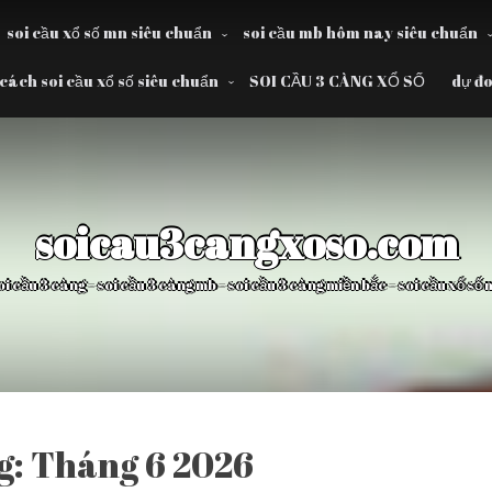
soi cầu xổ số mn siêu chuẩn
soi cầu mb hôm nay siêu chuẩn
cách soi cầu xổ số siêu chuẩn
SOI CẦU 3 CÀNG XỔ SỐ
dự đ
soicau3cangxoso.com
oi cầu 3 càng – soi cầu 3 càng mb – soi cầu 3 càng miền bắc – soi cầu xổ số 
g:
Tháng 6 2026