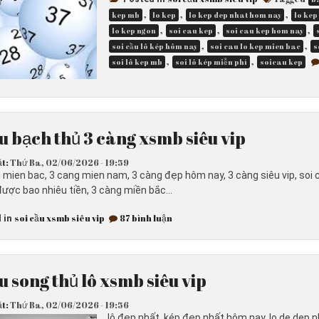
,
,
,
kep mb
lo kep
lo kep dep nhat hom nay
lo kep
,
,
,
lo kep ngon
soi cau kep
soi cau kep hom nay
,
,
soi cầu lô kép hôm nay
soi cau lo kep mien bac
s
,
,
soi lô kep mb
soi lô kép miễn phí
soicau kep
ầu bạch thủ 3 càng xsmb siêu vip
ật:
Thứ Ba, 02/06/2026 - 19:59
g mien bac, 3 cang mien nam, 3 càng đẹp hôm nay, 3 càng siêu vip, so
được bao nhiêu tiền, 3 càng miền bắc…
ở
soi cầu xsmb siêu vip
87 bình luận
 in
soi
cầu
bạch
thủ
3
ầu song thủ lô xsmb siêu vip
càng
xsmb
ật:
Thứ Ba, 02/06/2026 - 19:56
siêu
lô đẹp nhất, kép đẹp nhất hôm nay, lo de dep n