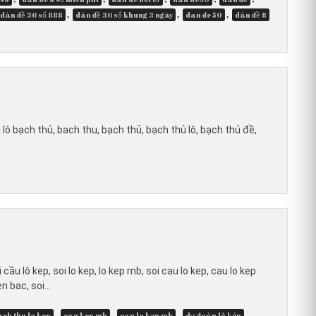
,
,
,
dàn đề 36 số 888
dàn đề 36 số khung 3 ngày
dan đe 50
dàn đề 8
i lô bạch thủ, bach thu, bạch thủ, bạch thủ lô, bạch thủ đề,
 cầu lô kep, soi lo kep, lo kep mb, soi cau lo kep, cau lo kep
en bac, soi…
,
,
,
,
ch thu lo kep
cau kep mb
cau lo kep mb
dự đoán lô kép