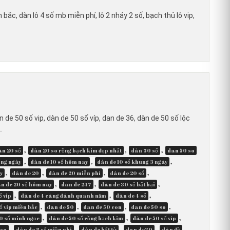
bắc, dàn lô 4 số mb miễn phí, lô 2 nháy 2 số, bạch thủ lô vip,
 de 50 số vip, dàn de 50 số víp, dan de 36, dàn de 50 số lộc
…
,
,
,
àn 20 số
dàn 20 so rồng bạch kim đẹp nhất
dàn 30 số
dan 50 so
,
,
,
àng ngày
dàn de 10 số hôm nay
dàn de 10 số khung 3 ngày
,
,
,
,
y
dàn de 20
dàn de 20 miễn phí
dàn de 20 số
,
,
,
n de 20 số hôm nay
dan de 247
dàn de 30 số bất bại
,
,
,
ố vip
dàn de 4 càng đánh quanh năm
dàn de 4 số
,
,
,
,
ố vip miền bắc
dan de 50
dan de 50 con
dan de 50 so
,
,
,
0 số minh ngọc
dàn de 50 số rồng bạch kim
dàn de 50 số víp
,
,
,
,
,
 so
dàn de 8 số miền phí
dàn de bất tử
dan de30
dàn đề