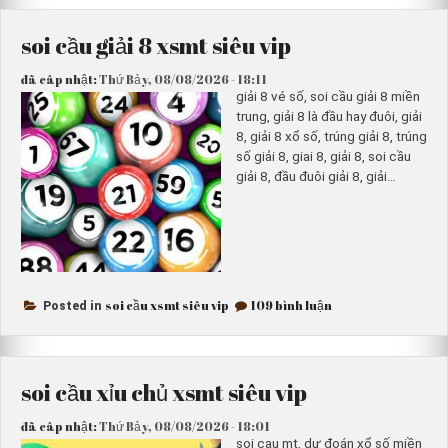
song
thủ
lô
soi cầu giải 8 xsmt siêu vip
xsmt
siêu
đã câp nhật:
Thứ Bảy, 08/08/2026 - 18:11
vip
giải 8 vé số, soi cầu giải 8 miền
trung, giải 8 là đầu hay đuôi, giải
8, giải 8 xổ số, trúng giải 8, trúng
số giải 8, giai 8, giải 8, soi cầu
giải 8, đầu đuôi giải 8, giải…
ở
soi cầu xsmt siêu vip
109 bình luận
Posted in
soi
cầu
giải
8
xsmt
soi cầu xỉu chủ xsmt siêu vip
siêu
vip
đã câp nhật:
Thứ Bảy, 08/08/2026 - 18:01
soi cau mt, dự đoán xổ số miền