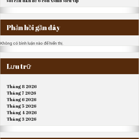
soi cầu dàn đề 6 con xsmb siêu vip
Phản hồi gần đây
Không có bình luận nào để hiển thị.
Lưu trữ
Tháng 8 2026
Tháng 7 2026
Tháng 6 2026
Tháng 5 2026
Tháng 4 2026
Tháng 3 2026