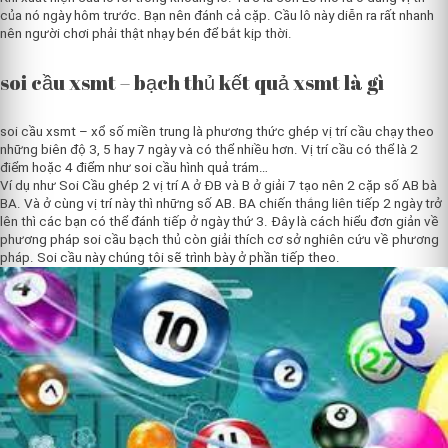
của nó ngày hôm trước. Bạn nên đánh cả cặp. Cầu lô này diễn ra rất nhanh
nên người chơi phải thật nhạy bén để bắt kịp thời.
soi cầu xsmt – bạch thủ kết quả xsmt là gì
soi cầu xsmt – xổ số miền trung là phương thức ghép vị trí cầu chạy theo
những biên độ 3, 5 hay 7 ngày và có thể nhiều hơn. Vị trí cầu có thể là 2
điểm hoặc 4 điểm như soi cầu hình quả trám…
Ví dụ như Soi Cầu ghép 2 vị trí A ở ĐB và B ở giải 7 tạo nên 2 cặp số AB bà
BA. Và ở cùng vị trí này thì những số AB. BA chiến thắng liên tiếp 2 ngày trở
lên thì các bạn có thể đánh tiếp ở ngày thứ 3. Đây là cách hiểu đơn giản về
phương pháp soi cầu bạch thủ còn giải thích cơ sở nghiên cứu về phương
pháp. Soi cầu này chúng tôi sẽ trình bày ở phần tiếp theo.