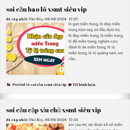
đuôi
đặc
soi cầu bao lô xsmt siêu vip
biệt
xsmt
đã câp nhật:
Thứ Bảy, 08/08/2026 - 17:37
siêu
lô gan miền trung, lô đẹp miền
vip
trung hôm nay, sớ đầu đuôi mt,
lô đẹp miền trung, lô miền trung,
lô đề miền trung, nghiên cứu
đánh lô de miền trung, lô to
miền trung, lô tô quảng nam, soi
cầu…
ở
soi cầu xsmt siêu vip
112 bình luận
Posted in
soi
cầu
bao
lô
xsmt
soi cầu cặp xỉu chủ xsmt siêu vip
siêu
vip
đã câp nhật:
Thứ Bảy, 08/08/2026 - 17:35
soi cau mt, dự đoán xổ số miền