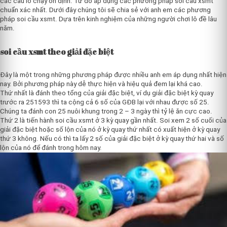
các cầu lô chạy ổn định. Từ đó áp dụng các phương pháp soi cầu xsmt
chuẩn xác nhất. Dưới đây chúng tôi sẽ chia sẻ với anh em các phương
pháp soi cầu xsmt. Dựa trên kinh nghiệm của những người chơi lô đề lâu
năm.
soi cầu xsmt theo giải đặc biệt
Đây là một trong những phương pháp được nhiều anh em áp dụng nhất hiện
nay. Bởi phương pháp này dễ thực hiện và hiệu quả đem lại khá cao.
Thứ nhất là đánh theo tổng của giải đặc biệt, ví dụ giải đặc biệt kỳ quay
trước ra 251593 thì ta cộng cả 6 số của GĐB lại với nhau được số 25.
Chúng ta đánh con 25 nuôi khung trong 2 – 3 ngày thì tỷ lệ ăn cực cao.
Thứ 2 là tiến hành soi cầu xsmt ở 3 kỳ quay gần nhất. Soi xem 2 số cuối của
giải đặc biệt hoặc số lộn của nó ở kỳ quay thứ nhất có xuất hiện ở kỳ quay
thứ 3 không. Nếu có thì ta lấy 2 số của giải đặc biệt ở kỳ quay thứ hai và số
lộn của nó để đánh trong hôm nay.