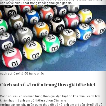
cặp số về nhiều nhất trong khoảng thời gian gần đó.
cách soi lô rơi từ đề trúng chắc
Cách soi xổ số miền trung theo giải đặc biệt
Cách soi cầu xổ số miền trung theo giải đặc biệt có khá nhiều cách tính
khác nhau mà anh em có thể lựa chọn đánh như:
Hướng dẫn soi cầu miền trung theo đề đã nổ: anh em chỉ cần lấy số đề về