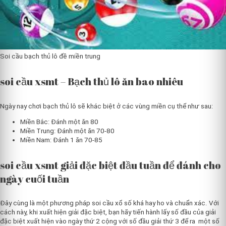
Soi cầu bạch thủ lô đề miền trung
soi cầu xsmt – Bạch thủ lô ăn bao nhiêu
Ngày nay chơi bạch thủ lô sẽ khác biệt ở các vùng miền cụ thể như sau:
Miền Bắc: Đánh một ăn 80
Miền Trung: Đánh một ăn 70-80
Miền Nam: Đánh 1 ăn 70-85
soi cầu xsmt giải đặc biệt đầu tuần để đánh cho
ngày cuối tuần
Đây cùng là một phương pháp soi cầu xổ số khá hay ho và chuẩn xác. Với
cách này, khi xuất hiện giải đặc biệt, bạn hãy tiến hành lấy số đầu của giải
đặc biệt xuất hiện vào ngày thứ 2 cộng với số đầu giải thứ 3 để ra một số