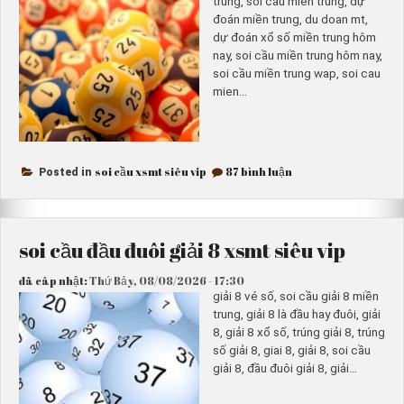
trung, soi cầu miền trung, dự
đoán miền trung, du doan mt,
dự đoán xổ số miền trung hôm
nay, soi cầu miền trung hôm nay,
soi cầu miền trung wap, soi cau
mien…
ở
soi cầu xsmt siêu vip
87 bình luận
Posted in
soi
cầu
cặp
xỉu
chủ
soi cầu đầu đuôi giải 8 xsmt siêu vip
xsmt
siêu
đã câp nhật:
Thứ Bảy, 08/08/2026 - 17:30
vip
giải 8 vé số, soi cầu giải 8 miền
trung, giải 8 là đầu hay đuôi, giải
8, giải 8 xổ số, trúng giải 8, trúng
số giải 8, giai 8, giải 8, soi cầu
giải 8, đầu đuôi giải 8, giải…