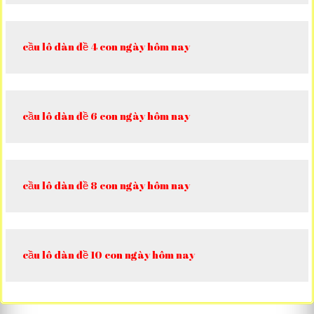
cầu lô dàn đề 4 con ngày hôm nay
cầu lô dàn đề 6 con ngày hôm nay
cầu lô dàn đề 8 con ngày hôm nay
cầu lô dàn đề 10 con ngày hôm nay