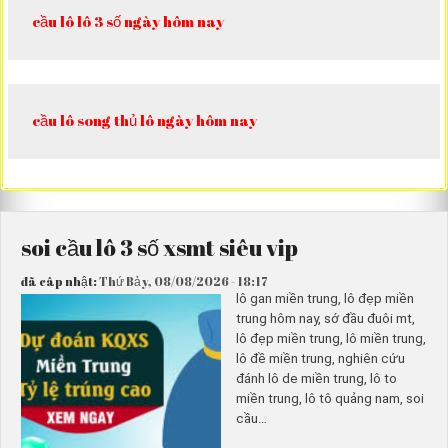
cầu lô lô 3 số ngày hôm nay
cầu lô song thủ lô ngày hôm nay
soi cầu lô 3 số xsmt siêu vip
đã câp nhật:
Thứ Bảy, 08/08/2026 - 18:17
lô gan miền trung, lô đẹp miền
trung hôm nay, sớ đầu đuôi mt,
lô đẹp miền trung, lô miền trung,
lô đề miền trung, nghiên cứu
đánh lô de miền trung, lô to
miền trung, lô tô quảng nam, soi
cầu…