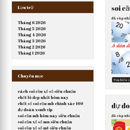
soi c
Lưu trữ
đã câp nh
Tháng 6 2026
Tháng 5 2026
Tháng 4 2026
Tháng 3 2026
Tháng 2 2026
Tháng 1 2026
Chuyên mục
Tìm hiểu c
cách soi cầu xổ số siêu chuẩn
chốt lô đẹp nhất hôm nay
chốt số soi cầu mb chính xác 100
dự đo
dự đoán xsmb vip
soi cầu mb hôm nay siêu chuẩn
đã câp nh
soi cầu xổ số mn siêu chuẩn
soi cầu xổ số mt siêu chuẩn