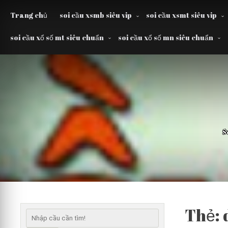
Skip
Trang chủ
soi cầu xsmb siêu vip
soi cầu xsmt siêu vip
to
content
soi cầu xổ số mt siêu chuẩn
soi cầu xổ số mn siêu chuẩn
S
Thẻ: