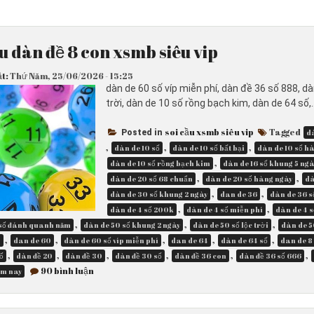
ầu dàn đề 8 con xsmb siêu vip
ật:
Thứ Năm, 25/06/2026 - 15:25
dàn de 60 số víp miễn phí, dàn đề 36 số 888, dàn
trời, dàn de 10 số rồng bạch kim, dàn de 64 số,
soi cầu xsmb siêu vip
Tagged
Posted in
d
,
,
,
dàn de 10 số
dàn de 10 số bất bại
dàn de 10 số h
,
dàn de 10 số rồng bạch kim
dàn de 16 số khung 5 ngà
,
,
dàn de 20 số 68 chuẩn
dàn de 20 số hàng ngày
dà
,
,
dàn de 30 số khung 2 ngày
dan de 36
dàn de 36 s
,
,
dàn de 4 số 200k
dàn de 4 số miễn phí
dàn de 4 s
,
,
,
 số đánh quanh năm
dàn de 50 số khung 2 ngày
dàn de 50 số lộc trời
dàn de 5
,
,
,
,
,
s
dan de 60
dàn de 60 số víp miễn phí
dan de 64
dàn de 64 số
dan de 8
,
,
,
,
,
,
ố
dàn đề 20
dàn đề 30
dàn đề 30 số
dàn đề 36 con
dàn đề 36 số 666
ở
90 bình luận
ôm nay
soi
cầu
dàn
đề