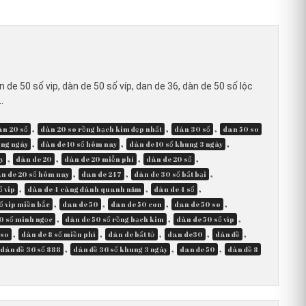
 de 50 số vip, dàn de 50 số víp, dan de 36, dàn de 50 số lộc
…
,
,
,
àn 20 số
dàn 20 so rồng bạch kim đẹp nhất
dàn 30 số
dan 50 so
,
,
,
àng ngày
dàn de 10 số hôm nay
dàn de 10 số khung 3 ngày
,
,
,
,
y
dàn de 20
dàn de 20 miễn phí
dàn de 20 số
,
,
,
n de 20 số hôm nay
dan de 247
dàn de 30 số bất bại
,
,
,
ố vip
dàn de 4 càng đánh quanh năm
dàn de 4 số
,
,
,
,
ố vip miền bắc
dan de 50
dan de 50 con
dan de 50 so
,
,
,
0 số minh ngọc
dàn de 50 số rồng bạch kim
dàn de 50 số víp
,
,
,
,
,
 so
dàn de 8 số miền phí
dàn de bất tử
dan de30
dàn đề
,
,
,
dàn đề 36 số 888
dàn đề 36 số khung 3 ngày
dan đe 50
dàn đề 8