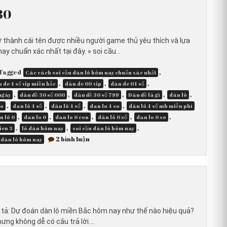
30
 thành cái tên được nhiều người game thủ yêu thích và lựa
nay chuẩn xác nhất tại đây. » soi cầu…
Tagged
,
Các cách soi cầu dàn lô hôm nay chuẩn xác nhất
,
,
,
 de 4 số vip miền bắc
dàn de 60 vip
dàn de 64 số
,
,
,
,
,
ngày
dàn đề 36 số 666
dàn đề 36 số 799
Dàn đề là gì
dàn lô
,
,
,
,
so
dan lô 4 số
dàn lô 4 số
dan lo 4 so
dàn lô 4 số mb miễn phí
,
,
,
,
,
n lô 6
dan lo 6
dan lo 6 con
dàn lô 6 số
dan lo 6 so
,
,
,
ien 3
lô dàn hôm nay
soi cầu dàn lô hôm nay
ở
2 bình luận
u dàn lô hôm nay
soi
cầu
dàn
lô
hôm
nay
cam
kết
giầu
tả: Dự đoán dàn lô miền Bắc hôm nay như thế nào hiệu quả?
to
ưng không dễ có câu trả lời.…
sau