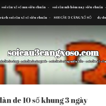
soi cầu xổ số mn siêu chuẩn
soi cầu mb hôm nay siêu chuẩn
cách soi cầu xổ số siêu chuẩn
SOI CẦU 3 CÀNG XỔ SỐ
dự đ
soicau3cangxoso.com
oi cầu 3 càng – soi cầu 3 càng mb – soi cầu 3 càng miền bắc – soi cầu xổ số 
dàn de 10 số khung 3 ngày