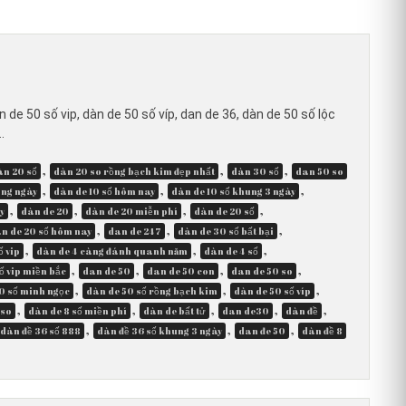
 de 50 số vip, dàn de 50 số víp, dan de 36, dàn de 50 số lộc
…
,
,
,
àn 20 số
dàn 20 so rồng bạch kim đẹp nhất
dàn 30 số
dan 50 so
,
,
,
àng ngày
dàn de 10 số hôm nay
dàn de 10 số khung 3 ngày
,
,
,
,
y
dàn de 20
dàn de 20 miễn phí
dàn de 20 số
,
,
,
n de 20 số hôm nay
dan de 247
dàn de 30 số bất bại
,
,
,
ố vip
dàn de 4 càng đánh quanh năm
dàn de 4 số
,
,
,
,
ố vip miền bắc
dan de 50
dan de 50 con
dan de 50 so
,
,
,
0 số minh ngọc
dàn de 50 số rồng bạch kim
dàn de 50 số víp
,
,
,
,
,
 so
dàn de 8 số miền phí
dàn de bất tử
dan de30
dàn đề
,
,
,
dàn đề 36 số 888
dàn đề 36 số khung 3 ngày
dan đe 50
dàn đề 8