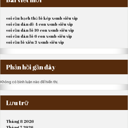
soi cầu bạch thủ lô kép xsmb siêu vip
soi cầu dàn đề 4 con xsmb siêu vip
soi cầu dàn lô 10 con xsmb siêu vip
soi cầu dàn lô 6 con xsmb siêu vip
soi cầu lô xiên 3 xsmb siêu vip
Phản hồi gần đây
Không có bình luận nào để hiển thị.
Lưu trữ
Tháng 8 2026
Tháng 7 2026