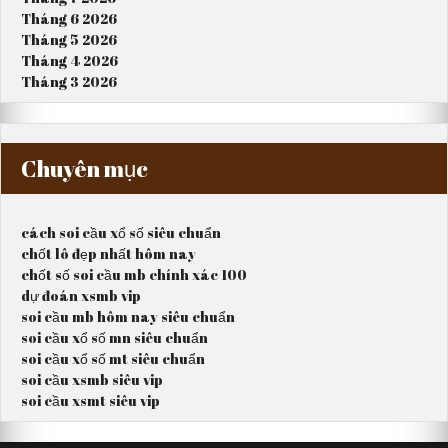
Tháng 6 2026
Tháng 5 2026
Tháng 4 2026
Tháng 3 2026
Chuyên mục
cách soi cầu xổ số siêu chuẩn
chốt lô đẹp nhất hôm nay
chốt số soi cầu mb chính xác 100
dự đoán xsmb vip
soi cầu mb hôm nay siêu chuẩn
soi cầu xổ số mn siêu chuẩn
soi cầu xổ số mt siêu chuẩn
soi cầu xsmb siêu vip
soi cầu xsmt siêu vip