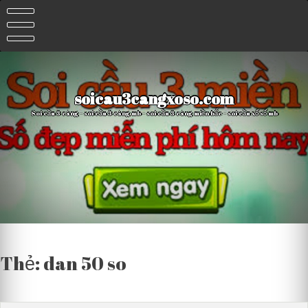
Skip
to
content
soicau3cangxoso.com
Soi cầu 3 càng – soi cầu 3 càng mb – soi cầu 3 càng miền bắc – soi cầu xổ số mb
Thẻ:
dan 50 so