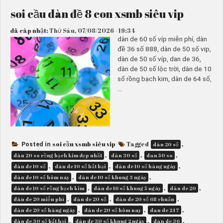
soi cầu dàn đề 8 con xsmb siêu vip
đã câp nhật:
Thứ Sáu, 07/08/2026 - 19:34
dàn de 60 số víp miễn phí, dàn
đề 36 số 888, dàn de 50 số vip,
dàn de 50 số víp, dan de 36,
dàn de 50 số lộc trời, dàn de 10
số rồng bạch kim, dàn de 64 số,
…
soi cầu xsmb siêu vip
Tagged
,
Posted in
dàn 20 số
,
,
,
dàn 20 so rồng bạch kim đẹp nhất
dàn 30 số
dan 50 so
,
,
,
dàn de 10 số
dàn de 10 số bất bại
dàn de 10 số hàng ngày
,
,
dàn de 10 số hôm nay
dàn de 10 số khung 3 ngày
,
,
,
dàn de 10 số rồng bạch kim
dàn de 16 số khung 5 ngày
dàn de 20
,
,
,
dàn de 20 miễn phí
dàn de 20 số
dàn de 20 số 68 chuẩn
,
,
,
dàn de 20 số hàng ngày
dàn de 20 số hôm nay
dan de 247
,
,
,
dàn de 30 số bất bại
dàn de 30 số khung 2 ngày
dan de 36