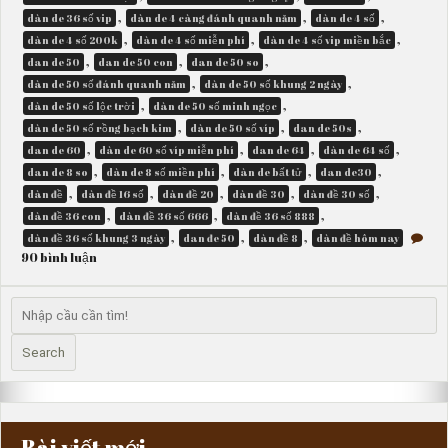
,
,
,
dàn de 36 số vip
dàn de 4 càng đánh quanh năm
dàn de 4 số
,
,
,
dàn de 4 số 200k
dàn de 4 số miễn phí
dàn de 4 số vip miền bắc
,
,
,
dan de 50
dan de 50 con
dan de 50 so
,
,
dàn de 50 số đánh quanh năm
dàn de 50 số khung 2 ngày
,
,
dàn de 50 số lộc trời
dàn de 50 số minh ngọc
,
,
,
dàn de 50 số rồng bạch kim
dàn de 50 số víp
dan de 50s
,
,
,
,
dan de 60
dàn de 60 số víp miễn phí
dan de 64
dàn de 64 số
,
,
,
,
dan de 8 so
dàn de 8 số miền phí
dàn de bất tử
dan de30
,
,
,
,
,
dàn đề
dàn đề 16 số
dàn đề 20
dàn đề 30
dàn đề 30 số
,
,
,
dàn đề 36 con
dàn đề 36 số 666
dàn đề 36 số 888
,
,
,
dàn đề 36 số khung 3 ngày
dan đe 50
dàn đề 8
dàn đề hôm nay
ở
90 bình luận
soi
cầu
dàn
đề
8
con
Search
xsmb
siêu
vip
Bài viết mới