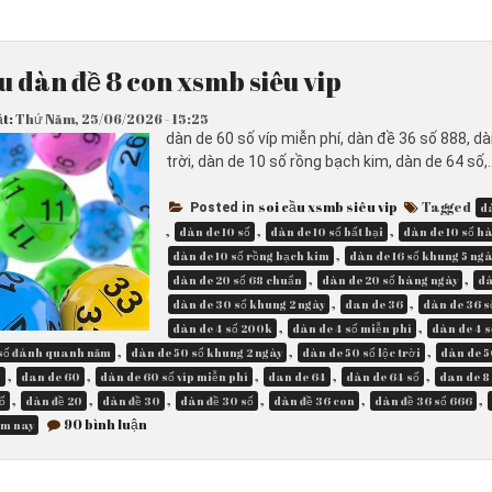
ầu dàn đề 8 con xsmb siêu vip
ật:
Thứ Năm, 25/06/2026 - 15:25
dàn de 60 số víp miễn phí, dàn đề 36 số 888, dàn
trời, dàn de 10 số rồng bạch kim, dàn de 64 số,
soi cầu xsmb siêu vip
Tagged
Posted in
d
,
,
,
dàn de 10 số
dàn de 10 số bất bại
dàn de 10 số h
,
dàn de 10 số rồng bạch kim
dàn de 16 số khung 5 ngà
,
,
dàn de 20 số 68 chuẩn
dàn de 20 số hàng ngày
dà
,
,
dàn de 30 số khung 2 ngày
dan de 36
dàn de 36 s
,
,
dàn de 4 số 200k
dàn de 4 số miễn phí
dàn de 4 s
,
,
,
 số đánh quanh năm
dàn de 50 số khung 2 ngày
dàn de 50 số lộc trời
dàn de 5
,
,
,
,
,
s
dan de 60
dàn de 60 số víp miễn phí
dan de 64
dàn de 64 số
dan de 8
,
,
,
,
,
,
ố
dàn đề 20
dàn đề 30
dàn đề 30 số
dàn đề 36 con
dàn đề 36 số 666
ở
90 bình luận
ôm nay
soi
cầu
dàn
đề