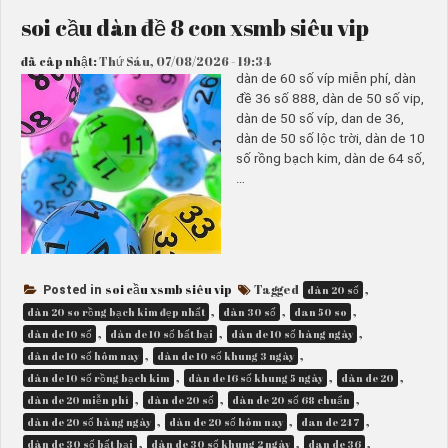
soi cầu dàn đề 8 con xsmb siêu vip
đã câp nhật:
Thứ Sáu, 07/08/2026 - 19:34
dàn de 60 số víp miễn phí, dàn
đề 36 số 888, dàn de 50 số vip,
dàn de 50 số víp, dan de 36,
dàn de 50 số lộc trời, dàn de 10
số rồng bạch kim, dàn de 64 số,
…
soi cầu xsmb siêu vip
Tagged
,
Posted in
dàn 20 số
,
,
,
dàn 20 so rồng bạch kim đẹp nhất
dàn 30 số
dan 50 so
,
,
,
dàn de 10 số
dàn de 10 số bất bại
dàn de 10 số hàng ngày
,
,
dàn de 10 số hôm nay
dàn de 10 số khung 3 ngày
,
,
,
dàn de 10 số rồng bạch kim
dàn de 16 số khung 5 ngày
dàn de 20
,
,
,
dàn de 20 miễn phí
dàn de 20 số
dàn de 20 số 68 chuẩn
,
,
,
dàn de 20 số hàng ngày
dàn de 20 số hôm nay
dan de 247
,
,
,
dàn de 30 số bất bại
dàn de 30 số khung 2 ngày
dan de 36