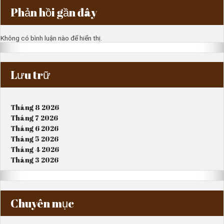
Phản hồi gần đây
Không có bình luận nào để hiển thị.
Lưu trữ
Tháng 8 2026
Tháng 7 2026
Tháng 6 2026
Tháng 5 2026
Tháng 4 2026
Tháng 3 2026
Chuyên mục