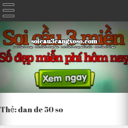
Skip
to
content
soicau3cangxoso.com
Soi cầu 3 càng – soi cầu 3 càng mb – soi cầu 3 càng miền bắc – soi cầu xổ số mb
Thẻ:
dan de 50 so