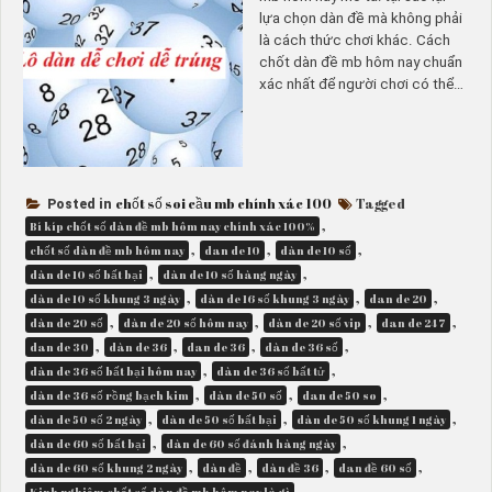
lựa chọn dàn đề mà không phải
là cách thức chơi khác. Cách
chốt dàn đề mb hôm nay chuẩn
xác nhất để người chơi có thể…
chốt số soi cầu mb chính xác 100
Tagged
Posted in
,
Bí kíp chốt số dàn đề mb hôm nay chính xác 100%
,
,
,
chốt số dàn đề mb hôm nay
dan de 10
dàn de 10 số
,
,
dàn de 10 số bất bại
dàn de 10 số hàng ngày
,
,
,
dàn de 10 số khung 3 ngày
dàn de 16 số khung 3 ngày
dan de 20
,
,
,
,
dàn de 20 số
dàn de 20 số hôm nay
dàn de 20 số vip
dan de 247
,
,
,
,
dan de 30
dàn de 36
dan de 36
dàn de 36 số
,
,
dàn de 36 số bất bại hôm nay
dàn de 36 số bất tử
,
,
,
dàn de 36 số rồng bạch kim
dàn de 50 số
dan de 50 so
,
,
,
dàn de 50 số 2 ngày
dàn de 50 số bất bại
dàn de 50 số khung 1 ngày
,
,
dàn de 60 số bất bại
dàn de 60 số đánh hàng ngày
,
,
,
,
dàn de 60 số khung 2 ngày
dàn đề
dàn đề 36
dan đề 60 số
,