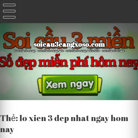
Skip
to
content
soicau3cangxoso.com
Soi cầu 3 càng – soi cầu 3 càng mb – soi cầu 3 càng miền bắc – soi cầu xổ số mb
Thẻ:
lo xien 3 dep nhat ngay hom
nay