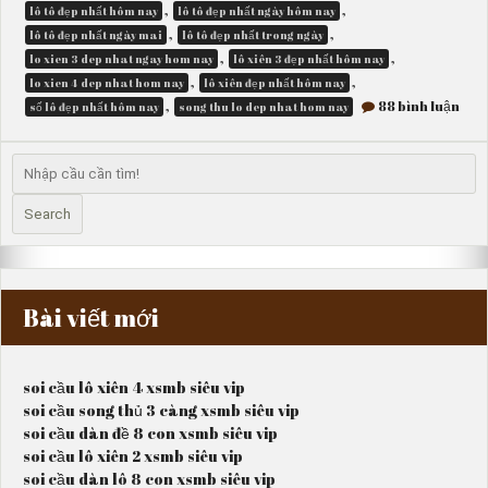
,
,
lô tô đẹp nhất hôm nay
lô tô đẹp nhất ngày hôm nay
,
,
lô tô đẹp nhất ngày mai
lô tô đẹp nhất trong ngày
,
,
lo xien 3 dep nhat ngay hom nay
lô xiên 3 đẹp nhất hôm nay
,
,
lo xien 4 dep nhat hom nay
lô xiên đẹp nhất hôm nay
ở
,
88 bình luận
số lô đẹp nhất hôm nay
song thu lo dep nhat hom nay
soi
cầu
son
thủ
lô
xsm
Search
siêu
vip
Bài viết mới
soi cầu lô xiên 4 xsmb siêu vip
soi cầu song thủ 3 càng xsmb siêu vip
soi cầu dàn đề 8 con xsmb siêu vip
soi cầu lô xiên 2 xsmb siêu vip
soi cầu dàn lô 8 con xsmb siêu vip