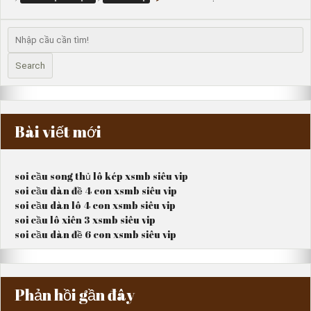
soi
cầu
song
thủ
lô
kép
Search
xsmb
siêu
vip
Bài viết mới
soi cầu song thủ lô kép xsmb siêu vip
soi cầu dàn đề 4 con xsmb siêu vip
soi cầu dàn lô 4 con xsmb siêu vip
soi cầu lô xiên 3 xsmb siêu vip
soi cầu dàn đề 6 con xsmb siêu vip
Phản hồi gần đây