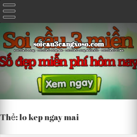
Skip
to
content
soicau3cangxoso.com
Soi cầu 3 càng – soi cầu 3 càng mb – soi cầu 3 càng miền bắc – soi cầu xổ số mb
Thẻ:
lo kep ngay mai