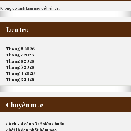
Không có bình luận nào để hiển thị.
Lưu trữ
Tháng 8 2026
Tháng 7 2026
Tháng 6 2026
Tháng 5 2026
Tháng 4 2026
Tháng 3 2026
Chuyên mục
cách soi cầu xổ số siêu chuẩn
chốt lô đẹp nhất hôm nay