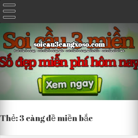
Skip
to
content
soicau3cangxoso.com
Soi cầu 3 càng – soi cầu 3 càng mb – soi cầu 3 càng miền bắc – soi cầu xổ số mb
Thẻ:
3 càng đề miền bắc