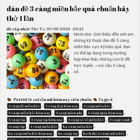
dàn đề 3 càng miền bắc quá chuẩn hãy
thử 1 lần
đã câp nhật:
Thứ Tư, 05/08/2026 - 20:21
Meta des: Giới thiệu đến anh em
những kỹ thuật dàn đề 3 càng
miền Bắc cực kỳ hiệu quả. Bạn
có thể áp dụng trong trường
hợp khai thác những con lô đề
trực tuyến. » soi cầu 3 càng
xổ…
soi cầu mb hôm nay siêu chuẩn
Tagged
Posted in
,
,
,
3 càng đề miền bắc
3 càng đẹp hôm nay
3 càng miền bắc
,
,
,
3 càng miền bắc hôm nay
3 cang mien phi
3 càng ngày hôm nay
,
,
,
,
3 càng vip
3 càng víp hôm nay
3 càng xổ số miền bắc
3 càng xsmb
,
,
,
3cang vip
4 càng miền bắc
ba càng miền bắc
,
,
,
ba càng miền bắc hôm nay
ba càng vip
bạch thủ 3 càng miền bắc