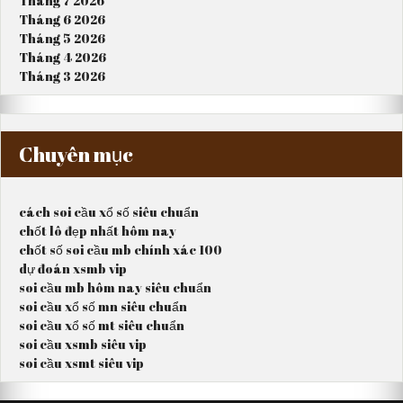
Tháng 7 2026
Tháng 6 2026
Tháng 5 2026
Tháng 4 2026
Tháng 3 2026
Chuyên mục
cách soi cầu xổ số siêu chuẩn
chốt lô đẹp nhất hôm nay
chốt số soi cầu mb chính xác 100
dự đoán xsmb vip
soi cầu mb hôm nay siêu chuẩn
soi cầu xổ số mn siêu chuẩn
soi cầu xổ số mt siêu chuẩn
soi cầu xsmb siêu vip
soi cầu xsmt siêu vip