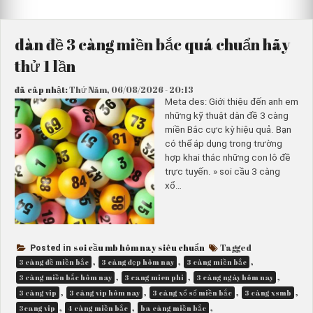
dàn đề 3 càng miền bắc quá chuẩn hãy
thử 1 lần
đã câp nhật:
Thứ Năm, 06/08/2026 - 20:13
Meta des: Giới thiệu đến anh em
những kỹ thuật dàn đề 3 càng
miền Bắc cực kỳ hiệu quả. Bạn
có thể áp dụng trong trường
hợp khai thác những con lô đề
trực tuyến. » soi cầu 3 càng
xổ…
soi cầu mb hôm nay siêu chuẩn
Tagged
Posted in
,
,
,
3 càng đề miền bắc
3 càng đẹp hôm nay
3 càng miền bắc
,
,
,
3 càng miền bắc hôm nay
3 cang mien phi
3 càng ngày hôm nay
,
,
,
,
3 càng vip
3 càng víp hôm nay
3 càng xổ số miền bắc
3 càng xsmb
,
,
,
3cang vip
4 càng miền bắc
ba càng miền bắc