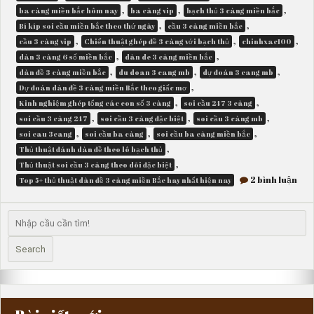
,
,
,
ba càng miền bắc hôm nay
ba càng vip
bạch thủ 3 càng miền bắc
,
,
Bí kíp soi cầu miền bắc theo thứ ngày
cầu 3 càng miền bắc
,
,
,
cầu 3 càng vip
Chiến thuật ghép đề 3 càng với bạch thủ
chinhxac100
,
,
dàn 3 càng 6 số miền bắc
dàn de 3 càng miền bắc
,
,
,
dàn đề 3 càng miền bắc
du doan 3 cang mb
dự đoán 3 cang mb
,
Dự đoán dàn đề 3 càng miền Bắc theo giấc mơ
,
,
Kinh nghiệm ghép tổng các con số 3 càng
soi cầu 247 3 càng
,
,
,
soi cầu 3 càng 247
soi cầu 3 càng đặc biệt
soi cầu 3 càng mb
,
,
,
soi cau 3cang
soi cầu ba càng
soi cầu ba càng miền bắc
,
Thủ thuật đánh dàn đề theo lô bạch thủ
,
Thủ thuật soi cầu 3 càng theo dõi đặc biệt
ở
2 bình luận
Top 5+ thủ thuật dàn đề 3 càng miền Bắc hay nhất hiện nay
dàn
đề
3
càn
miề
bắc
Search
quá
chu
hãy
thử
1
lần