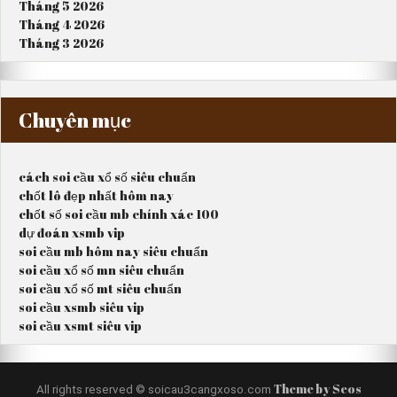
Tháng 5 2026
Tháng 4 2026
Tháng 3 2026
Chuyên mục
cách soi cầu xổ số siêu chuẩn
chốt lô đẹp nhất hôm nay
chốt số soi cầu mb chính xác 100
dự đoán xsmb vip
soi cầu mb hôm nay siêu chuẩn
soi cầu xổ số mn siêu chuẩn
soi cầu xổ số mt siêu chuẩn
soi cầu xsmb siêu vip
soi cầu xsmt siêu vip
Theme by Seos
All rights reserved © soicau3cangxoso.com