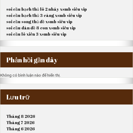
soi cầu bạch thủ lô 2 nháy xsmb siêu vip
soi cầu bạch thủ 3 càng xsmb siêu vip
soi cầu song thủ đề xsmb siêu vip
soi cầu dàn đề 8 con xsmb siêu vip
soi cầu lô xiên 3 xsmb siêu vip
Phản hồi gần đây
Không có bình luận nào để hiển thị.
Lưu trữ
Tháng 8 2026
Tháng 7 2026
Tháng 6 2026