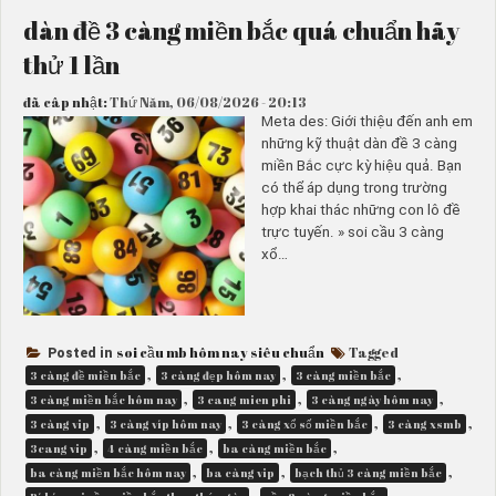
dàn đề 3 càng miền bắc quá chuẩn hãy
thử 1 lần
đã câp nhật:
Thứ Năm, 06/08/2026 - 20:13
Meta des: Giới thiệu đến anh em
những kỹ thuật dàn đề 3 càng
miền Bắc cực kỳ hiệu quả. Bạn
có thể áp dụng trong trường
hợp khai thác những con lô đề
trực tuyến. » soi cầu 3 càng
xổ…
soi cầu mb hôm nay siêu chuẩn
Tagged
Posted in
,
,
,
3 càng đề miền bắc
3 càng đẹp hôm nay
3 càng miền bắc
,
,
,
3 càng miền bắc hôm nay
3 cang mien phi
3 càng ngày hôm nay
,
,
,
,
3 càng vip
3 càng víp hôm nay
3 càng xổ số miền bắc
3 càng xsmb
,
,
,
3cang vip
4 càng miền bắc
ba càng miền bắc
,
,
,
ba càng miền bắc hôm nay
ba càng vip
bạch thủ 3 càng miền bắc