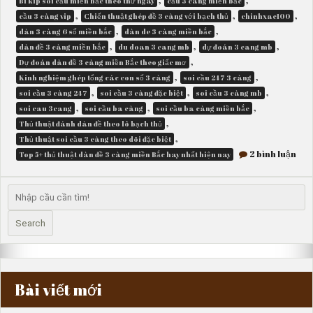
,
,
Bí kíp soi cầu miền bắc theo thứ ngày
cầu 3 càng miền bắc
,
,
,
cầu 3 càng vip
Chiến thuật ghép đề 3 càng với bạch thủ
chinhxac100
,
,
dàn 3 càng 6 số miền bắc
dàn de 3 càng miền bắc
,
,
,
dàn đề 3 càng miền bắc
du doan 3 cang mb
dự đoán 3 cang mb
,
Dự đoán dàn đề 3 càng miền Bắc theo giấc mơ
,
,
Kinh nghiệm ghép tổng các con số 3 càng
soi cầu 247 3 càng
,
,
,
soi cầu 3 càng 247
soi cầu 3 càng đặc biệt
soi cầu 3 càng mb
,
,
,
soi cau 3cang
soi cầu ba càng
soi cầu ba càng miền bắc
,
Thủ thuật đánh dàn đề theo lô bạch thủ
,
Thủ thuật soi cầu 3 càng theo dõi đặc biệt
ở
2 bình luận
Top 5+ thủ thuật dàn đề 3 càng miền Bắc hay nhất hiện nay
dàn
đề
3
càn
miề
bắc
Search
quá
chu
hãy
thử
1
Bài viết mới
lần