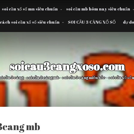
soi cầu xổ số mn siêu chuẩn
soi cầu mb hôm nay siêu chuẩn
cách soi cầu xổ số siêu chuẩn
SOI CẦU 3 CÀNG XỔ SỐ
dự đ
soicau3cangxoso.com
oi cầu 3 càng – soi cầu 3 càng mb – soi cầu 3 càng miền bắc – soi cầu xổ số 
3cang mb