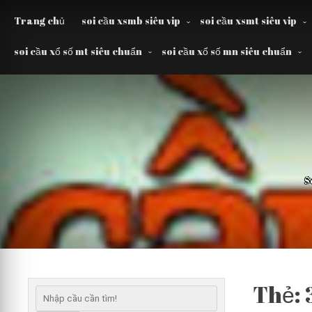
Skip
Trang chủ
soi cầu xsmb siêu vip
soi cầu xsmt siêu vip
to
content
soi cầu xổ số mt siêu chuẩn
soi cầu xổ số mn siêu chuẩn
S
Thẻ: