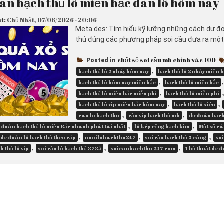
án bạch thủ lô miền bắc dàn lô hôm nay
ật:
Chủ Nhật, 07/06/2026 - 20:06
Meta des: Tìm hiểu kỹ lưỡng những cách dự đ
thủ đúng các phương pháp soi cầu đưa ra một 
chốt số soi cầu mb chính xác 100
Posted in
,
bạch thủ lô 2 nháy hôm nay
bạch thủ lô 2 nháy miền 
,
bạch thủ lô hôm nay miền bắc
bạch thủ lô miền bắc
,
bạch thủ lô miền bắc miễn phí
bạch thủ lô miễn phí
,
,
bạch thủ lô vip miền bắc hôm nay
bạch thủ lô xiên
,
,
cau lo bạch thu
cầu vip bạch thủ mb
dự đoán bạch
,
,
ự đoán bạch thủ lô miền Bắc nhanh phát tài nhất
lô kép rồng bạch kim
Một số cá
,
,
,
 dự đoán lô bạch thủ theo cặp
nuoilobachthu247
soi cầu bạch thủ 3 càng
soi
,
,
,
h thủ lô vip
soi cầu lô bạch thủ 8785
soicaubachthu 247 com
Thủ thuật dự đ