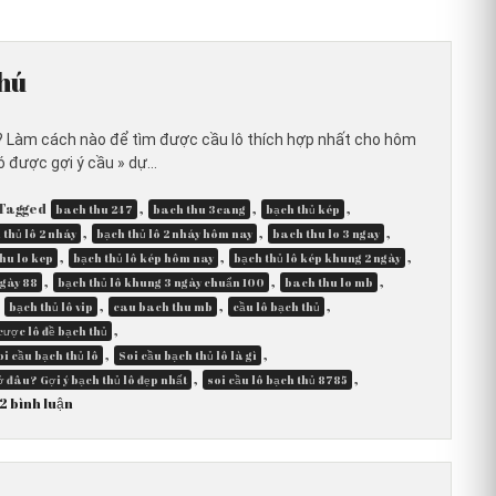
phú
ao? Làm cách nào để tìm được cầu lô thích hợp nhất cho hôm
ó được gợi ý cầu » dự…
Tagged
,
,
,
bach thu 247
bach thu 3cang
bạch thủ kép
,
,
,
 thủ lô 2 nháy
bạch thủ lô 2 nháy hôm nay
bach thu lo 3 ngay
,
,
,
hu lo kep
bạch thủ lô kép hôm nay
bạch thủ lô kép khung 2 ngày
,
,
,
ngày 88
bạch thủ lô khung 3 ngày chuẩn 100
bach thu lo mb
,
,
,
,
bạch thủ lô vip
cau bach thu mb
cầu lô bạch thủ
,
cược lô đề bạch thủ
,
,
oi cầu bạch thủ lô
Soi cầu bạch thủ lô là gì
,
,
ở đâu? Gợi ý bạch thủ lô đẹp nhất
soi cầu lô bạch thủ 8785
ở
2 bình luận
soi
cầu
bạch
thủ
lô