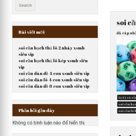
Search
soi c
Bài viết mới
đã câp nh
soi cầu bạch thủ lô 2 nháy xsmb
siêu vip
soi cầu bạch thủ lô kép xsmb siêu
vip
soi cầu dàn đề 4 con xsmb siêu vip
soi cầu dàn lô 4 con xsmb siêu vip
soi cầu dàn đề 8 con xsmb siêu vip
Gợi ý có sẵ
soi cầu bạ
Phản hồi gần đây
soi cầu lô 
Không có bình luận nào để hiển thị.