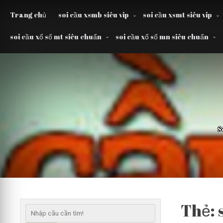
Skip
Trang chủ
soi cầu xsmb siêu vip
soi cầu xsmt siêu vip
to
content
soi cầu xổ số mt siêu chuẩn
soi cầu xổ số mn siêu chuẩn
S
Thẻ: