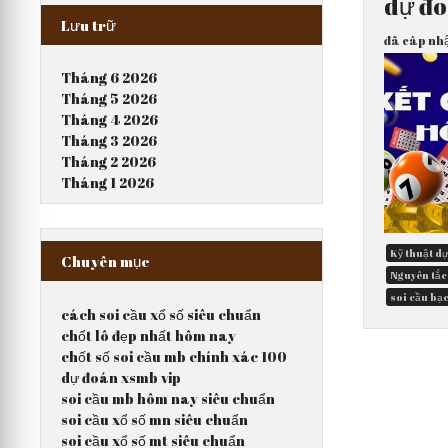
dự đo
Lưu trữ
đã câp nh
Tháng 6 2026
Tháng 5 2026
Tháng 4 2026
Tháng 3 2026
Tháng 2 2026
Tháng 1 2026
Kỹ thuật d
Chuyên mục
Nguyên tắc
soi cầu bạc
cách soi cầu xổ số siêu chuẩn
chốt lô đẹp nhất hôm nay
chốt số soi cầu mb chính xác 100
dự đoán xsmb vip
soi cầu mb hôm nay siêu chuẩn
soi cầu xổ số mn siêu chuẩn
soi cầu xổ số mt siêu chuẩn