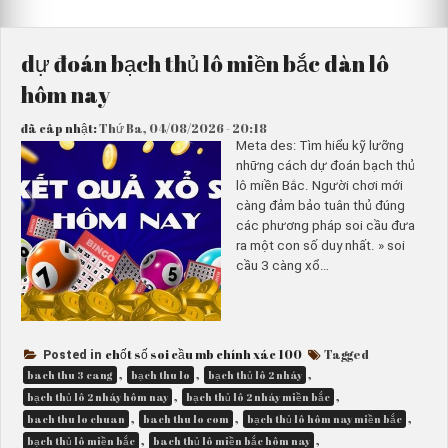
dự đoán bạch thủ lô miền bắc dàn lô
hôm nay
đã câp nhật:
Thứ Ba, 04/08/2026 - 20:18
Meta des: Tìm hiểu kỹ lưỡng
những cách dự đoán bạch thủ
lô miền Bắc. Người chơi mới
càng đảm bảo tuân thủ đúng
các phương pháp soi cầu đưa
ra một con số duy nhất. » soi
cầu 3 càng xổ…
chốt số soi cầu mb chính xác 100
Tagged
Posted in
,
,
,
bach thu 3 cang
bạch thu lo
bạch thủ lô 2 nháy
,
,
bạch thủ lô 2 nháy hôm nay
bạch thủ lô 2 nháy miền bắc
,
,
,
bach thu lo chuan
bach thu lo com
bạch thủ lô hôm nay miền bắc
,
,
bạch thủ lô miền bắc
bach thủ lô miền bắc hôm nay