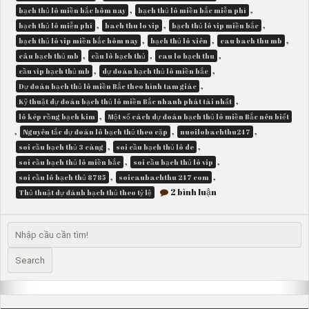
,
,
bạch thủ lô miền bắc hôm nay
bạch thủ lô miền bắc miễn phí
,
,
,
bạch thủ lô miễn phí
bach thu lo vip
bạch thủ lô vip miền bắc
,
,
,
bạch thủ lô vip miền bắc hôm nay
bạch thủ lô xiên
cau bach thu mb
,
,
,
câu bạch thủ mb
cầu lô bạch thủ
cau lo bạch thu
,
,
cầu vip bạch thủ mb
dự đoán bạch thủ lô miền bắc
,
Dự đoán bạch thủ lô miền Bắc theo hình tam giác
,
Kỹ thuật dự đoán bạch thủ lô miền Bắc nhanh phát tài nhất
,
lô kép rồng bạch kim
Một số cách dự đoán bạch thủ lô miền Bắc nên biết
,
,
,
Nguyên tắc dự đoán lô bạch thủ theo cặp
nuoilobachthu247
,
,
soi cầu bạch thủ 3 càng
soi cầu bạch thủ lô de
,
,
soi cầu bạch thủ lô miền bắc
soi cầu bạch thủ lô vip
,
,
soi cầu lô bạch thủ 8785
soicaubachthu 247 com
ở
2 bình luận
Thủ thuật dự đánh bạch thủ theo tỷ lệ
dự
đoán
bạch
thủ
lô
miền
Search
bắc
dàn
lô
hôm