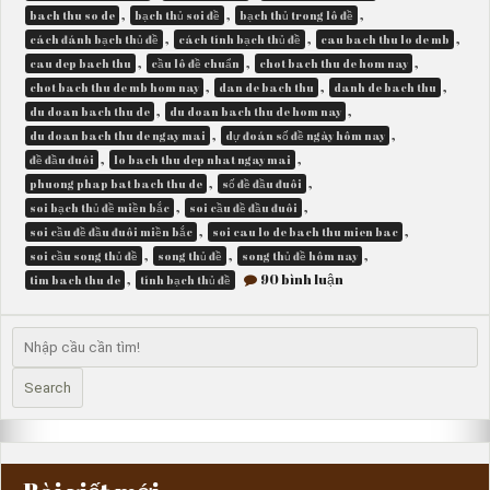
,
,
,
bach thu so de
bạch thủ soi đề
bạch thủ trong lô đề
,
,
,
cách đánh bạch thủ đề
cách tính bạch thủ đề
cau bach thu lo de mb
,
,
,
cau dep bach thu
cầu lô đề chuẩn
chot bach thu de hom nay
,
,
,
chot bach thu de mb hom nay
dan de bach thu
danh de bach thu
,
,
du doan bach thu de
du doan bach thu de hom nay
,
,
du doan bach thu de ngay mai
dự đoán số đề ngày hôm nay
,
,
đề đầu đuôi
lo bach thu dep nhat ngay mai
,
,
phuong phap bat bach thu de
số đề đầu đuôi
,
,
soi bạch thủ đề miền bắc
soi cầu đề đầu đuôi
,
,
soi cầu đề đầu đuôi miền bắc
soi cau lo de bach thu mien bac
,
,
,
soi cầu song thủ đề
song thủ đề
song thủ đề hôm nay
ở
,
90 bình luận
tim bach thu de
tính bạch thủ đề
soi
cầu
song
thủ
đề
xsmb
Search
siêu
vip