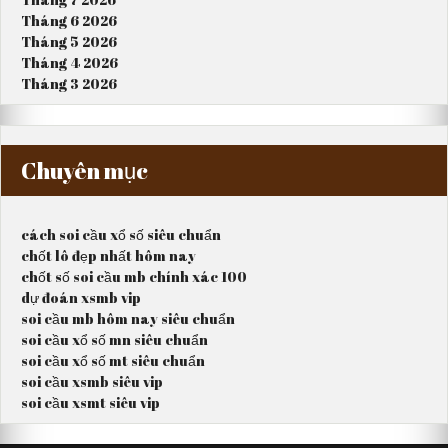
Tháng 6 2026
Tháng 5 2026
Tháng 4 2026
Tháng 3 2026
Chuyên mục
cách soi cầu xổ số siêu chuẩn
chốt lô đẹp nhất hôm nay
chốt số soi cầu mb chính xác 100
dự đoán xsmb vip
soi cầu mb hôm nay siêu chuẩn
soi cầu xổ số mn siêu chuẩn
soi cầu xổ số mt siêu chuẩn
soi cầu xsmb siêu vip
soi cầu xsmt siêu vip