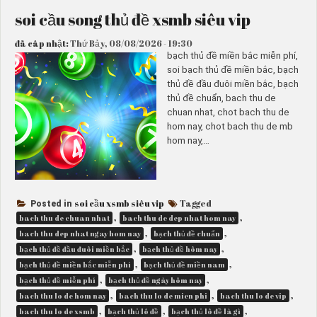
soi cầu song thủ đề xsmb siêu vip
đã câp nhật:
Thứ Bảy, 08/08/2026 - 19:30
bạch thủ đề miền bắc miễn phí,
soi bạch thủ đề miền bắc, bạch
thủ đề đầu đuôi miền bắc, bạch
thủ đề chuẩn, bach thu de
chuan nhat, chot bach thu de
hom nay, chot bach thu de mb
hom nay,…
soi cầu xsmb siêu vip
Tagged
Posted in
,
,
bach thu de chuan nhat
bach thu de dep nhat hom nay
,
,
bach thu dep nhat ngay hom nay
bạch thủ đề chuẩn
,
,
bạch thủ đề đầu đuôi miền bắc
bạch thủ đề hôm nay
,
,
bạch thủ đề miền bắc miễn phí
bạch thủ đề miền nam
,
,
bạch thủ đề miễn phí
bạch thủ đề ngày hôm nay
,
,
,
bach thu lo de hom nay
bach thu lo de mien phi
bach thu lo de vip
,
,
,
bach thu lo de xsmb
bạch thủ lô đề
bạch thủ lô đề là gì