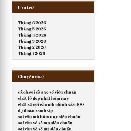
Lưu trữ
Tháng 6 2026
Tháng 5 2026
Tháng 4 2026
Tháng 3 2026
Tháng 2 2026
Tháng 1 2026
Chuyên mục
cách soi cầu xổ số siêu chuẩn
chốt lô đẹp nhất hôm nay
chốt số soi cầu mb chính xác 100
dự đoán xsmb vip
soi cầu mb hôm nay siêu chuẩn
soi cầu xổ số mn siêu chuẩn
soi cầu xổ số mt siêu chuẩn