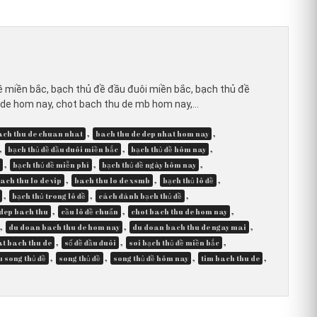
ề miền bắc, bạch thủ đề đầu đuôi miền bắc, bạch thủ đề
 de hom nay, chot bach thu de mb hom nay,…
,
,
ach thu de chuan nhat
bach thu de dep nhat hom nay
,
,
,
bạch thủ đề đầu đuôi miền bắc
bạch thủ đề hôm nay
,
,
,
bạch thủ đề miễn phí
bạch thủ đề ngày hôm nay
,
,
,
ach thu lo de vip
bach thu lo de xsmb
bạch thủ lô đề
,
,
,
bạch thủ trong lô đề
cách đánh bạch thủ đề
,
,
,
dep bach thu
cầu lô đề chuẩn
chot bach thu de hom nay
,
,
,
du doan bach thu de hom nay
du doan bach thu de ngay mai
,
,
,
t bach thu de
số đề đầu đuôi
soi bạch thủ đề miền bắc
,
,
,
,
u song thủ đề
song thủ đề
song thủ đề hôm nay
tim bach thu de