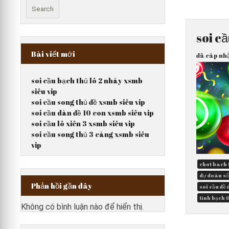
Search
soi c
Bài viết mới
đã câp nh
soi cầu bạch thủ lô 2 nháy xsmb
siêu vip
soi cầu song thủ đề xsmb siêu vip
soi cầu dàn đề 10 con xsmb siêu vip
soi cầu lô xiên 3 xsmb siêu vip
soi cầu song thủ 3 càng xsmb siêu
vip
chot bach 
dự đoán số
Phản hồi gần đây
soi cầu đề 
tính bạch t
Không có bình luận nào để hiển thị.