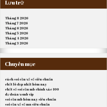
Lưu trữ
Tháng 8 2026
Tháng 7 2026
Tháng 6 2026
Tháng 5 2026
Tháng 4 2026
Tháng 3 2026
Chuyên mục
cách soi cầu xổ số siêu chuẩn
chốt lô đẹp nhất hôm nay
chốt số soi cầu mb chính xác 100
dự đoán xsmb vip
soi cầu mb hôm nay siêu chuẩn
soi cầu xổ số mn siêu chuẩn