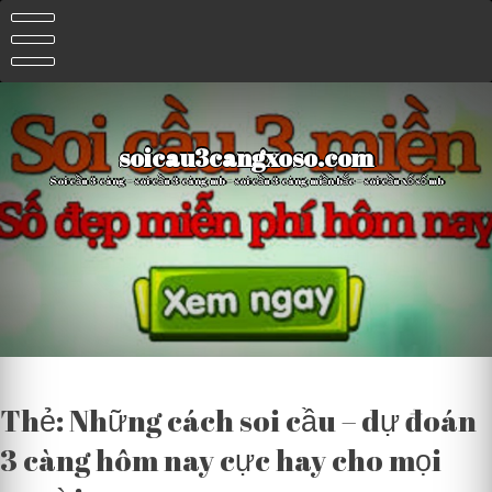
Skip
to
content
soicau3cangxoso.com
Soi cầu 3 càng – soi cầu 3 càng mb – soi cầu 3 càng miền bắc – soi cầu xổ số mb
Thẻ:
Những cách soi cầu – dự đoán
3 càng hôm nay cực hay cho mọi