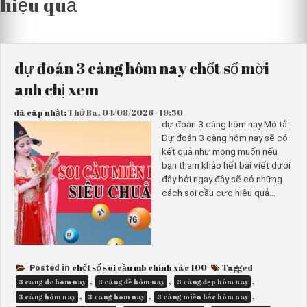
hiệu quả
dự đoán 3 càng hôm nay chốt số mời
anh chị xem
đã câp nhật:
Thứ Ba, 04/08/2026 - 19:50
dự đoán 3 càng hôm nay Mô tả:
Dự đoán 3 càng hôm nay sẽ có
kết quả như mong muốn nếu
bạn tham khảo hết bài viết dưới
đây bởi ngay đây sẽ có những
cách soi cầu cực hiệu quả…
chốt số soi cầu mb chính xác 100
Tagged
Posted in
,
,
,
3 cang de hom nay
3 càng đề hôm nay
3 càng đẹp hôm nay
,
,
,
3 càng hôm nay
3 cang hom nay
3 càng miền bắc hôm nay