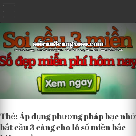
Skip
to
content
soicau3cangxoso.com
Soi cầu 3 càng – soi cầu 3 càng mb – soi cầu 3 càng miền bắc – soi cầu xổ số mb
Thẻ:
Áp dụng phương pháp bạc nhớ
bắt cầu 3 càng cho lô số miền bắc