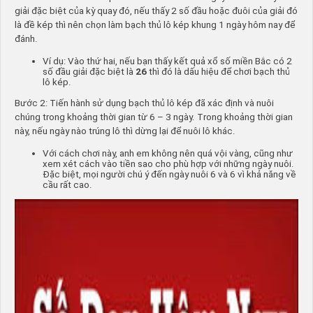
giải đặc biệt của kỳ quay đó, nếu thấy 2 số đầu hoặc đuôi của giải đó
là đề kép thì nên chọn làm bạch thủ lô kép khung 1 ngày hôm nay để
đánh.
Ví dụ: Vào thứ hai, nếu bạn thấy kết quả xổ số miền Bắc có 2
số đầu giải đặc biệt là
26
thì đó là dấu hiệu để chơi bạch thủ
lô kép.
Bước 2: Tiến hành sử dụng bạch thủ lô kép đã xác định và nuôi
chúng trong khoảng thời gian từ 6 – 3 ngày. Trong khoảng thời gian
này, nếu ngày nào trúng lô thì dừng lại để nuôi lô khác.
Với cách chơi này, anh em không nên quá vội vàng, cũng như
xem xét cách vào tiền sao cho phù hợp với những ngày nuôi.
Đặc biệt, mọi người chú ý đến ngày nuôi 6 và 6 vì khả năng về
cầu rất cao.