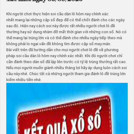
Khi người chơi thực hiện soi cầu dàn lô hôm nay chính xác
nhất mang lại những cặp số đẹp để có thể chốt đánh cho các ngày
sau đó. Hiện nay cách soi này được rất nhiều người chơi lô đề
thường hay sử dụng nhằm đỡ mất thời gian với những con số. Nó có
thể mang lại trúng lớn và có thể đánh cho nhiều ngày tiếp theo mà
không phải lo ngại vấn đề không tìm được cặp số may mắn.
Bài viết trên đã hướng dẫn cho mọi người chơi lô đề về phương
pháp soi cầu dàn lô hôm nay chính xác nhất. Khi đó người chơi chỉ
cần đành theo dàn số đã lập lên trước có tỷ lệ trúng thưởng rất cao.
Nếu mọi người muốn giành nhiều thắng lợi hãy áp dụng luôn cách soi
cầu này nhé. Chúc tất cả những người tham gia đánh lô đề trúng lớn
kiếm nhiều tiền nhé.