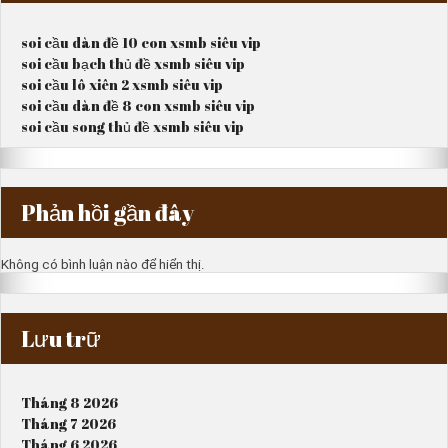
soi cầu dàn đề 10 con xsmb siêu vip
soi cầu bạch thủ đề xsmb siêu vip
soi cầu lô xiên 2 xsmb siêu vip
soi cầu dàn đề 8 con xsmb siêu vip
soi cầu song thủ đề xsmb siêu vip
Phản hồi gần đây
Không có bình luận nào để hiển thị.
Lưu trữ
Tháng 8 2026
Tháng 7 2026
Tháng 6 2026