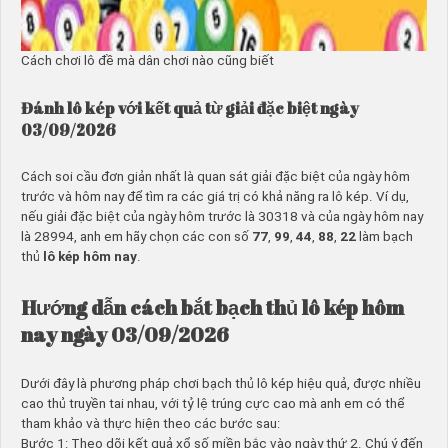
Cách chơi lô đề mà dân chơi nào cũng biết
Đánh lô kép với kết quả từ giải đặc biệt ngày
03/09/2026
Cách soi cầu đơn giản nhất là quan sát giải đặc biệt của ngày hôm
trước và hôm nay để tìm ra các giá trị có khả năng ra lô kép. Ví dụ,
nếu giải đặc biệt của ngày hôm trước là 30318 và của ngày hôm nay
là 28994, anh em hãy chọn các con số
77
,
99
,
44
,
88
,
22
làm bạch
thủ
lô kép hôm nay
.
Hướng dẫn cách bắt bạch thủ lô kép hôm
nay ngày 03/09/2026
Dưới đây là phương pháp chơi bạch thủ lô kép hiệu quả, được nhiều
cao thủ truyền tai nhau, với tỷ lệ trúng cực cao mà anh em có thể
tham khảo và thực hiện theo các bước sau:
Bước 1: Theo dõi kết quả xổ số miền bắc vào ngày thứ 2. Chú ý đến