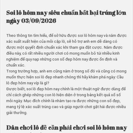
Soi lô hôm nay siêu chuẩn bất bại trúng lớn
ngày 03/09/2026
Theo thông tin tìm hiểu, để sở hữu được soi lô hôm nay và nắm được
xác suất xuất hiện của mỗi cặp lô, sẽ hỗ trợ anh em dễ dàng có
được một quyết định chuẩn xác khi tham gia đặt cược. Nắm được
điều này, có rất nhiều người chơi có mong muốn bỏ túi nhiều kinh
nghiệm để quy nạp những con số đẹp hôm nay được ổn định và
chuẩn xác.
Trong trường hợp, anh em cũng nằm ở trong số đó và cũng có mong
muốn thực hiện soi lô đẹp nhanh chóng thì hãy khám phá ngày: Cầu
lô đẹp hôm nay víp là gì?
Được biết, soi lô đẹp hôm nay chính là một thuật ngữ được dùng để
chỉ cách ghép những con lô hiện diện ở trong bảng kết quả xổ số
mỗi ngày. Mục đích chính là nhằm tạo ra được những con số đẹp,
mang tỷ lệ xác suất trúng cao và giúp người chơi gặt hái được nhiều
giải thưởng.
Dân chơi lô đề cần phải chơi soi lô hôm nay