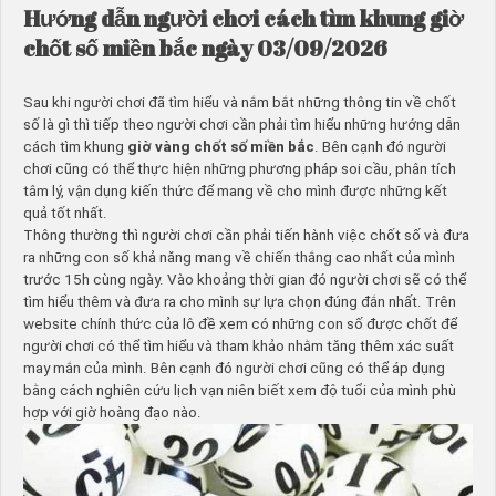
Hướng dẫn người chơi cách tìm khung giờ
chốt số miền bắc ngày 03/09/2026
Sau khi người chơi đã tìm hiểu và nắm bắt những thông tin về chốt
số là gì thì tiếp theo người chơi cần phải tìm hiểu những hướng dẫn
cách tìm khung
giờ vàng chốt số miền bắc
. Bên cạnh đó người
chơi cũng có thể thực hiện những phương pháp soi cầu, phân tích
tâm lý, vận dụng kiến thức để mang về cho mình được những kết
quả tốt nhất.
Thông thường thì người chơi cần phải tiến hành việc chốt số và đưa
ra những con số khả năng mang về chiến thắng cao nhất của mình
trước 15h cùng ngày. Vào khoảng thời gian đó người chơi sẽ có thể
tìm hiểu thêm và đưa ra cho mình sự lựa chọn đúng đắn nhất. Trên
website chính thức của lô đề xem có những con số được chốt để
người chơi có thể tìm hiểu và tham khảo nhằm tăng thêm xác suất
may mắn của mình. Bên cạnh đó người chơi cũng có thể áp dụng
bằng cách nghiên cứu lịch vạn niên biết xem độ tuổi của mình phù
hợp với giờ hoàng đạo nào.