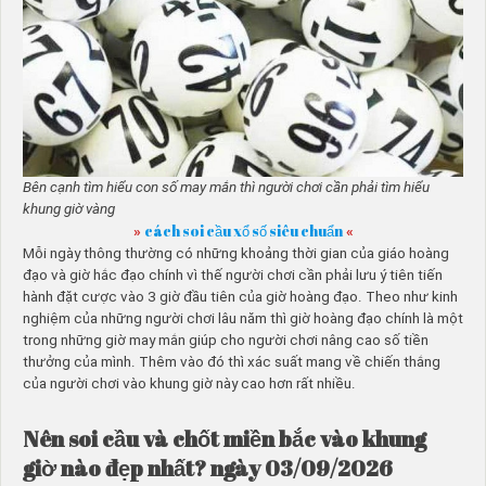
Bên cạnh tìm hiểu con số may mắn thì người chơi cần phải tìm hiểu
khung giờ vàng
cách soi cầu xổ số siêu chuẩn
»
«
Mỗi ngày thông thường có những khoảng thời gian của giáo hoàng
đạo và giờ hắc đạo chính vì thế người chơi cần phải lưu ý tiên tiến
hành đặt cược vào 3 giờ đầu tiên của giờ hoàng đạo. Theo như kinh
nghiệm của những người chơi lâu năm thì giờ hoàng đạo chính là một
trong những giờ may mắn giúp cho người chơi nâng cao số tiền
thưởng của mình. Thêm vào đó thì xác suất mang về chiến thắng
của người chơi vào khung giờ này cao hơn rất nhiều.
Nên soi cầu và chốt miền bắc vào khung
giờ nào đẹp nhất? ngày 03/09/2026