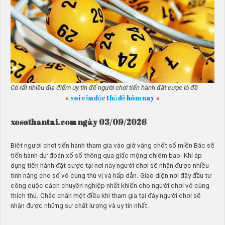
Có rất nhiều địa điểm uy tín để người chơi tiến hành đặt cược lô đề
soi cầu độc thủ đề hôm nay
»
«
xosothantai.com ngày 03/09/2026
Biệt người chơi tiến hành tham gia vào giờ vàng chốt số miền Bắc sẽ
tiến hành dự đoán xổ số thông qua giấc mộng chiêm bao. Khi áp
dụng tiến hành đặt cược tại nơi này người chơi sẽ nhận được nhiều
tính năng cho số vô cùng thú vị và hấp dẫn. Giao diện nơi đây đầu tư
công cuộc cách chuyên nghiệp nhất khiến cho người chơi vô cùng
thích thú. Chắc chắn một điều khi tham gia tại đây người chơi sẽ
nhận được những sự chất lượng và uy tín nhất.