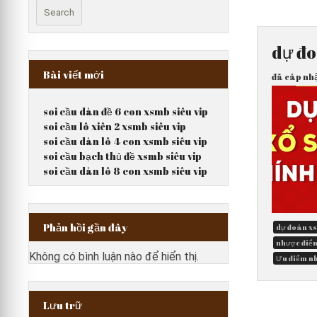
Search
dự đo
Bài viết mới
đã câp nh
soi cầu dàn đề 6 con xsmb siêu vip
soi cầu lô xiên 2 xsmb siêu vip
soi cầu dàn lô 4 con xsmb siêu vip
soi cầu bạch thủ đề xsmb siêu vip
soi cầu dàn lô 8 con xsmb siêu vip
Phản hồi gần đây
dự đoán xs
nhược điểm
Không có bình luận nào để hiển thị.
Ưu điểm nh
Lưu trữ