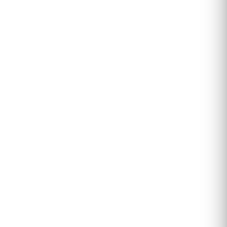
ền
i
0
o
m
é