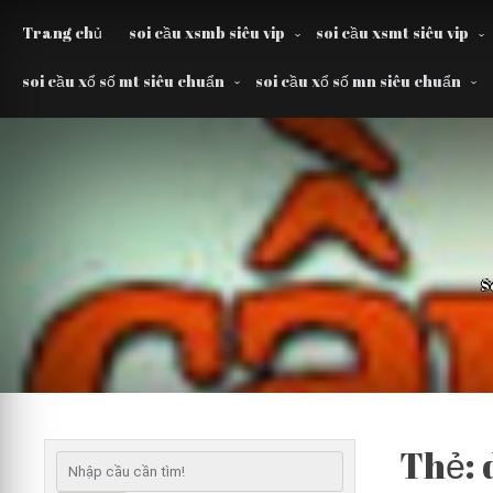
Skip
Trang chủ
soi cầu xsmb siêu vip
soi cầu xsmt siêu vip
to
content
soi cầu xổ số mt siêu chuẩn
soi cầu xổ số mn siêu chuẩn
S
Thẻ: