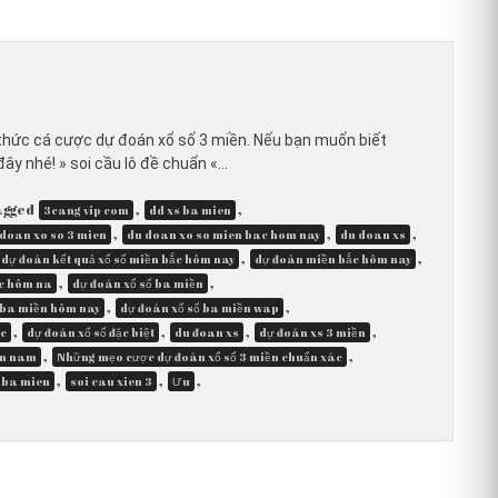
thức cá cược dự đoán xổ số 3 miền. Nếu bạn muốn biết
 đây nhé! » soi cầu lô đề chuẩn «…
agged
,
,
3cang vip com
dd xs ba mien
,
,
,
doan xo so 3 mien
du doan xo so mien bac hom nay
du doan xs
,
,
dự đoán kết quả xổ số miền bắc hôm nay
dự đoán miền bắc hôm nay
,
,
ọc hôm na
dự đoán xổ số ba miền
,
,
 ba miền hôm nay
dự đoán xổ số ba miền wap
,
,
,
,
ác
dự đoán xổ số đặc biệt
du đoan xs
dự đoán xs 3 miền
,
,
en nam
Những mẹo cược dự đoán xổ số 3 miền chuẩn xác
,
,
,
 ba mien
soi cau xien 3
Ưu
án