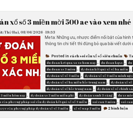
án xổ số 3 miền mời 500 ae vào xem nhé
ật:
Thứ Hai, 08/06/2026 - 19:53
Meta: Những ưu, nhược điểm nổi bật của hình 
thông tin chi tiết thì đừng bỏ qua bài viết dưới
cách soi cầu xổ số siêu chuẩn
T
Posted in
,
,
du doan ket qua xo so hom nay
du doan kqxs
du 
,
,
du doan xs 3 mien
dự đoán kết quả xổ số ba miền
,
dự đoán xổ số 3 miền
dự đoán xổ số 3 miền minh ng
,
dự đoán xổ số ba miền bắc trung nam
dự đoán xổ số
,
dự đoán xổ số bắc trung nam
dự đoán xổ số chính x
,
,
,
 3 miền hôm nay
dự đoán xs 3 miền miễn phí
dự đoán xsmb 3 càng
du xs mi
,
,
 của phương pháp soi cầu dự đoán kết quả xổ số 3 miền
soi cau 3 mien
soi cau
ở
,
2 bình luận
ược của phương pháp dự đoán xổ số 3 miền
xổ số wap 3 miền
dự
đo
xổ
số
3