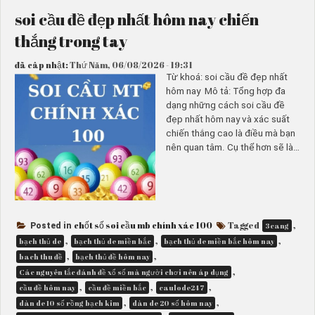
soi cầu đề đẹp nhất hôm nay chiến
thắng trong tay
đã câp nhật:
Thứ Năm, 06/08/2026 - 19:31
Từ khoá: soi cầu đề đẹp nhất
hôm nay Mô tả: Tổng hợp đa
dạng những cách soi cầu đề
đẹp nhất hôm nay và xác suất
chiến thắng cao là điều mà bạn
nên quan tâm. Cụ thể hơn sẽ là…
chốt số soi cầu mb chính xác 100
Tagged
,
Posted in
3cang
,
,
,
bạch thủ de
bạch thủ de miền bắc
bạch thủ de miền bắc hôm nay
,
,
bach thu đề
bạch thủ đề hôm nay
,
Các nguyên tắc đánh đề xổ số mà người chơi nên áp dụng
,
,
,
cầu đề hôm nay
cầu đề miền bắc
caulode247
,
,
dàn de 10 số rồng bạch kim
dàn de 20 số hôm nay