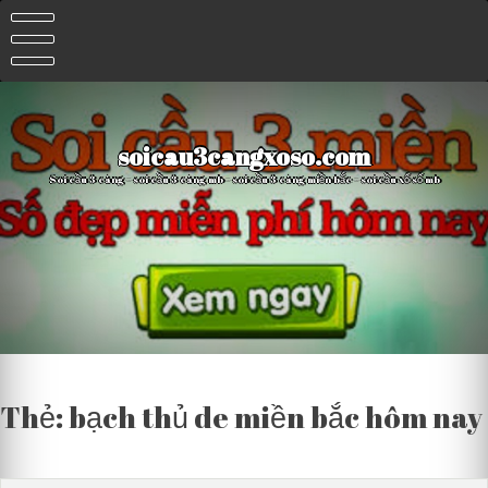
Skip
to
content
soicau3cangxoso.com
Soi cầu 3 càng – soi cầu 3 càng mb – soi cầu 3 càng miền bắc – soi cầu xổ số mb
Thẻ:
bạch thủ de miền bắc hôm nay