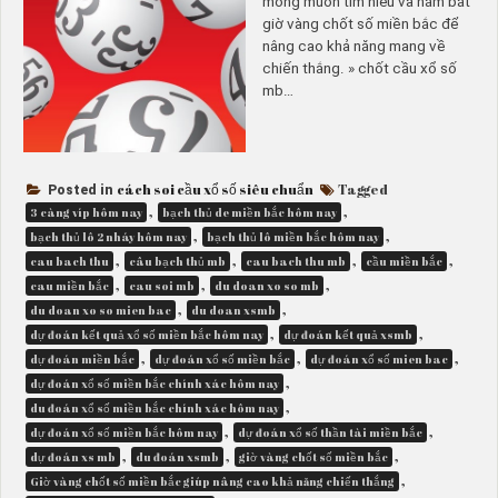
mong muốn tìm hiểu và nắm bắt
giờ vàng chốt số miền bắc để
nâng cao khả năng mang về
chiến thắng. » chốt cầu xổ số
mb…
cách soi cầu xổ số siêu chuẩn
Tagged
Posted in
,
,
3 càng víp hôm nay
bạch thủ de miền bắc hôm nay
,
,
bạch thủ lô 2 nháy hôm nay
bạch thủ lô miền bắc hôm nay
,
,
,
,
cau bach thu
câu bạch thủ mb
cau bach thu mb
cầu miền bắc
,
,
,
cau miền bắc
cau soi mb
du doan xo so mb
,
,
du doan xo so mien bac
du doan xsmb
,
,
dự đoán kết quả xổ số miền bắc hôm nay
dự đoán kết quả xsmb
,
,
,
dự đoán miền bắc
dự đoán xổ số miền bắc
dự đoán xổ số mien bac
,
dự đoán xổ số miền bắc chính xác hôm nay
,
du đoán xổ số miền bắc chính xác hôm nay
,
,
dự đoán xổ số miền bắc hôm nay
dự đoán xổ số thần tài miền bắc
,
,
,
dự đoán xs mb
du đoán xsmb
giờ vàng chốt số miền bắc
,
Giờ vàng chốt số miền bắc giúp nâng cao khả năng chiến thắng