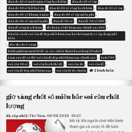
,
,
dàn de 20 số nuôi ngày rồng bạch kim
dàn de 20 số vip
,
,
,
dàn de 36 số bất bại vip
dàn de 50 số rồng bạch kim
dàn de 50 số víp
,
,
dàn de 60 số khung 2 ngày
dàn de 60 số vip miễn phí
,
,
,
dàn de 60 số víp miễn phí
dàn đề 30 số
dàn đề 36 số 666
,
,
dàn đề rồng bạch kim
dự đoán số đề hôm nay chính xác 100
Đâu là cách soi cầu đề đẹp nhất hôm nay bách trúng được áp dụng phổ
biến
,
,
độc thủ de 3 càng
,
Kinh nghiệm nuôi lô đề và các chiến thuật hoạt động tốt nhất
,
,
Làm sao để có thể soi cầu đề đẹp nhất hôm nay chính xác
lode799
,
,
,
,
soi cầu 36 số
soi cầu bạch thủ đề
soi cầu de
soi cầu đề
ở
,
2 bình luận
soi cầu đề đẹp nhất hôm nay
soi cầu lô de chuẩn
soi
cầu
đề
đẹp
nhất
giờ vàng chốt số miền bắc soi cầu chất
hôm
nay
lượng
chiến
thắng
đã câp nhật:
Thứ Năm, 06/08/2026 - 19:27
trong
Mô tả: Khi người chơi tiến hành
tay
tham gia cá cược lô đề luôn