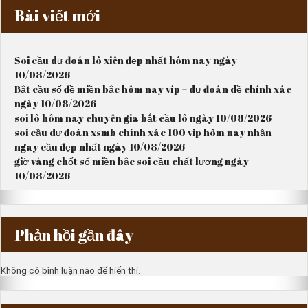
Bài viết mới
Soi cầu dự đoán lô xiên đẹp nhất hôm nay ngày
10/08/2026
Bắt cầu số đề miền bắc hôm nay víp – dự đoán dề chính xác
ngày 10/08/2026
soi lô hôm nay chuyên gia bắt cầu lô ngày 10/08/2026
soi cầu dự đoán xsmb chính xác 100 vip hôm nay nhận
ngay cầu đẹp nhất ngày 10/08/2026
giờ vàng chốt số miền bắc soi cầu chất lượng ngày
10/08/2026
Phản hồi gần đây
Không có bình luận nào để hiển thị.