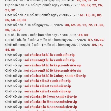
Chốt số dàn lô 4 số miễn phí ngày 25/08/2026 :
75, 29, 51, 14
Dự đoán dàn lô 6 số cực chuẩn ngày 25/08/2026 :
55, 87, 22, 26,
27, 32
Chốt số dàn lô 8 số siêu chuẩn ngày 25/08/2026 :
61, 18, 70, 82,
65, 50, 85, 63
Chốt số dàn lô 10 số ngày 25/08/2026 :
38, 49, 06, 12, 72, 91, 85,
65, 13, 87
Soi cầu lô xiên 2 miền bắc hôm nay 25/08/2026 :
46, 58
Soi cầu chuẩn lô xiên 3 miền bắc hôm nay 25/08/2026 :
57, 48, 82
Chốt số miễn phí lô xiên 4 miền bắc hôm nay 25/08/2026 :
56, 14,
44, 08
soi cầu bạch thủ lô xsmb siêu vip
Chốt số víp :
soi cầu song thủ lô xsmb siêu vip
Chốt số víp :
soi cầu bạch thủ lô kép xsmb siêu vip
Chốt số víp :
soi cầu song thủ lô kép xsmb siêu vip
Chốt số víp :
soi cầu bạch thủ lô 2 nháy xsmb siêu vip
Chốt số víp :
soi cầu lô xiên 2 xsmb siêu vip
Chốt số víp :
soi cầu lô xiên 3 xsmb siêu vip
Chốt số víp :
soi cầu lô xiên 4 xsmb siêu vip
Chốt số víp :
soi cầu dàn lô 4 con xsmb siêu vip
Chốt số víp :
soi cầu dàn lô 6 con xsmb siêu vip
Chốt số víp :
soi cầu dàn lô 8 con xsmb siêu vip
Chốt số víp :