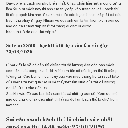
Đây có lẽ là cách soi phổ biến nhất. Chắc chắn hầu hết ai cũng từng
làm rồi. Với cách này thì anh em truy cập vào trang soi cầu bạch thủ
lô rồng bạch kim nhé. Sau khi vào đó các bạn sẽ nhìn thấy tất cả cầu
bạch thủ chạy 3 ngày. Nhiệm vụ của anh em là tìm kiếm xem con số
nào có cầu chạy đẹp nhất rồi mang đi chơi là được.
bạch thủ lô do cao thủ cấp số
Soi cầu XSMB – bạch thủ lô dựa vào tần số ngày
25/08/2026
Ở bài viết lô về cả cặp thì chúng tôi đã hướng dẫn các bạn cách
xem tần suất song thủ lô rồi. Với xem tần số của bạch thủ lô cũng
tương tự. Các bạn chỉ cần truy cập vào mục thống kê tần suất loto
của website kết quả nét là sẽ thấy hết tần suất của tất cả những
con lô từ 00 cho đến 99.
Sau khi vào đó các bạn hãy xem tất cả những con số. Xem con số
nào có chu kì chạy đẹp nhất thì lấy số đó làm bạch thủ lô chơi hôm
nay nhé.
Soi cầu xsmb bạch thủ lô chính xác nhất
cùng cao thủ lô đề. ngày 25/08/2026