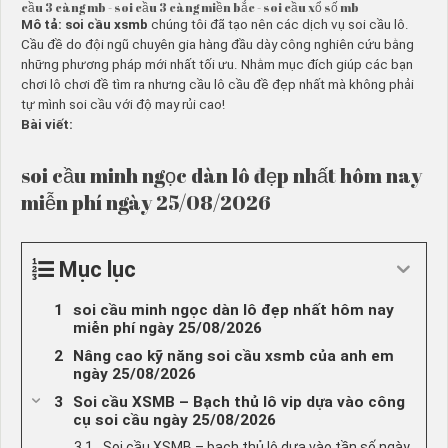
cầu 3 càng mb - soi cầu 3 càng miền bắc - soi cầu xổ số mb
Mô tả: soi cầu xsmb
chúng tôi đã tạo nên các dịch vụ soi cầu lô.
Cầu đề do đội ngũ chuyên gia hàng đầu dày công nghiên cứu bằng
những phương pháp mới nhất tối ưu. Nhằm mục đích giúp các bạn
chơi lô chơi đề tìm ra nhưng cầu lô cầu đề đẹp nhất mà không phải
tự mình soi cầu với độ may rủi cao!
Bài viết:
soi cầu minh ngọc dàn lô đẹp nhất hôm nay
miễn phí ngày 25/08/2026
Mục lục
soi cầu minh ngọc dàn lô đẹp nhất hôm nay
miễn phí ngày 25/08/2026
Nâng cao kỹ năng soi cầu xsmb của anh em
ngày 25/08/2026
Soi cầu XSMB – Bạch thủ lô vip dựa vào công
cụ soi cầu ngày 25/08/2026
Soi cầu XSMB – bạch thủ lô dựa vào tần số ngày