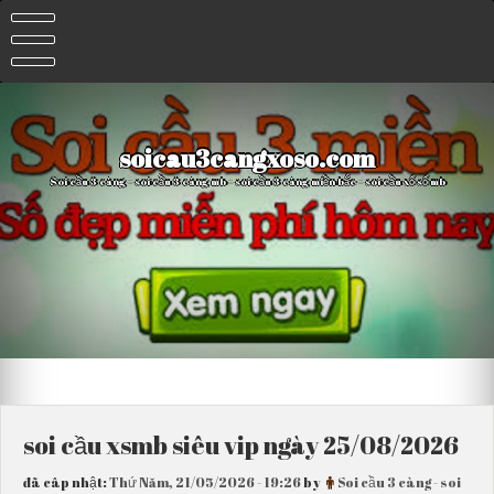
Skip
to
content
soicau3cangxoso.com
Soi cầu 3 càng – soi cầu 3 càng mb – soi cầu 3 càng miền bắc – soi cầu xổ số mb
soi cầu xsmb siêu vip ngày 25/08/2026
đã câp nhật:
Thứ Năm, 21/05/2026 - 19:26
by
Soi cầu 3 càng - soi