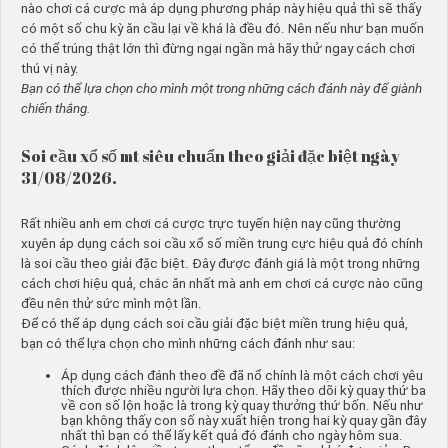
nào chơi cá cược mà áp dụng phương pháp này hiệu quả thì sẽ thấy
có một số chu kỳ ăn cầu lại về khá là đều đó. Nên nếu như bạn muốn
có thể trúng thật lớn thì đừng ngại ngần mà hãy thử ngay cách chơi
thú vị này.
Bạn có thể lựa chọn cho mình một trong những cách đánh này để giành
chiến thắng.
Soi cầu xổ số mt siêu chuẩn theo giải đặc biệt ngày
31/08/2026.
Rất nhiều anh em chơi cá cược trực tuyến hiện nay cũng thường
xuyên áp dụng cách soi cầu xổ số miền trung cực hiệu quả đó chính
là soi cầu theo giải đặc biệt. Đây được đánh giá là một trong những
cách chơi hiệu quả, chắc ăn nhất mà anh em chơi cá cược nào cũng
đều nên thử sức mình một lần.
Để có thể áp dụng cách soi cầu giải đặc biệt miền trung hiệu quả,
bạn có thể lựa chọn cho mình những cách đánh như sau:
Áp dụng cách đánh theo đề đã nổ chính là một cách chơi yêu
thích được nhiều người lựa chọn. Hãy theo dõi kỳ quay thứ ba
về con số lộn hoặc là trong kỳ quay thưởng thứ bốn. Nếu như
bạn không thấy con số này xuất hiện trong hai kỳ quay gần đây
nhất thì bạn có thể lấy kết quả đó đánh cho ngày hôm sua.