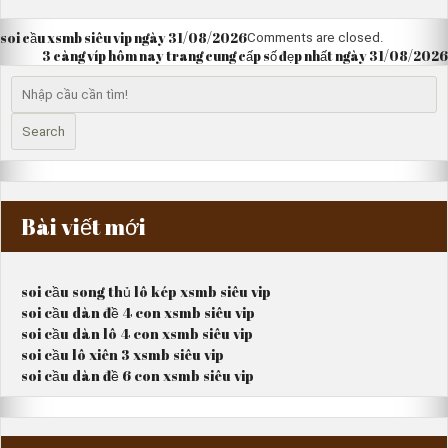
Điều
soi cầu xsmb siêu vip ngày 31/08/2026
Comments are closed.
3 càng víp hôm nay trang cung cấp số đẹp nhất ngày 31/08/2026
hướng
bài
viết
Search
Bài viết mới
soi cầu song thủ lô kép xsmb siêu vip
soi cầu dàn đề 4 con xsmb siêu vip
soi cầu dàn lô 4 con xsmb siêu vip
soi cầu lô xiên 3 xsmb siêu vip
soi cầu dàn đề 6 con xsmb siêu vip