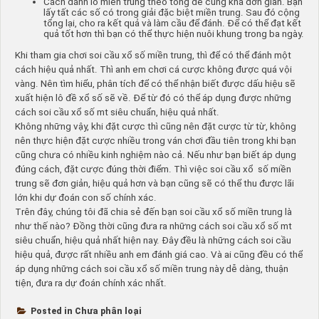
Cách đánh lô miền trung theo tổng đề cũng khá đơn giản. Bạn
lấy tất các số có trong giải đặc biệt miền trung. Sau đó cộng
tổng lại, cho ra kết quả và làm cầu để đánh. Để có thể đạt kết
quả tốt hơn thì bạn có thể thực hiện nuôi khung trong ba ngày.
Khi tham gia chơi soi cầu xổ số miền trung, thì để có thể đánh một
cách hiệu quả nhất. Thì anh em chơi cá cược không được quá vội
vàng. Nên tìm hiểu, phân tích để có thể nhận biết được dấu hiệu sẽ
xuất hiện lô đề xổ số sẽ về. Để từ đó có thể áp dụng được những
cách soi cầu xổ số mt siêu chuẩn, hiệu quả nhất.
Không những vậy, khi đặt cược thì cũng nên đặt cược từ từ, không
nên thực hiện đặt cược nhiều trong ván chơi đầu tiên trong khi bạn
cũng chưa có nhiều kinh nghiệm nào cả. Nếu như bạn biết áp dụng
đúng cách, đặt cược đúng thời điểm. Thì việc soi cầu xổ số miền
trung sẽ đơn giản, hiệu quả hơn và bạn cũng sẽ có thể thu được lãi
lớn khi dự đoán con số chính xác.
Trên đây, chúng tôi đã chia sẻ đến bạn soi cầu xổ số miền trung là
như thế nào? Đồng thời cũng đưa ra những cách soi cầu xổ số mt
siêu chuẩn, hiệu quả nhất hiện nay. Đây đều là những cách soi cầu
hiệu quả, được rất nhiều anh em đánh giá cao. Và ai cũng đều có thể
áp dụng những cách soi cầu xổ số miền trung này dễ dàng, thuận
tiện, đưa ra dự đoán chính xác nhất.
Posted in Chưa phân loại