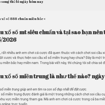
ô song thủ lô ngày hôm nay
 xổ số 888 chuẩn miền bắc
«
ầu xổ số mt siêu chuẩn và tại sao bạn nên
5/2026
, rất nhiều anh em chơi cá cược đã quen thuộc với cách chơi soi cầu x
ặt cược và thực hiện soi cầu xổ số miền trung hay chưa? Đây là một tr
ầu miền bắc hay miền nam. Trong bài viết này, thì chúng tôi sẽ chia sẻ
ầu xổ số miền trung là như thế nào? ngà
 số miền trung giúp anh em tìm ra con số đẹp nhất để đặt cược.
ổ số miền trung được đánh giá là một trong những cách chơi soi cầu cự
khu vực miền trung tham gia. Mà anh em chơi cá cược trong cả ba miền
 online trực tuyến.