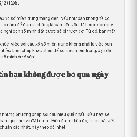
5/2026.
cầu xổ số miền trung mang đến. Nếu như bạn không hề có
ạn có dám để đưa ra những khoản tiền vốn đặt cược lớn hay
lo nghĩ con số mình đặt cược sẽ bị trượt cơ. Từ đó, bạn mất
hác. Việc soi cầu xổ số miền trung không phải là việc bạn
 nhiều biện pháp khác nhau để soi cầu miền trung, bạn đã
n số mình dự đoán.
uẩn bạn không được bỏ qua ngày
những phương pháp soi cầu hiệu quả nhất. Điều này, sẽ
am gia chơi và đặt cược. Hiểu được điều đó, trong bài viết
chuẩn xác nhất, hãy theo dõi nhé!