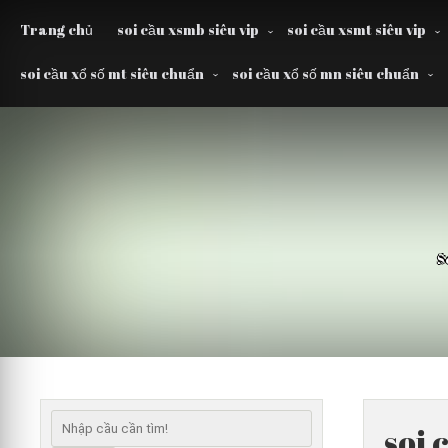
Skip
Trang chủ
soi cầu xsmb siêu vip
soi cầu xsmt siêu vip
to
content
soi cầu xổ số mt siêu chuẩn
soi cầu xổ số mn siêu chuẩn
S
soi 