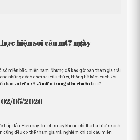
 thực hiện soi cầu mt? ngày
ổ số miền bắc, miền nam. Nhưng đã bao giờ bạn tham gia trải
ong những cách chơi soi cầu thú vị, không hề kém cạnh khi
soi cầu xổ số miền trung siêu chuẩn
 đến bạn
là gì?
y 02/05/2026
c hấp dẫn. Hiện nay, trò chơi này không chỉ thu hút được anh
 cũng đều có thể tham gia trải nghiệm khi soi cầu miền