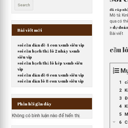
Search
đã câp nh
Mô tả: Ki
qua có thể
dự đoán
»
Bài viết mới
Bài viết
soi cầu dàn đề 4 con xsmb siêu vip
cầu l
soi cầu bạch thủ lô 2 nháy xsmb
siêu vip
soi cầu bạch thủ lô kép xsmb siêu
vip
Mụ
soi cầu dàn đề 6 con xsmb siêu vip
soi cầu dàn lô 8 con xsmb siêu vip
c
K
Đ
Phản hồi gần đây
K
M
Không có bình luận nào để hiển thị.
C