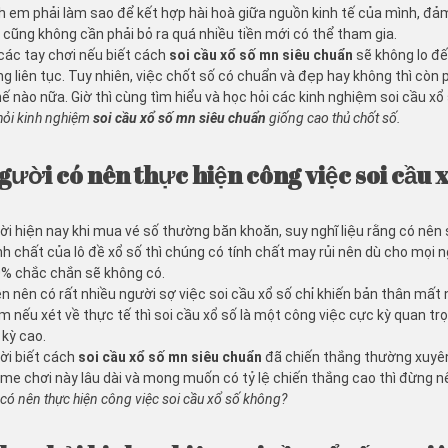
h em phải làm sao để kết hợp hài hoà giữa nguồn kinh tế của mình, đảm 
 cũng không cần phải bỏ ra quá nhiều tiền mới có thể tham gia.
 các tay chơi nếu biết cách
soi cầu xổ số mn siêu chuẩn
sẽ không lo đ
ng liên tục. Tuy nhiên, việc chốt số có chuẩn và đẹp hay không thì còn
ế nào nữa. Giờ thì cùng tìm hiểu và học hỏi các kinh nghiệm soi cầu x
hỏi kinh nghiệm
soi cầu xổ số mn siêu chuẩn
giống cao thủ chốt số.
gười có nên thực hiện công việc soi cầu
ời hiện nay khi mua vé số thường băn khoăn, suy nghĩ liệu rằng có nên 
nh chất của lô đề xổ số thì chúng có tính chất may rủi nên dù cho mọi n
% chắc chắn sẽ không có.
rên nên có rất nhiều người sợ việc soi cầu xổ số chỉ khiến bản thân mấ
em nếu xét về thực tế thì soi cầu xổ số là một công việc cực kỳ quan t
 kỳ cao.
ời biết cách
soi cầu xổ số mn siêu chuẩn
đã chiến thắng thường xuyê
me chơi này lâu dài và mong muốn có tỷ lệ chiến thắng cao thì đừng nên
có nên thực hiện công việc soi cầu xổ số không?