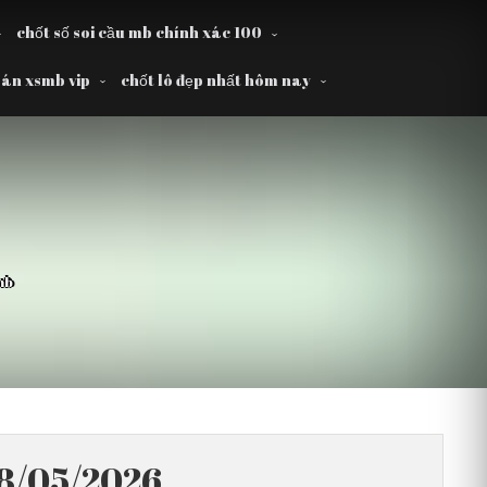
chốt số soi cầu mb chính xác 100
oán xsmb vip
chốt lô đẹp nhất hôm nay
mb
08/05/2026