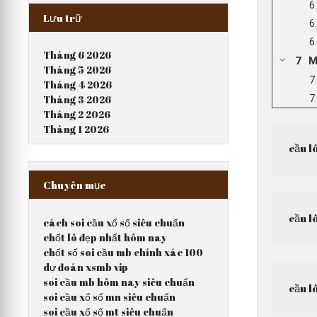
Lưu trữ
Tháng 6 2026
M
Tháng 5 2026
Tháng 4 2026
Tháng 3 2026
Tháng 2 2026
Tháng 1 2026
cầu l
Chuyên mục
cầu l
cách soi cầu xổ số siêu chuẩn
chốt lô đẹp nhất hôm nay
chốt số soi cầu mb chính xác 100
dự đoán xsmb vip
soi cầu mb hôm nay siêu chuẩn
cầu l
soi cầu xổ số mn siêu chuẩn
soi cầu xổ số mt siêu chuẩn