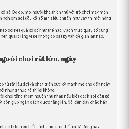
é xổ số. Do đó, mọi người khá thích thú với trò chơi may mắn
inh nghiệm
soi cầu xổ số mn siêu chuẩn
, như vậy thì mới nâng
theo dõi kết quả xổ số như thế nào. Cách thức quay số cũng
n quá lo lắng vì sẽ không có bất kỳ vấn đề gian lận nào.
người chơi rất lớn. ngày
có từ rất lâu đời và phát triển cực kỳ mạnh mẽ cho đến ngày
ội nhưng thực tế thì lại không.
gười chơi tăng thêm nguồn thu nhập nếu biết cách
soi cầu xổ
ết còn giúp ngân sách được tăng lên. Nói đến đây chắc hẳn
ính là bạn có biết cách chơi như thế nào là đúng hay