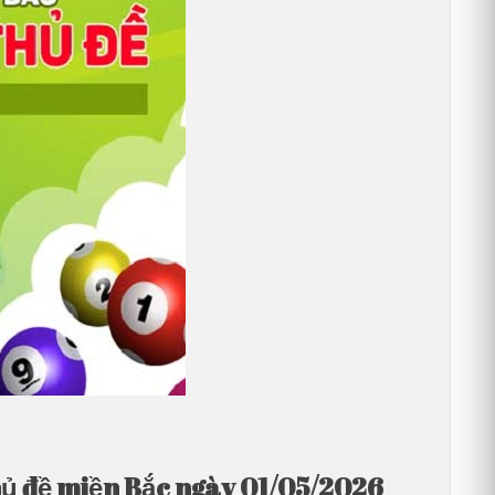
hủ đề miền Bắc ngày 01/05/2026