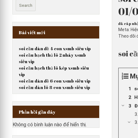
Search
01/
đã câp nh
Meta: Hiệ
Bài viết mới
Theo dõi 
soi cầu dàn đề 4 con xsmb siêu vip
soi c
soi cầu bạch thủ lô 2 nháy xsmb
siêu vip
soi cầu bạch thủ lô kép xsmb siêu
vip
Mụ
soi cầu dàn đề 6 con xsmb siêu vip
soi cầu dàn lô 8 con xsmb siêu vip
s
H
Đ
Phản hồi gần đây
Không có bình luận nào để hiển thị.