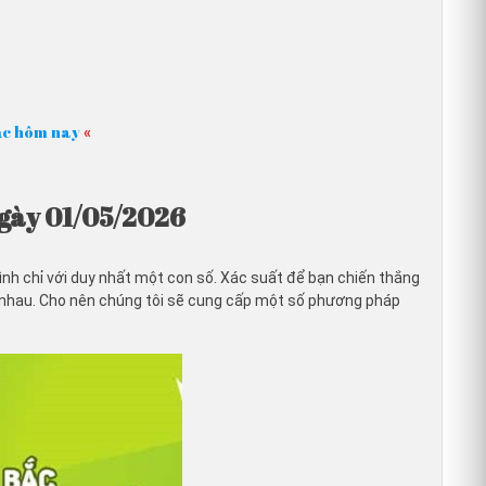
bắc hôm nay
«
ngày 01/05/2026
ình chỉ với duy nhất một con số. Xác suất để bạn chiến thắng
ác nhau. Cho nên chúng tôi sẽ cung cấp một số phương pháp