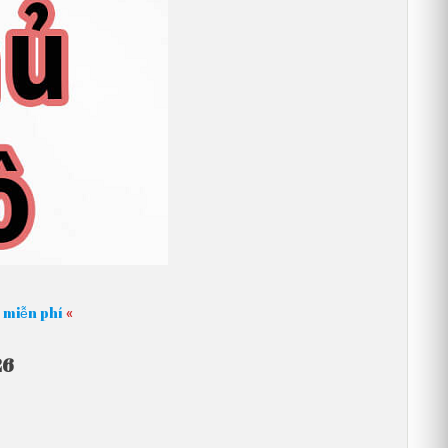
p miễn phí
«
26