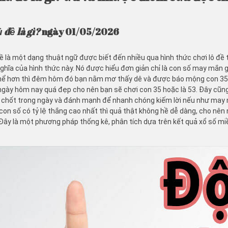
 đề là gì?
ngày 01/05/2026
ề là một dạng thuật ngữ được biết đến nhiều qua hình thức chơi lô đề 
 nghĩa của hình thức này. Nó được hiểu đơn giản chỉ là con số may mắn 
thể hơn thì đêm hôm đó bạn nằm mơ thấy dê và được báo mộng con 35 và
ngày hôm nay quá đẹp cho nên bạn sẽ chơi con 35 hoặc là 53. Đây cũng 
 chốt trong ngày và đánh mạnh để nhanh chóng kiếm lời nếu như may
 con số có tỷ lệ thắng cao nhất thì quả thật không hề dễ dàng, cho nê
 Đây là một phương pháp thống kê, phân tích dựa trên kết quả xổ số m