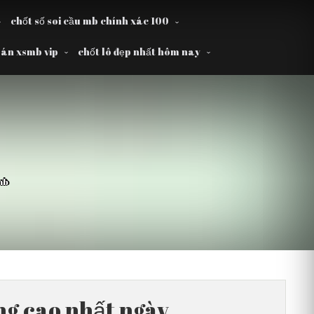
chốt số soi cầu mb chính xác 100
oán xsmb vip
chốt lô đẹp nhất hôm nay
mb
ng cao nhất ngày