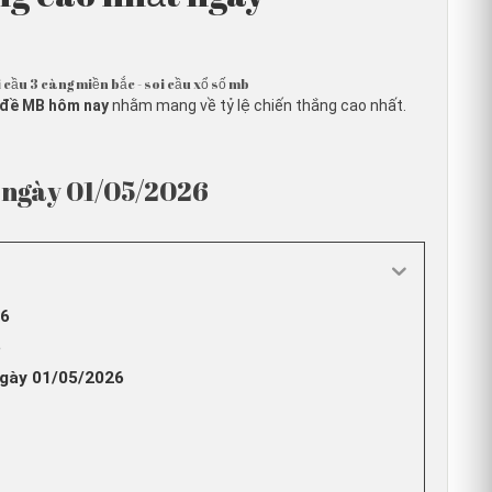
i cầu 3 càng miền bắc - soi cầu xổ số mb
 đề MB hôm nay
nhằm mang về tỷ lệ chiến thắng cao nhất.
í ngày 01/05/2026
26
6
ngày 01/05/2026