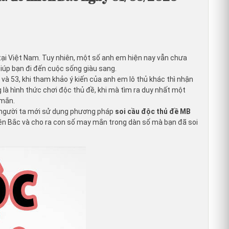
tại Việt Nam. Tuy nhiên, một số anh em hiện nay vẫn chưa
giúp bạn đi đến cuộc sống giàu sang.
 53, khi tham khảo ý kiến của anh em lô thủ khác thì nhận
là hình thức chơi độc thủ đề, khi mà tìm ra duy nhất một
 mắn.
n người ta mới sử dụng phương pháp
soi cầu độc thủ đề MB
iền Bắc và cho ra con số may mắn trong dàn số mà bạn đã soi