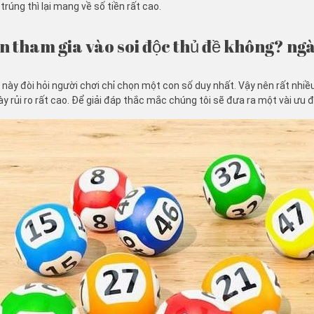
trúng thì lại mang về số tiền rất cao.
n tham gia vào soi độc thủ đề không? n
 này đòi hỏi người chơi chỉ chọn một con số duy nhất. Vậy nên rất nhiề
này rủi ro rất cao. Để giải đáp thắc mắc chúng tôi sẽ đưa ra một vài ư