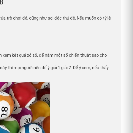
26
ủa trò chơi đó, cũng như soi độc thủ đề. Nếu muốn có tỷ lệ
uyên xem kết quả xổ số, để nắm một số chiến thuật sao cho
ày thì mọi người nên để ý giải 1 giải 2. Để ý xem, nếu thấy