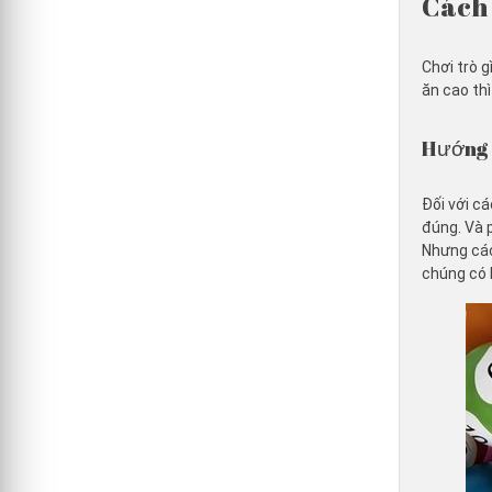
Cách 
Chơi trò 
ăn cao thì
Hướng 
Đối với c
đúng. Và 
Nhưng cách
chúng có 