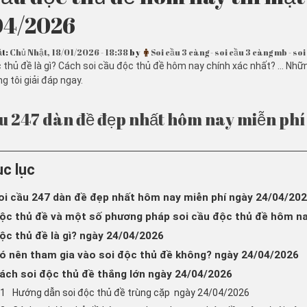
04/2026
ật:
Chủ Nhật, 18/01/2026 - 18:38
by
Soi cầu 3 càng - soi cầu 3 càng mb - so
 thủ đề là gì? Cách soi cầu độc thủ đề hôm nay chính xác nhất? … Nhữ
 tôi giải đáp ngay.
ầu 247 dàn đề đẹp nhất hôm nay miễn ph
c lục
oi cầu 247 dàn đề đẹp nhất hôm nay miễn phí ngày 24/04/20
ộc thủ đề và một số phương pháp soi cầu độc thủ đề hôm n
ộc thủ đề là gì? ngày 24/04/2026
ó nên tham gia vào soi độc thủ đề không? ngày 24/04/2026
ách soi độc thủ đề thắng lớn ngày 24/04/2026
Hướng dẫn soi độc thủ đề trùng cặp ngày 24/04/2026