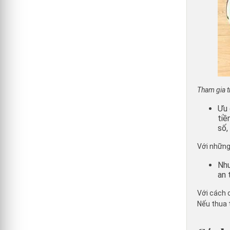
Tham gia t
Ưu 
tiề
số,
Với những 
Như
an 
Với cách 
Nếu thua 