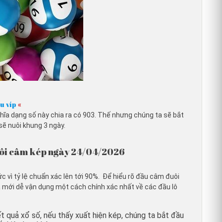
u víp
«
ghĩa dạng số này chia ra có 903. Thế nhưng chúng ta sẽ bắt
ẽ nuôi khung 3 ngày.
uôi câm kép ngày 24/04/2026
ức vì tỷ lệ chuẩn xác lên tới 90%. Để hiểu rõ đầu câm đuôi
ta mới dễ vận dụng một cách chính xác nhất về các đầu lô
t quả xổ số, nếu thấy xuất hiện kép, chúng ta bắt đầu