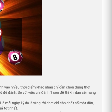
nh vào nhiều thời điểm khác nhau chỉ cần chọn đúng thời
ố để đánh. So với việc chỉ đánh 1 con đề thì khi dàn sẽ mang
 lô mỗi ngày. Lý do là vì người chơi chỉ cần chốt số một dần,
uả tốt nhất.