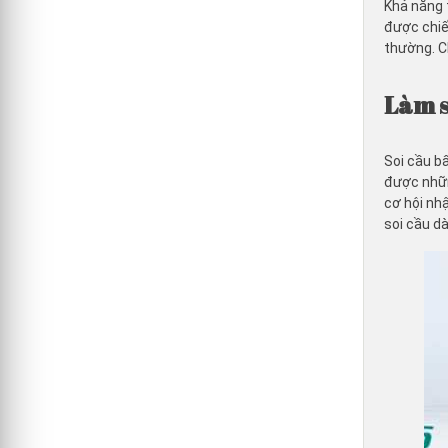
Khả năng 
được chiế
thường. Ch
Làm s
Soi cầu b
được nhữn
cơ hội nh
soi cầu dà