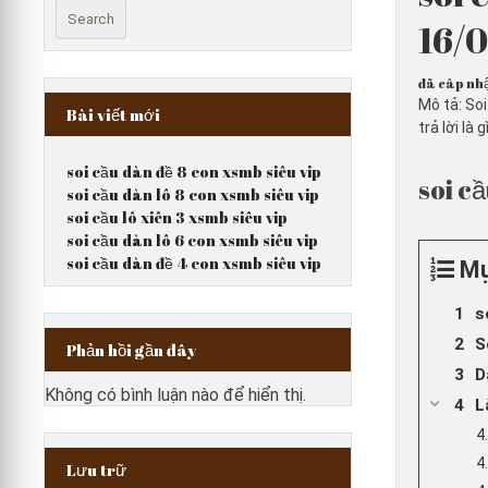
Search
16/
đã câp nh
Mô tả: So
Bài viết mới
trả lời là
soi cầu dàn đề 8 con xsmb siêu vip
soi c
soi cầu dàn lô 8 con xsmb siêu vip
soi cầu lô xiên 3 xsmb siêu vip
soi cầu dàn lô 6 con xsmb siêu vip
soi cầu dàn đề 4 con xsmb siêu vip
Mụ
s
S
Phản hồi gần đây
D
Không có bình luận nào để hiển thị.
L
Lưu trữ