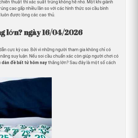
hiến thuật thì xác suất trúng không hề nhỏ. Một khi giành
úng cao gấp nhiều lần so với các hình thức soi cầu bình
 luôn được lòng các cao thủ.
ắng lớn? ngày 16/04/2026
dẫn cực kỳ cao. Bởi vì những người tham gia không chỉ có
 năng suy luận. Nếu soi cầu chuẩn xác còn giúp người chơi có
u dàn đề bất tử hôm nay
thắng lớn? Sau đây là một số cách