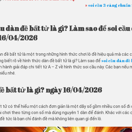
soi cầu 3 càng chuẩn
»
ầu dàn đề bất tử là gì? Làm sao để soi cầ
16/04/2026
àn đề bất tử là một trong những hình thức chơi lô đề hiệu quả mà các 
soi cầu dàn đề
ng biết rõ về hình thức dàn đề bất tử là gì? Làm sao để
n hành giải đáp chi tiết từ A – Z về hình thức soi cầu này. Các bạn nếu
hiểu nhé.
ề bất tử là gì? ngày 16/04/2026
t tử có thể hiểu một cách đơn giản là một dãy số gồm nhiều con số đi 
i chơi theo từng con số mà dùng nguyên 1 dàn để đánh. Khác với các cá
ề tức là bạn chỉ đánh đề mà không liên quan gì đến lô.