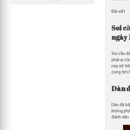
Bài viết:
Soi c
ngày 
Soi cầu d
phải ai cũ
nay sẽ tiế
cùng tìm 
Dàn đ
Dàn đề bấ
không phả
đánh dàn đ