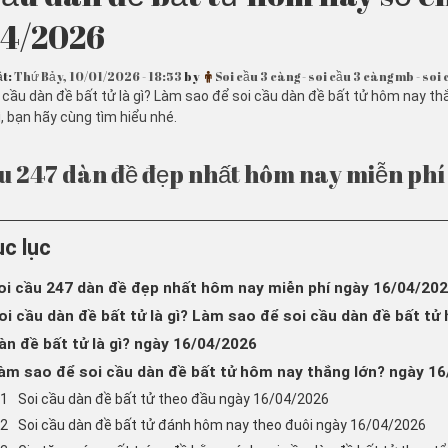
04/2026
ật:
Thứ Bảy, 10/01/2026 - 18:53
by
Soi cầu 3 càng - soi cầu 3 càng mb - soi
i cầu dàn đề bất tử là gì? Làm sao để soi cầu dàn đề bất tử hôm nay th
 gì, bạn hãy cùng tìm hiểu nhé.
ầu 247 dàn đề đẹp nhất hôm nay miễn ph
c lục
oi cầu 247 dàn đề đẹp nhất hôm nay miễn phí ngày 16/04/20
oi cầu dàn đề bất tử là gì? Làm sao để soi cầu dàn đề bất t
àn đề bất tử là gì? ngày 16/04/2026
àm sao để soi cầu dàn đề bất tử hôm nay thắng lớn? ngày 1
Soi cầu dàn đề bất tử theo đầu ngày 16/04/2026
Soi cầu dàn đề bất tử đánh hôm nay theo đuôi ngày 16/04/2026