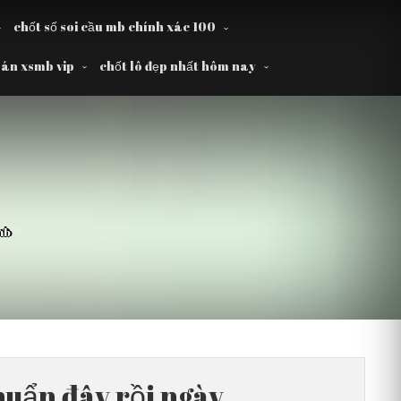
chốt số soi cầu mb chính xác 100
oán xsmb vip
chốt lô đẹp nhất hôm nay
mb
huẩn đây rồi ngày