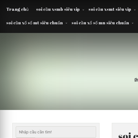
Skip
Trang chủ
soi cầu xsmb siêu vip
soi cầu xsmt siêu vip
to
content
soi cầu xổ số mt siêu chuẩn
soi cầu xổ số mn siêu chuẩn
S
soi 