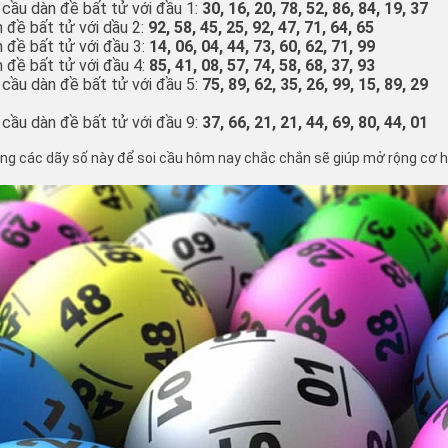
 cầu dàn đề bất tử với đầu 1:
30, 16, 20, 78, 52, 86, 84, 19, 37
 đề bất tử với dầu 2:
92, 58, 45, 25, 92, 47, 71, 64, 65
 đề bất tử với đầu 3:
14, 06, 04, 44, 73, 60, 62, 71, 99
 đề bất tử với đầu 4:
85, 41, 08, 57, 74, 58, 68, 37, 93
 cầu dàn đề bất tử với đầu 5:
75, 89, 62, 35, 26, 99, 15, 89, 29
 cầu dàn đề bất tử với đầu 9:
37, 66, 21, 21, 44, 69, 80, 44, 01
ng các dãy số này để soi cầu hôm nay chắc chắn sẽ giúp mở rộng cơ h