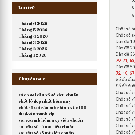
Lưu trữ
Tháng 6 2026
Chốt số b
Tháng 5 2026
Chốt số s
Tháng 4 2026
Dàn đề 10
Tháng 3 2026
Dàn đề 20
Tháng 2 2026
Dàn đề 36
Tháng 1 2026
79, 71, 68
Dàn đề 50
72, 18, 67,
Chuyên mục
Số đề đầu
Số đề đuô
Chốt số ví
cách soi cầu xổ số siêu chuẩn
Chốt số ví
chốt lô đẹp nhất hôm nay
Chốt số ví
chốt số soi cầu mb chính xác 100
Chốt số ví
dự đoán xsmb vip
Chốt số ví
soi cầu mb hôm nay siêu chuẩn
Chốt số ví
soi cầu xổ số mn siêu chuẩn
soi cầu xổ số mt siêu chuẩn
Chốt số ví