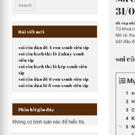
Search
31/
đã câp nh
Từ khoá c
Bài viết mới
Mô tả: th
bắt đầu đ
soi cầu dàn đề 4 con xsmb siêu vip
soi cầu bạch thủ lô 2 nháy xsmb
soi c
siêu vip
soi cầu bạch thủ lô kép xsmb siêu
vip
soi cầu dàn đề 6 con xsmb siêu vip
Mụ
soi cầu dàn lô 8 con xsmb siêu vip
s
H
Phản hồi gần đây
C
K
Không có bình luận nào để hiển thị.
N