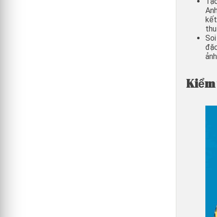
Tạo
Anh
kết
thu
Soi
đặc
ảnh
Kiểm 