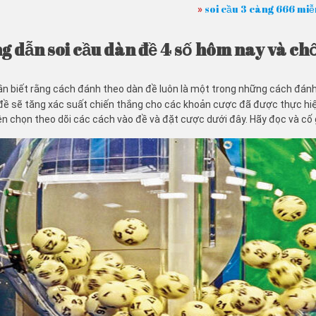
soi cầu 3 càng 666 miễ
»
 dẫn soi cầu dàn đề 4 số hôm nay và ch
n biết rằng cách đánh theo dàn đề luôn là một trong những cách đánh
đề sẽ tăng xác suất chiến thắng cho các khoản cược đã được thực h
n chọn theo dõi các cách vào đề và đặt cược dưới đây. Hãy đọc và cố