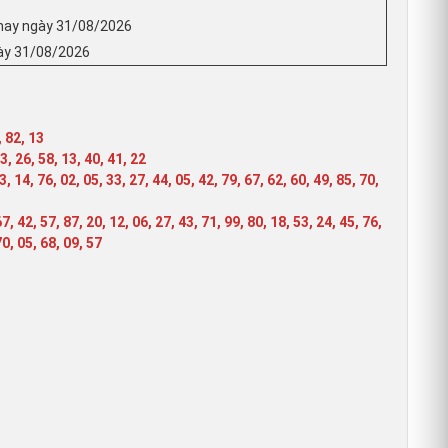
m nay ngày 31/08/2026
gày 31/08/2026
, 82, 13
53, 26, 58, 13, 40, 41, 22
3, 14, 76, 02, 05, 33, 27, 44, 05, 42, 79, 67, 62, 60, 49, 85, 70,
67, 42, 57, 87, 20, 12, 06, 27, 43, 71, 99, 80, 18, 53, 24, 45, 76,
70, 05, 68, 09, 57