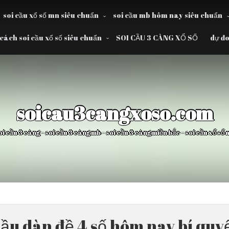
soi cầu xổ số mn siêu chuẩn
soi cầu mb hôm nay siêu chuẩn
cách soi cầu xổ số siêu chuẩn
SOI CẦU 3 CÀNG XỔ SỐ
dự đ
soicau3cangxoso.com
oi cầu 3 càng – soi cầu 3 càng mb – soi cầu 3 càng miền bắc – soi cầu xổ số 
cầu dàn đề 4 số hôm nay bí qu