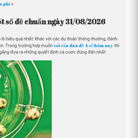
n phí
«
ốt số đề chuẩn ngày 31/08/2026
 lô hiệu quả nhất. Khác với các dự đoán thông thường, đánh
soi cầu dàn đề 4 số hôm nay
iện. Trong trường hợp muốn
thì
 gắng đưa ra những quyết định cá cược đúng đắn nhất