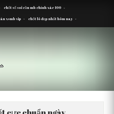
chốt số soi cầu mb chính xác 100
oán xsmb vip
chốt lô đẹp nhất hôm nay
mb
yết cực chuẩn ngày