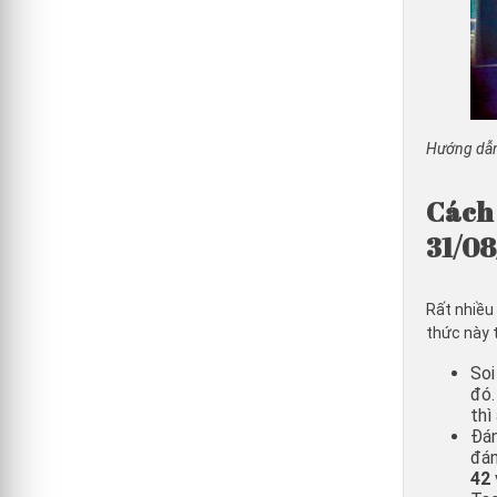
Hướng dẫn 
Cách 
31/0
Rất nhiều
thức này 
Soi
đó.
thì
Đán
đán
42