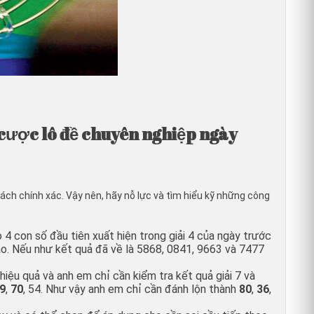
 cược lô đề chuyên nghiệp ngày
ch chính xác. Vậy nên, hãy nỗ lực và tìm hiểu kỹ những công
 4 con số đầu tiên xuất hiện trong giải 4 của ngày trước
ao. Nếu như kết quả đã về là 5868, 0841, 9663 và 7477
hiệu quả và anh em chỉ cần kiểm tra kết quả giải 7 và
9
,
70
, 54. Như vậy anh em chỉ cần đánh lộn thành
80
,
36
,