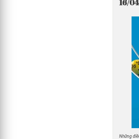
16/0
Những điều