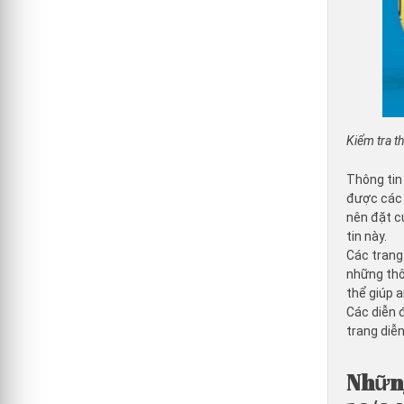
Kiểm tra th
Thông ti
được các 
nên đặt c
tin này.
Các trang
những thô
thể giúp a
Các diễn 
trang diễ
Những