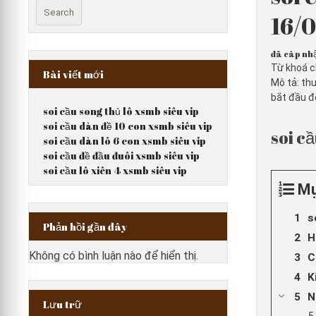
Search
16/
đã câp nh
Từ khoá c
Bài viết mới
Mô tả: th
bắt đầu đ
soi cầu song thủ lô xsmb siêu vip
soi cầu dàn đề 10 con xsmb siêu vip
soi c
soi cầu dàn lô 6 con xsmb siêu vip
soi cầu đề đầu đuôi xsmb siêu vip
soi cầu lô xiên 4 xsmb siêu vip
Mụ
s
Phản hồi gần đây
H
Không có bình luận nào để hiển thị.
C
K
N
Lưu trữ