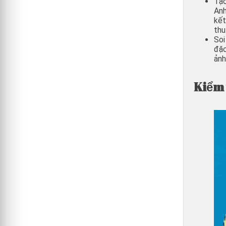
Tạo
Anh
kết
thu
Soi
đặc
ảnh
Kiểm 