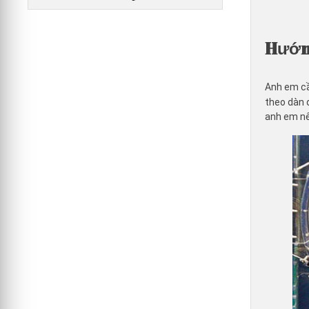
Hướng
Anh em cầ
theo dàn 
anh em nê