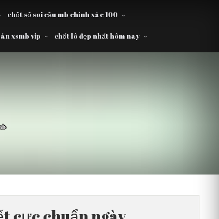
chốt số soi cầu mb chính xác 100
oán xsmb vip
chốt lô đẹp nhất hôm nay
mb
yết cực chuẩn ngày