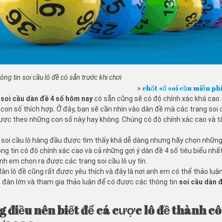
ông tin soi cầu lô đề có sẵn trước khi chơi
chốt số soi cầu miễn p
»
n
soi cầu dàn đề 4 số hôm nay
có sẵn cũng sẽ có độ chính xác khá cao.
con số thích hợp. Ở đây, bạn sẽ cần nhìn vào dàn đề mà các trang soi
ược theo những con số này hay không. Chúng có độ chính xác cao và 
 soi cầu lô hàng đầu được tìm thấy khá dễ dàng nhưng hãy chọn những
ng tin có độ chính xác cao và cả những gợi ý dàn đề 4 số tiêu biểu nhấ
nh em chọn ra được các trang soi cầu lô uy tín.
đàn lô đề cũng rất được yêu thích và đây là nơi anh em có thể thảo lu
n đàn lớn và tham gia thảo luận để có được các thông tin
soi cầu dàn 
 điều nên biết để cá cược lô đề thành c