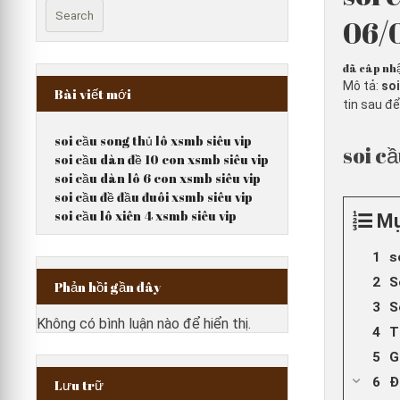
Search
06/
đã câp nh
Mô tả:
soi
Bài viết mới
tin sau đ
soi cầu song thủ lô xsmb siêu vip
soi c
soi cầu dàn đề 10 con xsmb siêu vip
soi cầu dàn lô 6 con xsmb siêu vip
soi cầu đề đầu đuôi xsmb siêu vip
soi cầu lô xiên 4 xsmb siêu vip
Mụ
s
S
Phản hồi gần đây
S
Không có bình luận nào để hiển thị.
T
G
Đ
Lưu trữ