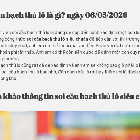
ầu bạch thủ lô là gì? ngày 06/05/2026
ến việc soi cầu bạch thủ lô là đang đề cập đến cách xác định một con 
ng công thức
soi cầu bạch thủ lô siêu chuẩn
để tiếp cận với thị trường
n lô duy nhất, anh em có thể thoải mái vào tiền. Khác với đặt cược th
hoản phí rất thấp. Anh em có thể dồn tiền cược để đánh một con duy
g thường.
bạch thủ lô cũng rất dễ để xác định và anh em sẽ không bao giờ phải lo
soi cầu bạch thủ lô bạc nhớ, đến cách bắt lô rơi hay thậm chí là đánh c
hông khó.
khảo thông tin soi cầu bạch thủ lô siêu