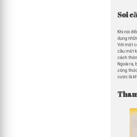
Soi c
Khi nói đ
dụng nhữ
Với một co
cầu một k
cách thôn
Ngoài ra, 
công thức 
cược là k
Tham 