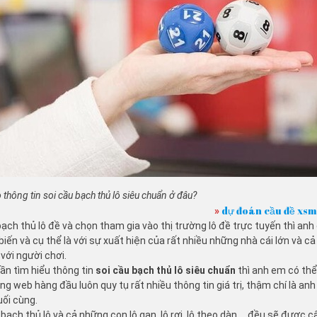
thông tin soi cầu bạch thủ lô siêu chuẩn ở đâu?
dự đoán cầu đề xs
»
bạch thủ lô đề và chọn tham gia vào thị trường lô đề trực tuyến thì an
biến và cụ thể là với sự xuất hiện của rất nhiều những nhà cái lớn và 
 với người chơi.
cần tìm hiểu thông tin
soi cầu bạch thủ lô siêu chuẩn
thì anh em có thể
g web hàng đầu luôn quy tụ rất nhiều thông tin giá trị, thậm chí là an
uối cùng.
bạch thủ lô và cả những con lô gan, lô rơi, lô theo dàn,… đều sẽ được 