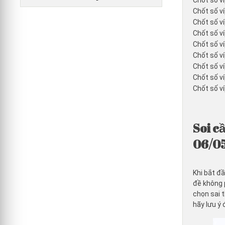
Chốt số ví
Chốt số ví
Chốt số ví
Chốt số ví
Chốt số ví
Chốt số ví
Chốt số ví
Chốt số ví
Chốt số ví
Soi c
06/0
Khi bắt đ
đề không 
chọn sai 
hãy lưu ý 