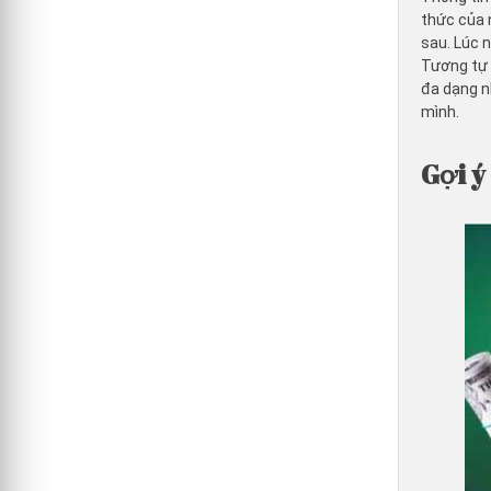
thức của 
sau. Lúc 
Tương tự 
đa dạng n
mình.
Gợi ý