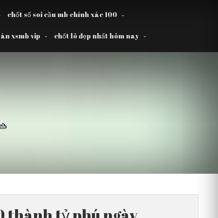
chốt số soi cầu mb chính xác 100
oán xsmb vip
chốt lô đẹp nhất hôm nay
mb
0 thành tỷ phú ngày