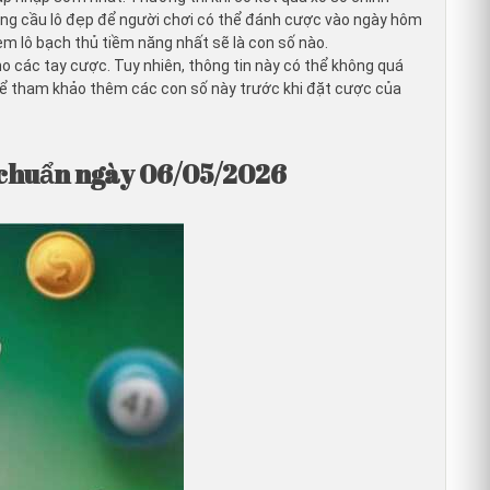
ững cầu lô đẹp để người chơi có thể đánh cược vào ngày hôm
em lô bạch thủ tiềm năng nhất sẽ là con số nào.
o các tay cược. Tuy nhiên, thông tin này có thể không quá
hể tham khảo thêm các con số này trước khi đặt cược của
êu chuẩn ngày 06/05/2026