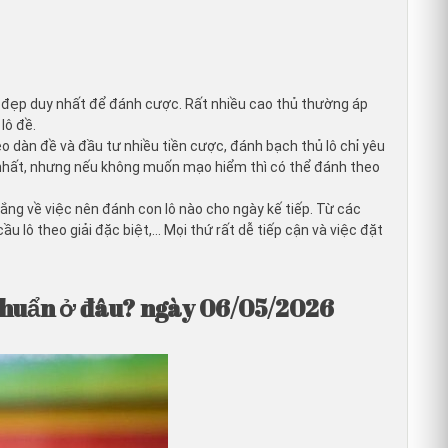
lô đẹp duy nhất để đánh cược. Rất nhiều cao thủ thường áp
 lô đề.
eo dàn đề và đầu tư nhiều tiền cược, đánh bạch thủ lô chỉ yêu
 nhất, nhưng nếu không muốn mạo hiểm thì có thể đánh theo
 lắng về việc nên đánh con lô nào cho ngày kế tiếp. Từ các
ầu lô theo giải đặc biệt,… Mọi thứ rất dễ tiếp cận và việc đặt
 chuẩn ở đâu? ngày 06/05/2026