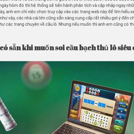
ngày hôm đó thì hệ thống sẽ tiến hành phân tích và cập nhập ngay nh
này, anh em chỉ việc chọn truy cập vào các trang web này để tìm hiểu x
như vậy, các nhà cái lớn cũng sẵn sàng cung cấp rất nhiều gợi ý đến ch
hư các trang chuyên về cầu lô. Nhưng nếu muốn thì anh em cũng có t
 có sẵn khi muốn soi cầu bạch thủ lô si