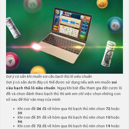
Gợi ý có sẵn khi muốn soi cầu bạch thủ lô siêu chuẩn
Gợi ý có sẵn dưới đây có thể được sử dụng nếu anh em muốn
soi
cầu bạch thủ lô siêu chuẩn
. Ngay khi bắt đầu tham gia đặt cược lô
đề và chọn đánh theo bạch thủ thì anh em chỉ việc chọn những con
số sau để thử vận may của mình:
Khi con đề
04
đã về hôm qua thì bạch thủ nên chọn
72
hoặc
39
Khi con đề
31
đã về hôm qua thì bạch thủ nên chọn
10
hoặc
96
Khi con đề
72
đã về hôm qua thì bạch thủ nên chọn
19
hoặc