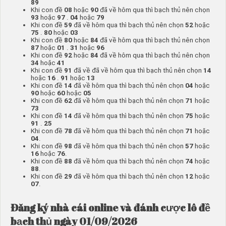
89
Khi con đề
08
hoặc
90
đã về hôm qua thì bạch thủ nên chọn
93
hoặc
97
.
04
hoặc
79
Khi con đề
59
đã về hôm qua thì bạch thủ nên chọn
52
hoặc
75
.
80
hoặc
03
Khi con đề
80
hoặc
84
đã về hôm qua thì bạch thủ nên chọn
87
hoặc
01
.
31
hoặc
96
Khi con đề
92
hoặc
84
đã về hôm qua thì bạch thủ nên chọn
34
hoặc
41
Khi con đề
91
đã về đã về hôm qua thì bạch thủ nên chọn
14
hoặc
16
.
91
hoặc
13
Khi con đề
14
đã về hôm qua thì bạch thủ nên chọn
04
hoặc
90
hoặc
60
hoặc
05
Khi con đề
62
đã về hôm qua thì bạch thủ nên chọn
71
hoặc
73
Khi con đề
14
đã về hôm qua thì bạch thủ nên chọn
75
hoặc
91
.
25
Khi con đề
78
đã về hôm qua thì bạch thủ nên chọn
71
hoặc
04
.
Khi con đề
98
đã về hôm qua thì bạch thủ nên chọn
57
hoặc
16
hoặc
76
.
Khi con đề
88
đã về hôm qua thì bạch thủ nên chọn
74
hoặc
88
.
Khi con đề
29
đã về hôm qua thì bạch thủ nên chọn
12
hoặc
07
.
Đăng ký nhà cái online và đánh cược lô đề
bạch thủ ngày 01/09/2026