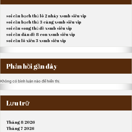
soi cầu bạch thủ lô 2 nháy xsmb siêu vip
soi cầu bạch thủ 3 càng xsmb siêu vip
soi cầu song thủ đề xsmb siêu vip
soi cầu dàn đề 8 con xsmb siêu vip
soi cầu lô xiên 3 xsmb siêu vip
Phản hồi gần đây
Không có bình luận nào để hiển thị.
Lưu trữ
Tháng 8 2026
Tháng 7 2026