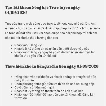
Tạo Tài khoản Sòng bạc Trực tuyến ngày
01/09/2026
Truy cập trang web sòng bạc trực tuyến của các nhà cái lớn. Anh
em nên chọn các nhà cái đã được cấp phép và được chứng nhận là
an toàn để bắt đầu. Sau khi chọn được nhà cái phù hợp thì anh em
cần tạo tài khoản theo hướng dẫn sau
Nhấp vào “Đăng ký”
Nhập bất kỳ thông tin cá nhân cần thiết được yêu cầu
Nhấp vào “Đăng ký ngay bây giờ” để xác nhận việc tạo tài
khoản theo yêu cầu từ nhà cái.
Thực hiện khoản tiền gửi đầu tiên ngày 01/09/2026
Đăng nhập vào tài khoản và nhanh chóng di chuyển để đến
quầy thu ngân
Chọn phương thức gửi tiền ưa thích do nhà cái cung cấp
Quyết định số tiền muốn gửi
Nhập bất kỳ thông tin thanh toán có liên quan nào
Nhấp vào “Gửi tiền” để nạp tiền vào tài khoản đã đăng ký
trước đó