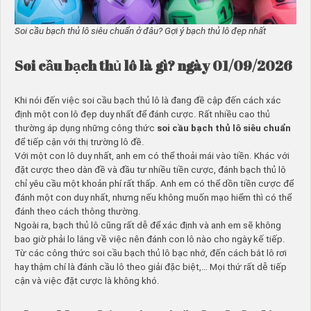
Soi cầu bạch thủ lô siêu chuẩn ở đâu? Gợi ý bạch thủ lô đẹp nhất
Soi cầu bạch thủ lô là gì? ngày 01/09/2026
Khi nói đến việc soi cầu bạch thủ lô là đang đề cập đến cách xác
định một con lô đẹp duy nhất để đánh cược. Rất nhiều cao thủ
thường áp dụng những công thức
soi cầu bạch thủ lô siêu chuẩn
để tiếp cận với thị trường lô đề.
Với một con lô duy nhất, anh em có thể thoải mái vào tiền. Khác với
đặt cược theo dàn đề và đầu tư nhiều tiền cược, đánh bạch thủ lô
chỉ yêu cầu một khoản phí rất thấp. Anh em có thể dồn tiền cược để
đánh một con duy nhất, nhưng nếu không muốn mạo hiểm thì có thể
đánh theo cách thông thường.
Ngoài ra, bạch thủ lô cũng rất dễ để xác định và anh em sẽ không
bao giờ phải lo lắng về việc nên đánh con lô nào cho ngày kế tiếp.
Từ các công thức soi cầu bạch thủ lô bạc nhớ, đến cách bắt lô rơi
hay thậm chí là đánh cầu lô theo giải đặc biệt,… Mọi thứ rất dễ tiếp
cận và việc đặt cược là không khó.