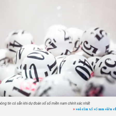
hông tin có sẵn khi dự đoán xổ số miền nam chính xác nhất
soi cầu xổ số mn siêu 
»