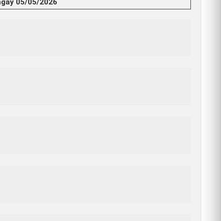
ngày 05/05/2026