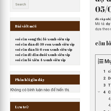
Search
05/
đã câp nh
Mô tả:
dự
Bài viết mới
dựa theo 
soi cầu song thủ lô xsmb siêu vip
cầu l
soi cầu dàn đề 10 con xsmb siêu vip
soi cầu dàn lô 6 con xsmb siêu vip
soi cầu đề đầu đuôi xsmb siêu vip
soi cầu lô xiên 4 xsmb siêu vip
Mụ
c
D
Phản hồi gần đây
T
Không có bình luận nào để hiển thị.
C
Lưu trữ