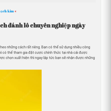
 bạch kim
«
ch đánh lô chuyên nghiệp ngày
 theo những cách rất riêng. Bạn có thể sử dụng nhiều công
hì có thể tham gia đặt cược chính thức tại nhà cái được
được chọn xuất hiện thì ngay lập tức bạn sẽ nhận được những