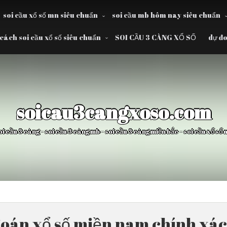
soi cầu xổ số mn siêu chuẩn
soi cầu mb hôm nay siêu chuẩn
cách soi cầu xổ số siêu chuẩn
SOI CẦU 3 CÀNG XỔ SỐ
dự đ
soicau3cangxoso.com
oi cầu 3 càng – soi cầu 3 càng mb – soi cầu 3 càng miền bắc – soi cầu xổ số 
oán xổ số miền nam chính xác 