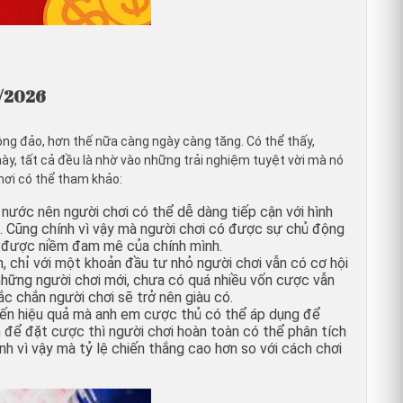
/2026
ông đảo, hơn thế nữa càng ngày càng tăng. Có thể thấy,
ày, tất cả đều là nhờ vào những trải nghiệm tuyệt vời mà nó
hơi có thể tham khảo:
nước nên người chơi có thể dễ dàng tiếp cận với hình
n. Cũng chính vì vậy mà người chơi có được sự chủ động
n được niềm đam mê của chính mình.
, chỉ với một khoản đầu tư nhỏ người chơi vẫn có cơ hội
những người chơi mới, chưa có quá nhiều vốn cược vẫn
c chắn người chơi sẽ trở nên giàu có.
n hiệu quả mà anh em cược thủ có thể áp dụng để
n để đặt cược thì người chơi hoàn toàn có thể phân tích
h vì vậy mà tỷ lệ chiến thắng cao hơn so với cách chơi