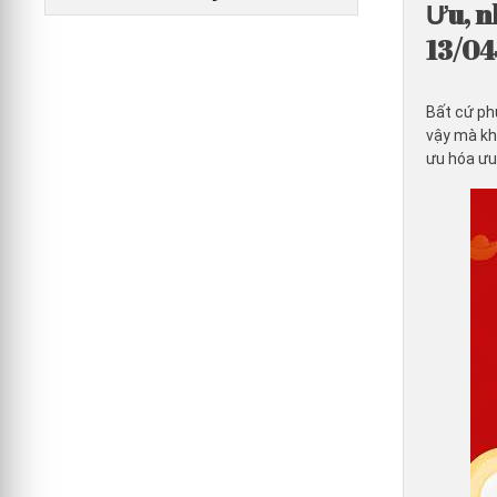
Ưu, n
13/0
Bất cứ ph
vậy mà khi
ưu hóa ưu