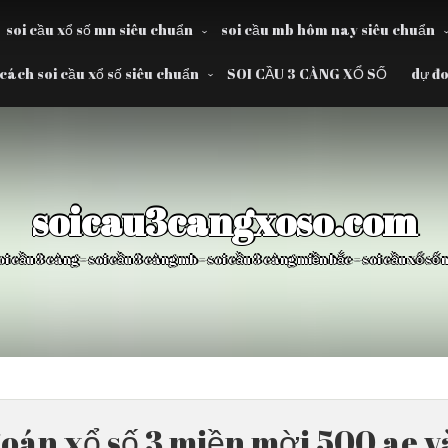
soi cầu xổ số mn siêu chuẩn
soi cầu mb hôm nay siêu chuẩn
cách soi cầu xổ số siêu chuẩn
SOI CẦU 3 CÀNG XỔ SỐ
dự đ
soicau3cangxoso.com
oi cầu 3 càng – soi cầu 3 càng mb – soi cầu 3 càng miền bắc – soi cầu xổ số 
oán xổ số 3 miền mời 500 ae 