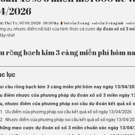
04/2026
ật:
Thứ Tư, 07/01/2026 - 19:30
by
Soi cầu 3 càng - soi cầu 3 càng mb - soi 
ng ưu, nhược điểm nổi bật của hình thức cá cược
dự đoán xổ số 3 mi
đây nhé!
ầu rồng bạch kim 3 càng miễn phí hôm n
c lục
oi cầu rồng bạch kim 3 càng miễn phí hôm nay ngày 13/04/2
u điểm nhược của phương pháp dự đoán xổ số 3 miền ngày 1
u, nhược điểm của phương pháp soi cầu dự đoán kết quả xổ 
Ưu điểm của phương pháp soi cầu kết quả xổ số ngày 13/04/2026
Nhược điểm của phương pháp soi cầu kết quả xổ số ngày 13/04/2
hững mẹo cược dự đoán xổ số 3 miền chuẩn xác ngày 13/04