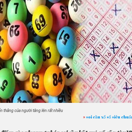
ến thắng của người tăng lên rất nhiều
soi cầu xổ số siêu chu
»