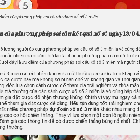
điểm của phương pháp soi cầu dự đoán xổ số 3 miền
 của phương pháp soi cầu kết quả xổ số
ngày 13/04
số lượng người áp dụng phương pháp soi cầu xổ số 3 miền là vô cùng đ
i ngẫu nhiên mà người chơi lại ưa chuộng phương pháp cá cược lô đề n
 Dưới đây là ưu điểm của phương pháp soi cầu xổ số 3 miền mà người c
số 3 miền có rất nhiều khu vực mở thưởng cá cược trên khắp cả 
c cá cược này mà không sợ bị hạn chế về không gian và thời gia
ng việc lựa chọn sảnh cược để tham gia trải nghiệm và thỏa mã
lệ trả thưởng của các sảnh cược xổ số 3 miền là vô cùng hấp dẫn
m gia đặt cược để nhận thưởng khủng. Chính vì vậy mà ngay cả 
thể tham gia đặt cược dễ dàng. Nếu tận dụng tốt trải nghiệm chắ
rất nhiều phương pháp
dự đoán xổ số 3 miền
khác nhau mang đế
g cao cơ hội chiến thắng. Thay vì lựa chọn một con lô ngẫu nhiê
đánh giá các thông tin để có được chiến thắng bùng nổ nhất. Chín
ng thường.