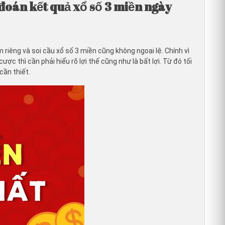
oán kết quả xổ số 3 miền ngày
iêng và soi cầu xổ số 3 miền cũng không ngoại lệ. Chính vì
 thì cần phải hiểu rõ lợi thế cũng như là bất lợi. Từ đó tối
ần thiết.