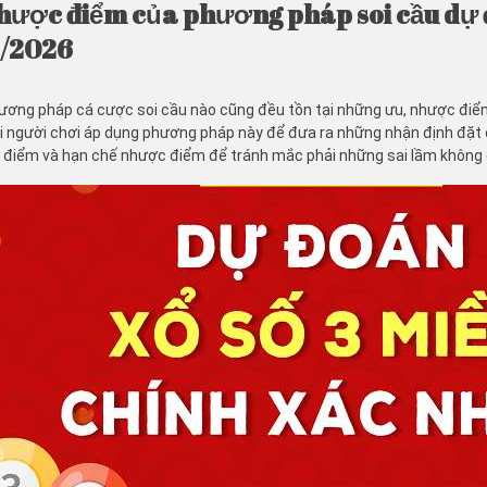
hược điểm của phương pháp soi cầu dự đ
4/2026
ương pháp cá cược soi cầu nào cũng đều tồn tại những ưu, nhược điểm r
 người chơi áp dụng phương pháp này để đưa ra những nhận định đặt cược
 điểm và hạn chế nhược điểm để tránh mắc phải những sai lầm không c