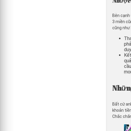
Nhược 
Bên cạnh 
3 miền cũ
cũng như 
Tha
phả
duy
Kết
quả
cầu
mon
Những
Bất cứ an
khoản tiề
Chắc chắn 