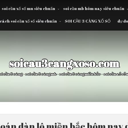
soi cầu xổ số mn siêu chuẩn
soi cầu mb hôm nay siêu chuẩn
cách soi cầu xổ số siêu chuẩn
SOI CẦU 3 CÀNG XỔ SỐ
dự đ
soicau3cangxoso.com
oi cầu 3 càng – soi cầu 3 càng mb – soi cầu 3 càng miền bắc – soi cầu xổ số 
oán dàn lô miền bắc hôm nay 