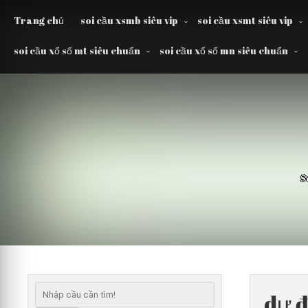
Skip
Trang chủ
soi cầu xsmb siêu vip
soi cầu xsmt siêu vip
to
content
soi cầu xổ số mt siêu chuẩn
soi cầu xổ số mn siêu chuẩn
S
dự đ