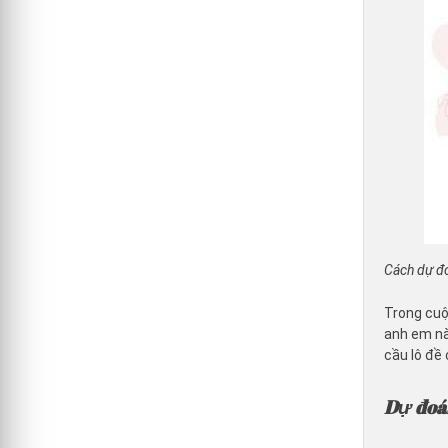
Cách dự đo
Trong cuộ
anh em nà
cầu lô đề
Dự đoán