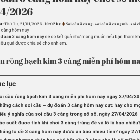
04/2026
ật:
Thứ Tư, 21/01/2026 - 19:02
by
Soi cầu 3 càng - soi cầu 3 càng mb - soi 
3 càng hôm nay
 đoán 3 càng hôm nay
sẽ có kết quả như mong muốn nếu bạn tham khảo
iệu quả được chia sẻ cho anh em.
ầu rồng bạch kim 3 càng miễn phí hôm n
c lục
oi cầu rồng bạch kim 3 càng miễn phí hôm nay ngày 27/04/2
hững cách soi cầu – dự đoán 3 càng hôm nay cực hay cho mọ
iểu ý nghĩa của soi cầu 3 càng trong xổ số. ngày 27/04/2026
ác suất được tính khi chơi 3 càng trúng đề và lô là bao nhiê
hắng lô đề 3 càng hôm nay được ăn bao nhiêu tiền? ngày 27