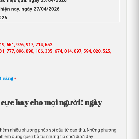
ắc hiệu quả. ngày 27/04/2026
 hiện nay. ngày 27/04/2026
026
19, 651, 976, 917, 714, 552
31, 777, 896, 890, 106, 335, 674, 014, 897, 594, 020, 525,
3 càng
«
 cực hay cho mọi người! ngày
c thêm nhiều phương pháp soi cầu từ cao thủ. Những phương
h em đừng quên bỏ túi những tip chơi dưới đây.