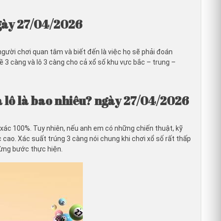
ngày 27/04/2026
gười chơi quan tâm và biết đến là việc họ sẽ phải đoán
ề 3 càng và lô 3 càng cho cả xổ số khu vực bắc – trung –
à lô là bao nhiêu? ngày 27/04/2026
xác 100%. Tuy nhiên, nếu anh em có những chiến thuật, kỹ
 cao. Xác suất trúng 3 càng nói chung khi chơi xổ số rất thấp
từng bước thực hiện.