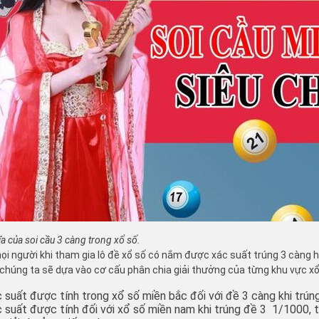
ĩa của soi cầu 3 càng trong xổ số.
mọi người khi tham gia lô đề xổ số có nắm được xác suất trúng 3 càng h
 chúng ta sẽ dựa vào cơ cấu phân chia giải thưởng của từng khu vực xổ
 suất được tính trong xổ số miền bắc đối với đề 3 càng khi trún
 suất được tính đối với xổ số miền nam khi trúng đề 3 1/1000, t