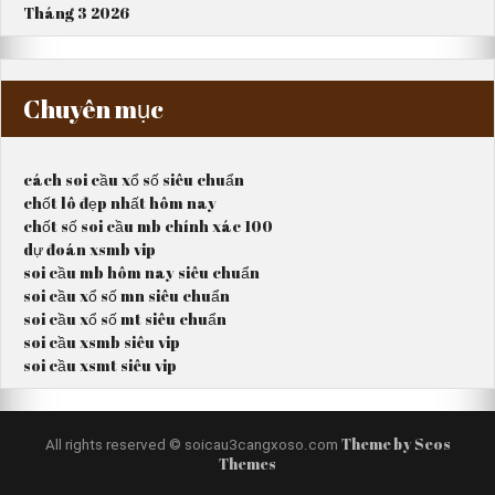
Tháng 3 2026
Chuyên mục
cách soi cầu xổ số siêu chuẩn
chốt lô đẹp nhất hôm nay
chốt số soi cầu mb chính xác 100
dự đoán xsmb vip
soi cầu mb hôm nay siêu chuẩn
soi cầu xổ số mn siêu chuẩn
soi cầu xổ số mt siêu chuẩn
soi cầu xsmb siêu vip
soi cầu xsmt siêu vip
Theme by Seos
All rights reserved © soicau3cangxoso.com
Themes