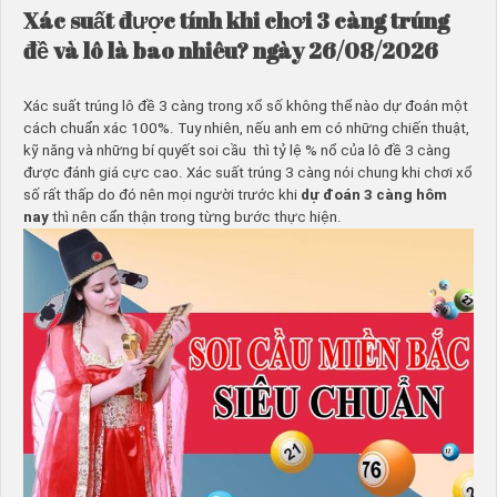
Xác suất được tính khi chơi 3 càng trúng
đề và lô là bao nhiêu? ngày 26/08/2026
Xác suất trúng lô đề 3 càng trong xổ số không thể nào dự đoán một
cách chuẩn xác 100%. Tuy nhiên, nếu anh em có những chiến thuật,
kỹ năng và những bí quyết soi cầu thì tỷ lệ % nổ của lô đề 3 càng
được đánh giá cực cao. Xác suất trúng 3 càng nói chung khi chơi xổ
số rất thấp do đó nên mọi người trước khi
dự đoán 3 càng hôm
nay
thì nên cẩn thận trong từng bước thực hiện.