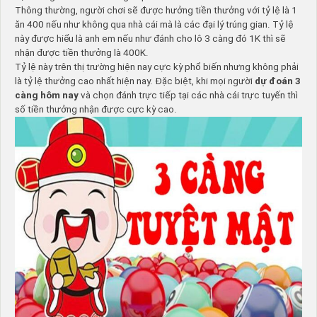
Thông thường, người chơi sẽ được hưởng tiền thưởng với tỷ lệ là 1
ăn 400 nếu như không qua nhà cái mà là các đại lý trúng gian. Tỷ lệ
này được hiểu là anh em nếu như đánh cho lô 3 càng đó 1K thì sẽ
nhận được tiền thưởng là 400K.
Tỷ lệ này trên thị trường hiện nay cực kỳ phổ biến nhưng không phải
là tỷ lệ thưởng cao nhất hiện nay. Đặc biệt, khi mọi người
dự đoán 3
càng hôm nay
và chọn đánh trực tiếp tại các nhà cái trực tuyến thì
số tiền thưởng nhận được cực kỳ cao.