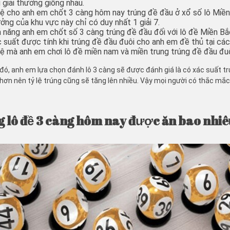
 giải thưởng giống nhau.
lệ cho anh em chốt 3 càng hôm nay trúng đề đầu ở xổ số lô Miền 
ởng của khu vực này chỉ có duy nhất 1 giải 7.
 năng anh em chốt số 3 càng trúng đề đầu đối với lô đề Miền Bắc 
 suất được tính khi trúng đề đầu đuôi cho anh em đề thủ tại các
lệ mà anh em chơi lô đề miền nam và miền trung trúng đề đầu đuô
đó, anh em lựa chọn đánh lô 3 càng sẽ được đánh giá là có xác suất tr
 hơn nên tỷ lệ trúng cũng sẽ tăng lên nhiều. Vậy mọi người có thắc mắc
 lô đề 3 càng hôm nay được ăn bao nhiê