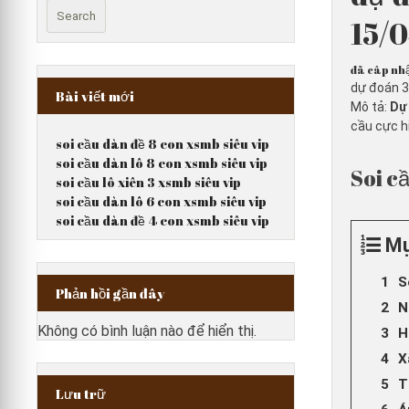
Search
15/
đã câp nh
dự đoán 
Bài viết mới
Mô tả:
Dự
cầu cực h
soi cầu dàn đề 8 con xsmb siêu vip
soi cầu dàn lô 8 con xsmb siêu vip
Soi c
soi cầu lô xiên 3 xsmb siêu vip
soi cầu dàn lô 6 con xsmb siêu vip
soi cầu dàn đề 4 con xsmb siêu vip
Mụ
S
Phản hồi gần đây
N
Không có bình luận nào để hiển thị.
H
X
T
Lưu trữ