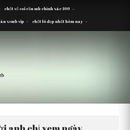
chốt số soi cầu mb chính xác 100
oán xsmb vip
chốt lô đẹp nhất hôm nay
mb
ời anh chị xem ngày