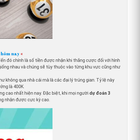
í hôm nay
«
ến đó chính là số tiền được nhận khi thắng cược đối với hình
o giống nhau và chúng sẽ tùy thuộc vào từng khu vực cũng như
ư không qua nhà cái mà là các đại lý trúng gian. Tỷ lệ này
ởng là 400K.
ởng cao nhất hiện nay. Đặc biệt, khi mọi người
dự đoán 3
ởng nhận được cực kỳ cao.