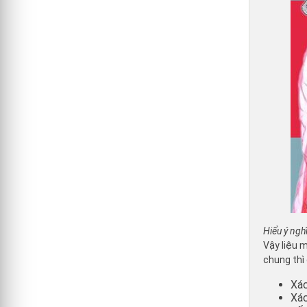
Hiểu ý ngh
Vậy liệu 
chung thì
Xác
Xác