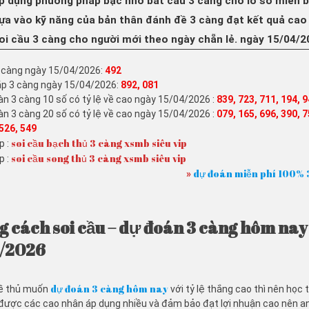
p dụng phương pháp bạc nhớ bắt cầu 3 càng cho lô số miền b
ựa vào kỹ năng của bản thân đánh đề 3 càng đạt kết quả cao
oi cầu 3 càng cho người mới theo ngày chẵn lẻ. ngày 15/04/2
 càng ngày 15/04/2026:
492
ặp 3 càng ngày 15/04/2026:
892, 081
àn 3 càng 10 số có tỷ lệ về cao ngày 15/04/2026 :
839, 723, 711, 194, 9
àn 3 càng 20 số có tỷ lệ về cao ngày 15/04/2026 :
079, 165, 696, 390, 7
 526, 549
soi cầu bạch thủ 3 càng xsmb siêu vip
p :
soi cầu song thủ 3 càng xsmb siêu vip
p :
dự đoán miễn phí 100% 
»
 cách soi cầu – dự đoán 3 càng hôm nay
4/2026
dự đoán 3 càng hôm nay
ề thủ muốn
với tỷ lệ thắng cao thì nên họ
được các cao nhân áp dụng nhiều và đảm bảo đạt lợi nhuận cao nên an