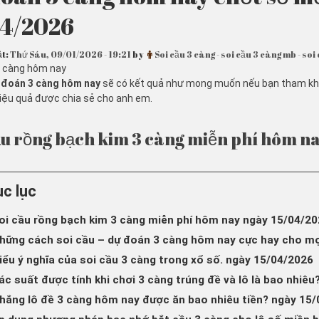
04/2026
ật:
Thứ Sáu, 09/01/2026 - 19:21
by
Soi cầu 3 càng - soi cầu 3 càng mb - soi
3 càng hôm nay
 đoán 3 càng hôm nay
sẽ có kết quả như mong muốn nếu bạn tham khảo
iệu quả được chia sẻ cho anh em.
ầu rồng bạch kim 3 càng miễn phí hôm n
c lục
oi cầu rồng bạch kim 3 càng miễn phí hôm nay ngày 15/04/2
hững cách soi cầu – dự đoán 3 càng hôm nay cực hay cho mọ
iểu ý nghĩa của soi cầu 3 càng trong xổ số. ngày 15/04/2026
ác suất được tính khi chơi 3 càng trúng đề và lô là bao nhiê
hắng lô đề 3 càng hôm nay được ăn bao nhiêu tiền? ngày 15