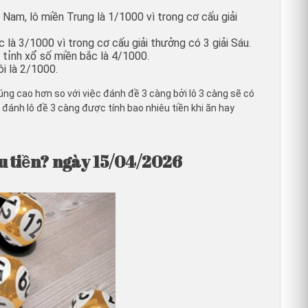
Nam, lô miền Trung là 1/1000 vì trong cơ cấu giải
là 3/1000 vì trong cơ cấu giải thưởng có 3 giải Sáu.
 tỉnh xổ số miền bắc là 4/1000.
i là 2/1000.
úng cao hơn so với việc đánh đề 3 càng bởi lô 3 càng sẽ có
 đánh lô đề 3 càng được tính bao nhiêu tiền khi ăn hay
u tiền? ngày 15/04/2026