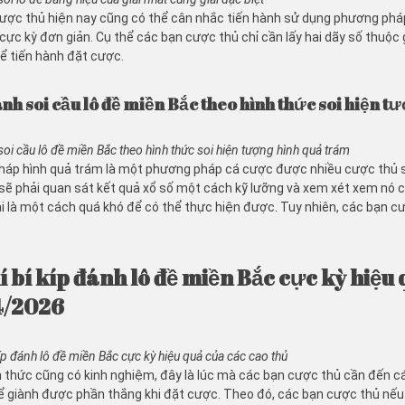
ược thủ hiện nay cũng có thể cân nhắc tiến hành sử dụng phương pháp
cực kỳ đơn giản. Cụ thể các bạn cược thủ chỉ cần lấy hai dãy số thuộc g
ể tiến hành đặt cược.
nh soi cầu lô đề miền Bắc theo hình thức soi hiện
soi cầu lô đề miền Bắc theo hình thức soi hiện tượng hình quả trám
áp hình quả trám là một phương pháp cá cược được nhiều cược thủ s
sẽ phải quan sát kết quả xổ số một cách kỹ lưỡng và xem xét xem nó c
i là một cách quá khó để có thể thực hiện được. Tuy nhiên, các bạn cư
í bí kíp đánh lô đề miền Bắc cực kỳ hiệu
4/2026
kíp đánh lô đề miền Bắc cực kỳ hiệu quả của các cao thủ
n thức cũng có kinh nghiệm, đây là lúc mà các bạn cược thủ cần đến c
ể giành được phần thắng khi đặt cược. Theo đó, các bạn cược thủ nếu