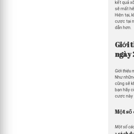
kết quả x
sẽ mất hế
Hiện tại,
cược tại 
dẫn hơn.
Giới 
ngày
Giới thiệu 
Như những
cũng sẽ k
bạn hãy c
cược này 
Một số 
Một số các
cách dự
»