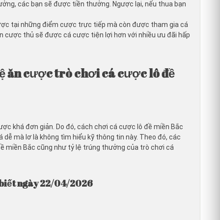
ởng, các bạn sẽ được tiền thưởng. Ngược lại, nếu thua bạn
 cược tại những điểm cược trực tiếp mà còn được tham gia cá
n cược thủ sẽ được cá cược tiện lợi hơn với nhiều ưu đãi hấp
lệ ăn cược trò chơi cá cược lô đề
cược khá đơn giản. Do đó, cách chơi cá cược lô đề miền Bắc
 dễ mà lơ là không tìm hiểu kỹ thông tin này. Theo đó, các
đề miền Bắc cũng như tỷ lệ trúng thưởng của trò chơi cá
n biết ngày 22/04/2026