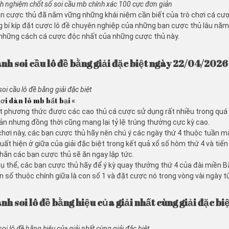
nh nghiệm chốt số soi cầu mb chính xác 100 cực đơn giản
ạn cược thủ đã nắm vững những khái niệm cần biết của trò chơi cá cược
g bí kíp đặt cược lô đề chuyên nghiệp của những bạn cược thủ lâu năm 
những cách cá cược độc nhất của những cược thủ này.
nh soi cầu lô đề bằng giải đặc biệt ngày 22/04/2026
oi cầu lô đề bằng giải đặc biệt
ơi dàn lô mb bất bại
«
t phương thức được các cao thủ cá cược sử dụng rất nhiều trong quá 
iản nhưng đồng thời cũng mang lại tỷ lệ trúng thưởng cực kỳ cao.
chơi này, các bạn cược thủ hãy nên chú ý các ngày thứ 4 thuộc tuần m
uất hiện ở giữa của giải đặc biệt trong kết quả xổ số hôm thứ 4 và ti
chắn các bạn cược thủ sẽ ăn ngay lập tức.
cụ thể, các bạn cược thủ hãy để ý kỳ quay thưởng thứ 4 của đài miền B
n số thuộc chính giữa là con số 1 và đặt cược nó trong vòng vài ngày t
nh soi lô đề bằng hiệu của giải nhất cùng giải đặc 
oi lô đề bằng hiệu của giải nhất cùng giải đặc biệt