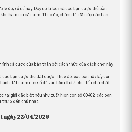
 lô đề, xổ số này. Đây sẽ là lúc mà các bạn cược thủ cần
khi tham gia cá cược. Theo đó, chúng tôi đã giúp các bạn
trình cá cược của bản thân bởi cách thức của cách chơi này
à các bạn cược thủ đặt cược. Theo đó, các bạn hãy lấy con
ến hành đặt cược con số đó vào hôm thứ 5 cho đến chủ nhật
ắc tại giải đặc biệt nếu như xuất hiện con số 60482, các bạn
ừ thứ 5 đến chủ nhật.
biệt ngày 22/04/2026