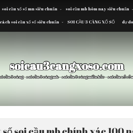
soi cầu xổ số mn siêu chuẩn
soi cầu mb hôm nay siêu chuẩn
cách soi cầu xổ số siêu chuẩn
SOI CẦU 3 CÀNG XỔ SỐ
dự đ
soicau3cangxoso.com
oi cầu 3 càng – soi cầu 3 càng mb – soi cầu 3 càng miền bắc – soi cầu xổ số 
 số soi cầu mb chính xác 100 