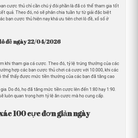
ạn cược thủ chỉ cần chú ý đôi phần là đã có thể tham gia tốt
kết quả. Theo đó, nó sẽ phân chia tuần tự từ giải đặc biệt
ác bạn cược thủ hiện nay khá ưu tiên chơi lô đề, xổ số ở
 lô đề ngày 22/04/2026
m khi tham gia cá cược. Theo đó, tỷ lệ trúng thưởng của các
trường hợp các bạn cược thủ chơi cá cược với 10.000, khi các
có thể thấy được mức tiền thưởng của các bạn đã tăng cao
ia. Do đó, họ đã tăng mức tiền cược lên đến 1:80 hay 1:90.
 sẽ luôn quan trọng hơn tỷ lệ ăn cược mà họ cung cấp.
 xác 100 cực đơn giản ngày