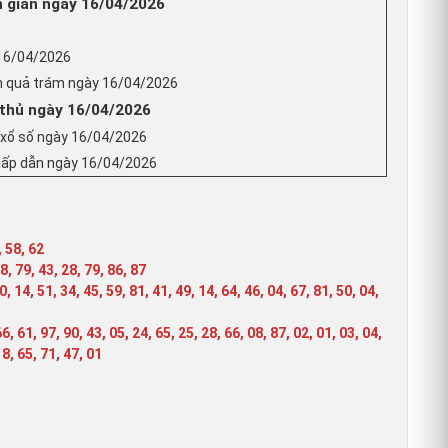
n giản ngày 16/04/2026
y 16/04/2026
nh quả trám ngày 16/04/2026
o thủ ngày 16/04/2026
ả xổ số ngày 16/04/2026
 hấp dẫn ngày 16/04/2026
, 58, 62
88, 79, 43, 28, 79, 86, 87
0, 14, 51, 34, 45, 59, 81, 41, 49, 14, 64, 46, 04, 67, 81, 50, 04,
66, 61, 97, 90, 43, 05, 24, 65, 25, 28, 66, 08, 87, 02, 01, 03, 04,
18, 65, 71, 47, 01