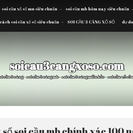
soi cầu xổ số mn siêu chuẩn
soi cầu mb hôm nay siêu chuẩn
cách soi cầu xổ số siêu chuẩn
SOI CẦU 3 CÀNG XỔ SỐ
dự đ
soicau3cangxoso.com
oi cầu 3 càng – soi cầu 3 càng mb – soi cầu 3 càng miền bắc – soi cầu xổ số 
 số soi cầu mb chính xác 100 