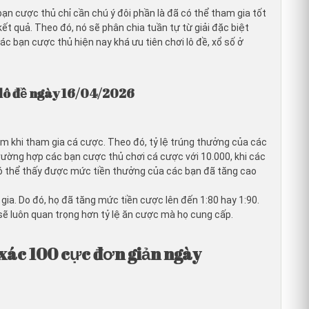
ạn cược thủ chỉ cần chú ý đôi phần là đã có thể tham gia tốt
kết quả. Theo đó, nó sẽ phân chia tuần tự từ giải đặc biệt
ác bạn cược thủ hiện nay khá ưu tiên chơi lô đề, xổ số ở
 lô đề ngày 16/04/2026
m khi tham gia cá cược. Theo đó, tỷ lệ trúng thưởng của các
trường hợp các bạn cược thủ chơi cá cược với 10.000, khi các
có thể thấy được mức tiền thưởng của các bạn đã tăng cao
ia. Do đó, họ đã tăng mức tiền cược lên đến 1:80 hay 1:90.
 sẽ luôn quan trọng hơn tỷ lệ ăn cược mà họ cung cấp.
 xác 100 cực đơn giản ngày