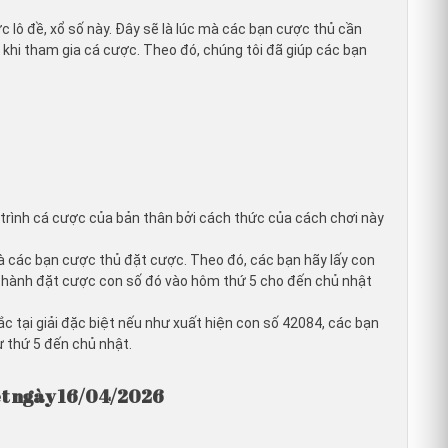
 lô đề, xổ số này. Đây sẽ là lúc mà các bạn cược thủ cần
khi tham gia cá cược. Theo đó, chúng tôi đã giúp các bạn
trình cá cược của bản thân bởi cách thức của cách chơi này
à các bạn cược thủ đặt cược. Theo đó, các bạn hãy lấy con
ến hành đặt cược con số đó vào hôm thứ 5 cho đến chủ nhật
ắc tại giải đặc biệt nếu như xuất hiện con số 42084, các bạn
ừ thứ 5 đến chủ nhật.
iệt ngày 16/04/2026