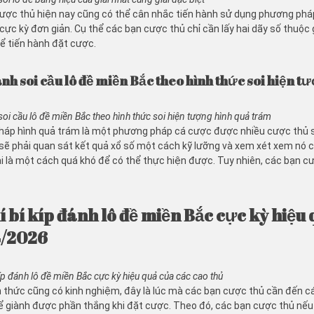
ược thủ hiện nay cũng có thể cân nhắc tiến hành sử dụng phương pháp
cực kỳ đơn giản. Cụ thể các bạn cược thủ chỉ cần lấy hai dãy số thuộc g
ể tiến hành đặt cược.
nh soi cầu lô đề miền Bắc theo hình thức soi hiện 
soi cầu lô đề miền Bắc theo hình thức soi hiện tượng hình quả trám
áp hình quả trám là một phương pháp cá cược được nhiều cược thủ s
sẽ phải quan sát kết quả xổ số một cách kỹ lưỡng và xem xét xem nó c
i là một cách quá khó để có thể thực hiện được. Tuy nhiên, các bạn cư
í bí kíp đánh lô đề miền Bắc cực kỳ hiệu
4/2026
kíp đánh lô đề miền Bắc cực kỳ hiệu quả của các cao thủ
n thức cũng có kinh nghiệm, đây là lúc mà các bạn cược thủ cần đến c
ể giành được phần thắng khi đặt cược. Theo đó, các bạn cược thủ nếu