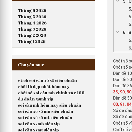
C
Tháng 6 2026
Tháng 5 2026
Tháng 4 2026
Tháng 3 2026
B
Tháng 2 2026
Tháng 1 2026
Chốt số b
Chuyên mục
Chốt số s
Dàn đề 10
Dàn đề 20
cách soi cầu xổ số siêu chuẩn
Dàn đề 36
chốt lô đẹp nhất hôm nay
35, 90, 90
chốt số soi cầu mb chính xác 100
Dàn đề 50
dự đoán xsmb vip
00, 91, 04,
soi cầu mb hôm nay siêu chuẩn
Số đề đầu
soi cầu xổ số mn siêu chuẩn
Số đề đuô
soi cầu xổ số mt siêu chuẩn
soi cầu xsmb siêu vip
Chốt số ví
soi cầu xsmt siêu vip
Chốt số ví