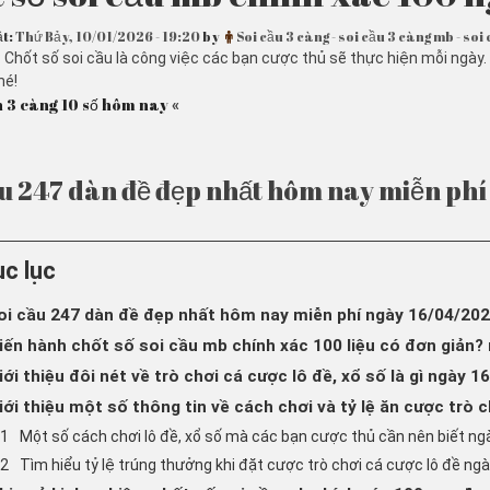
ật:
Thứ Bảy, 10/01/2026 - 19:20
by
Soi cầu 3 càng - soi cầu 3 càng mb - soi
: Chốt số soi cầu là công việc các bạn cược thủ sẽ thực hiện mỗi ngày
hé!
 3 càng 10 số hôm nay
«
ầu 247 dàn đề đẹp nhất hôm nay miễn ph
c lục
oi cầu 247 dàn đề đẹp nhất hôm nay miễn phí ngày 16/04/20
iến hành chốt số soi cầu mb chính xác 100 liệu có đơn giản?
iới thiệu đôi nét về trò chơi cá cược lô đề, xổ số là gì ngày 
iới thiệu một số thông tin về cách chơi và tỷ lệ ăn cược trò 
Một số cách chơi lô đề, xổ số mà các bạn cược thủ cần nên biết n
Tìm hiểu tỷ lệ trúng thưởng khi đặt cược trò chơi cá cược lô đề n