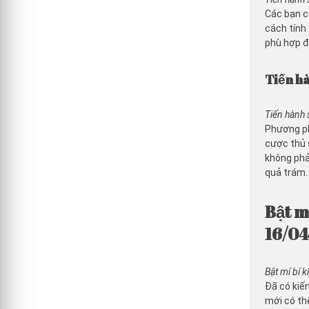
Các bạn c
cách tính 
phù hợp đ
Tiến hà
Tiến hành 
Phương ph
cược thủ 
không phả
quả trám.
Bật m
16/0
Bật mí bí 
Đã có kiế
mới có th