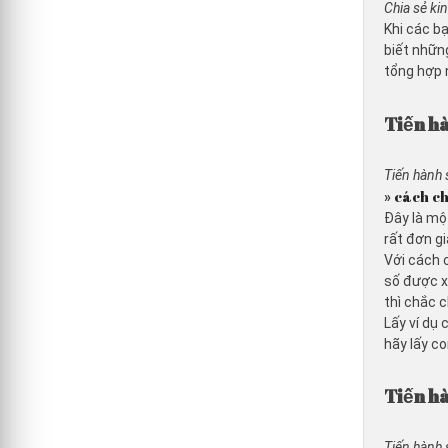
Chia sẻ ki
Khi các b
biết nhữn
tổng hợp 
Tiến hà
Tiến hành s
cách ch
»
Đây là mộ
rất đơn g
Với cách 
số được x
thì chắc 
Lấy ví dụ 
hãy lấy co
Tiến hà
Tiến hành s