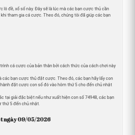
 lô đề, xổ số này. Đây sẽ là lúc mà các bạn cược thủ cần
khi tham gia cá cược. Theo đó, chúng tôi đã giúp các bạn
trình cá cược của bản thân bởi cách thức của cách chơi này
à các bạn cược thủ đặt cược. Theo đó, các bạn hãy lấy con
ến hành đặt cược con số đó vào hôm thứ 5 cho đến chủ nhật
ắc tại giải đặc biệt nếu như xuất hiện con số 74948, các bạn
ừ thứ 5 đến chủ nhật.
biệt ngày 09/05/2026