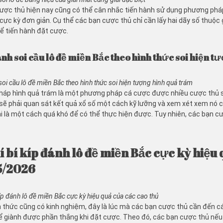
ược thủ hiện nay cũng có thể cân nhắc tiến hành sử dụng phương pháp
cực kỳ đơn giản. Cụ thể các bạn cược thủ chỉ cần lấy hai dãy số thuộc g
ể tiến hành đặt cược.
nh soi cầu lô đề miền Bắc theo hình thức soi hiện
soi cầu lô đề miền Bắc theo hình thức soi hiện tượng hình quả trám
áp hình quả trám là một phương pháp cá cược được nhiều cược thủ s
sẽ phải quan sát kết quả xổ số một cách kỹ lưỡng và xem xét xem nó c
i là một cách quá khó để có thể thực hiện được. Tuy nhiên, các bạn cư
í bí kíp đánh lô đề miền Bắc cực kỳ hiệu
5/2026
kíp đánh lô đề miền Bắc cực kỳ hiệu quả của các cao thủ
n thức cũng có kinh nghiệm, đây là lúc mà các bạn cược thủ cần đến c
ể giành được phần thắng khi đặt cược. Theo đó, các bạn cược thủ nếu