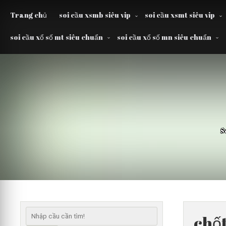
Skip
Trang chủ
soi cầu xsmb siêu vip
soi cầu xsmt siêu vip
to
content
soi cầu xổ số mt siêu chuẩn
soi cầu xổ số mn siêu chuẩn
S
chốt