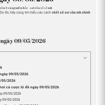
 cầu 3 càng miền bắc - soi cầu xổ số mb
. Do đó, hãy cùng tìm hiểu các cách
chốt số soi cầu mb chính
í ngày 09/05/2026
26
 ngày 09/05/2026
09/05/2026
chơi cá cược lô đề ngày 09/05/2026
gày 09/05/2026
gày 09/05/2026