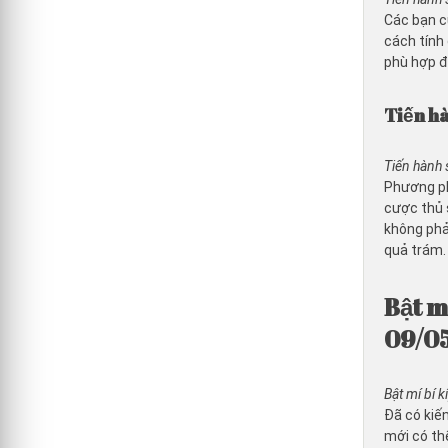
Các bạn c
cách tính 
phù hợp đ
Tiến hà
Tiến hành 
Phương ph
cược thủ 
không phả
quả trám.
Bật m
09/0
Bật mí bí 
Đã có kiế
mới có th