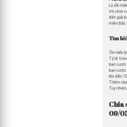
Lô đề miề
trò chơi c
đến giải b
miền Bắc 
Tìm hiể
Tìm hiểu tỷ
Tỷ lệ trú
bạn cược 
bạn cược 
lên đến 10
Thêm vào 
Tuy nhiên
Chia 
09/0