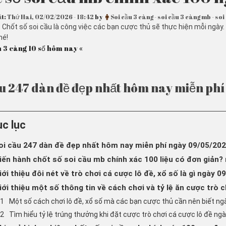
ật:
Thứ Hai, 02/02/2026 - 18:42
by
Soi cầu 3 càng - soi cầu 3 càng mb - soi
: Chốt số soi cầu là công việc các bạn cược thủ sẽ thực hiện mỗi ngày
hé!
 3 càng 10 số hôm nay
«
ầu 247 dàn đề đẹp nhất hôm nay miễn ph
c lục
oi cầu 247 dàn đề đẹp nhất hôm nay miễn phí ngày 09/05/20
iến hành chốt số soi cầu mb chính xác 100 liệu có đơn giản?
iới thiệu đôi nét về trò chơi cá cược lô đề, xổ số là gì ngày 
iới thiệu một số thông tin về cách chơi và tỷ lệ ăn cược trò 
Một số cách chơi lô đề, xổ số mà các bạn cược thủ cần nên biết n
Tìm hiểu tỷ lệ trúng thưởng khi đặt cược trò chơi cá cược lô đề n