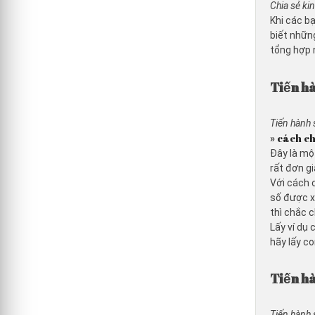
Chia sẻ ki
Khi các b
biết nhữn
tổng hợp 
Tiến hà
Tiến hành s
cách ch
»
Đây là mộ
rất đơn g
Với cách 
số được x
thì chắc 
Lấy ví dụ 
hãy lấy co
Tiến hà
Tiến hành s