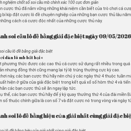
nh nghiệm chốt số soi cầu mb chính xác 100 cực đơn giản
ạn cược thủ đã nắm vững những khái niệm cần biết của trò chơi cá cược
g bí kíp đặt cược lô đề chuyên nghiệp của những bạn cược thủ lâu năm 
những cách cá cược độc nhất của những cược thủ này.
nh soi cầu lô đề bằng giải đặc biệt ngày 09/05/2026
oi cầu lô đề bằng giải đặc biệt
ơi dàn lô mb bất bại
«
t phương thức được các cao thủ cá cược sử dụng rất nhiều trong quá 
iản nhưng đồng thời cũng mang lại tỷ lệ trúng thưởng cực kỳ cao.
chơi này, các bạn cược thủ hãy nên chú ý các ngày thứ 4 thuộc tuần m
uất hiện ở giữa của giải đặc biệt trong kết quả xổ số hôm thứ 4 và ti
chắn các bạn cược thủ sẽ ăn ngay lập tức.
cụ thể, các bạn cược thủ hãy để ý kỳ quay thưởng thứ 4 của đài miền B
n số thuộc chính giữa là con số 7 và đặt cược nó trong vòng vài ngày t
nh soi lô đề bằng hiệu của giải nhất cùng giải đặc 
oi lô đề bằng hiệu của giải nhất cùng giải đặc biệt