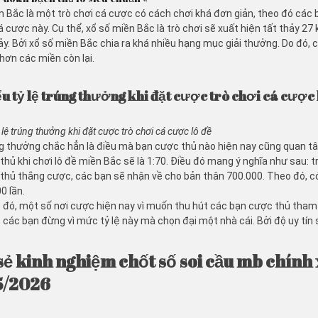
n Bắc là một trò chơi cá cược có cách chơi khá đơn giản, theo đó các b
á cược này. Cụ thể, xổ số miền Bắc là trò chơi sẽ xuất hiện tất thảy 27 
ảy. Bởi xổ số miền Bắc chia ra khá nhiều hạng mục giải thưởng. Do đó, c
hơn các miền còn lại.
u tỷ lệ trúng thưởng khi đặt cược trò chơi cá cượ
 lệ trúng thưởng khi đặt cược trò chơi cá cược lô đề
ng thưởng chắc hẳn là điều mà bạn cược thủ nào hiện nay cũng quan tâ
thủ khi chơi lô đề miền Bắc sẽ là 1:70. Điều đó mang ý nghĩa như sau: 
thủ thắng cược, các bạn sẽ nhận về cho bản thân 700.000. Theo đó, 
0 lần.
đó, một số nơi cược hiện nay vì muốn thu hút các bạn cược thủ tham g
, các bạn đừng vì mức tỷ lệ này mà chọn đại một nhà cái. Bởi độ uy tín
sẻ kinh nghiệm chốt số soi cầu mb chính
5/2026