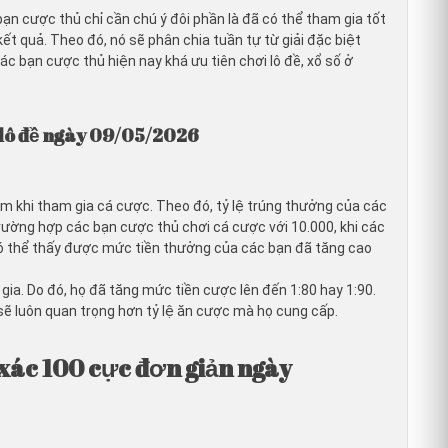
ạn cược thủ chỉ cần chú ý đôi phần là đã có thể tham gia tốt
kết quả. Theo đó, nó sẽ phân chia tuần tự từ giải đặc biệt
ác bạn cược thủ hiện nay khá ưu tiên chơi lô đề, xổ số ở
c lô đề ngày 09/05/2026
m khi tham gia cá cược. Theo đó, tỷ lệ trúng thưởng của các
trường hợp các bạn cược thủ chơi cá cược với 10.000, khi các
có thể thấy được mức tiền thưởng của các bạn đã tăng cao
ia. Do đó, họ đã tăng mức tiền cược lên đến 1:80 hay 1:90.
 sẽ luôn quan trọng hơn tỷ lệ ăn cược mà họ cung cấp.
 xác 100 cực đơn giản ngày