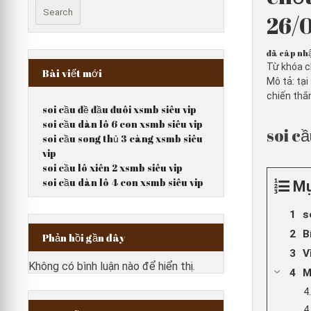
Search
26/
đã câp nh
Từ khóa c
Bài viết mới
Mô tả: tạ
chiến thắn
soi cầu đề đầu đuôi xsmb siêu vip
soi cầu dàn lô 6 con xsmb siêu vip
soi c
soi cầu song thủ 3 càng xsmb siêu
vip
soi cầu lô xiên 2 xsmb siêu vip
soi cầu dàn lô 4 con xsmb siêu vip
Mụ
s
B
Phản hồi gần đây
V
Không có bình luận nào để hiển thị.
M