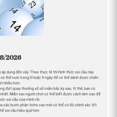
08/2026
 áp dụng đền vậy. Theo thực tế thì hình thức soi cầu này
có thể nuôi trong 0 hoặc 9 ngày để có thể dành được chiến
ơi nhiều hơn.
ng đợt quay thưởng xổ số miền bắc kỳ sau. Vì thế, bạn có
ả nhất. Miễn sao người chơi có thể biết được cách làm sao để
hức soi cầu của mình rồi.
 qua các bước phân tichs cao mới có thể có độ chính xác tốt
thể soi cầu hiệu quả hơn.