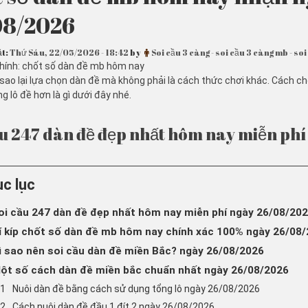
08/2026
ật:
Thứ Sáu, 22/05/2026 - 18:42
by
Soi cầu 3 càng - soi cầu 3 càng mb - so
hính: chốt số dàn đề mb hôm nay
i sao lại lựa chọn dàn đề mà không phải là cách thức chơi khác. Cách 
g lô đề hơn là gì dưới đây nhé.
ầu 247 dàn đề đẹp nhất hôm nay miễn ph
c lục
oi cầu 247 dàn đề đẹp nhất hôm nay miễn phí ngày 26/08/20
í kíp chốt số dàn đề mb hôm nay chính xác 100% ngày 26/08
ì sao nên soi cầu dàn đề miền Bắc? ngày 26/08/2026
ột số cách dàn đề miền bắc chuẩn nhất ngày 26/08/2026
Nuôi dàn đề bằng cách sử dụng tổng lô ngày 26/08/2026
Cách nuôi dàn đề đầu 1 đít 2 ngày 26/08/2026