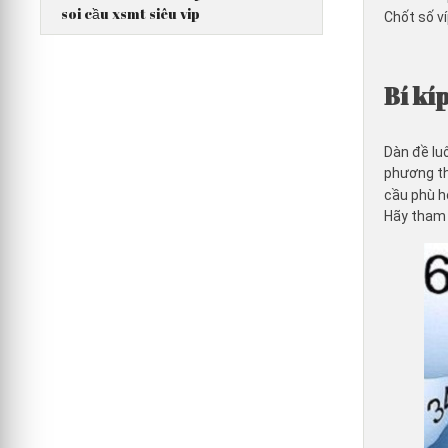
soi cầu xsmt siêu vip
Chốt số ví
Bí kí
Dàn đề lu
phương th
cầu phù h
Hãy tham 