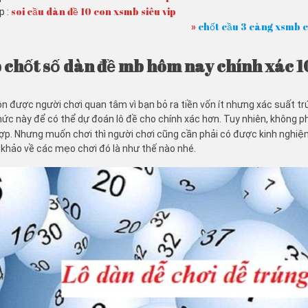
soi cầu dàn đề 10 con xsmb siêu vip
p :
chốt cầu 3 càng xsmb 
»
p chốt số dàn đề mb hôm nay chính xác
ôn được người chơi quan tâm vì bạn bỏ ra tiền vốn ít nhưng xác suất tr
ức này để có thể dự đoán lô đề cho chính xác hơn. Tuy nhiên, không p
ợp. Nhưng muốn chơi thì người chơi cũng cần phải có được kinh ngh
khảo về các mẹo chơi đó là như thế nào nhé.