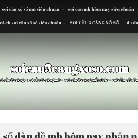
soi cầu xổ số mn siêu chuẩn
soi cầu mb hôm nay siêu chuẩn
cách soi cầu xổ số siêu chuẩn
SOI CẦU 3 CÀNG XỔ SỐ
dự đ
soicau3cangxoso.com
oi cầu 3 càng – soi cầu 3 càng mb – soi cầu 3 càng miền bắc – soi cầu xổ số 
 số dàn đề mb hôm nay nhận n