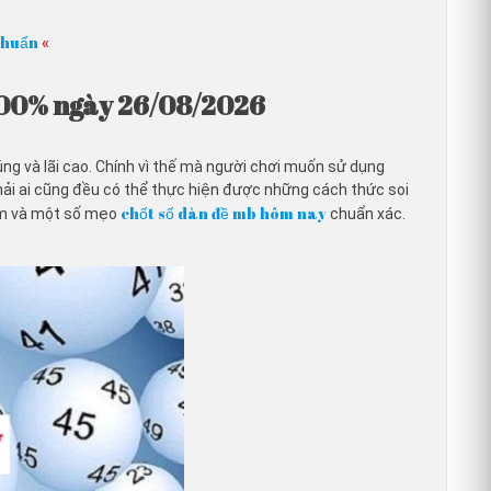
chuẩn
«
 100% ngày 26/08/2026
úng và lãi cao. Chính vì thế mà người chơi muốn sử dụng
hải ai cũng đều có thể thực hiện được những cách thức soi
chốt số dàn đề mb hôm nay
iệm và một số mẹo
chuẩn xác.