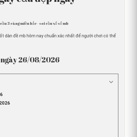
i cầu 3 càng miền bắc - soi cầu xổ số mb
chốt dàn đề mb hôm nay chuẩn xác nhất để người chơi có thể
í ngày 26/08/2026
26
/2026