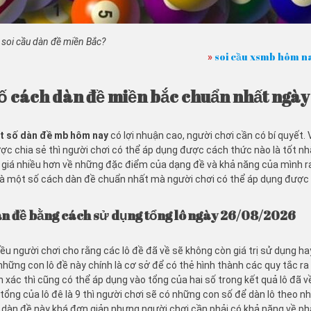
 soi cầu dàn đề miền Bắc?
soi cầu xsmb hôm n
»
ố cách dàn đề miền bắc chuẩn nhất ngà
t số dàn đề mb hôm nay
có lợi nhuận cao, người chơi cần có bí quyết
ợc chia sẻ thì người chơi có thể áp dụng được cách thức nào là tốt nh
 giá nhiều hơn về những đặc điểm của dạng đề và khả năng của mình r
là một số cách dàn đề chuẩn nhất mà người chơi có thể áp dụng được
àn đề bằng cách sử dụng tổng lô ngày 26/08/2026
ều người chơi cho rằng các lô đề đã về sẽ không còn giá trị sử dụng ha
 những con lô đề này chính là cơ sở để có thẻ hình thành các quy tắc r
xác thì cũng có thể áp dụng vào tổng của hai số trong kết quả lô đã v
 tổng của lô đê là 9 thì người chơi sẽ có những con số để dàn lô theo 
 dàn đề này khá đơn giản nhưng người chơi cần phải có khả năng về phâ