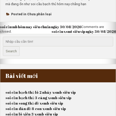
mà đang ổn như soi cầu bạch thủ hôm nay chẳng hạn
Posted in Chưa phân loại
Điều
soi cầu mb hôm nay siêu chuẩn ngày 30/08/2026
Comments are
soi cầu xsmt siêu vip ngày 30/08/2026
closed.
hướng
bài
viết
Search
Bài viết mới
soi cầu bạch thủ lô 2 nháy xsmb siêu vip
soi cầu bạch thủ 3 càng xsmb siêu vip
soi cầu song thủ đề xsmb siêu vip
soi cầu dàn đề 8 con xsmb siêu vip
soi cầu lô xiên 3 xsmb siêu vip