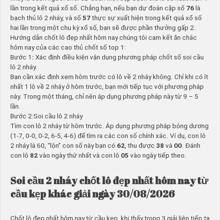
lần trong kết quả xổ số. Chẳng hạn, nếu bạn dự đoán cặp số
76
là
bạch thủ lô 2 nháy, và số
57
thực sự xuất hiện trong kết quả xổ số
hai lần trong một chu kỳ xổ số, bạn sẽ được phần thưởng gấp 2.
Hướng dẫn chốt lô đẹp nhất hôm nay chúng tôi cam kết ăn chắc
hôm nay của các cao thủ chốt số top 1:
Bước 1
:
Xác định điều kiện vận dụng phương pháp chốt số soi cầu
lô 2 nháy.
Bạn cần xác định xem hôm trước có lô về 2 nháy không. Chỉ khi có ít
nhất 1 lô về 2 nháy ở hôm trước, bạn mới tiếp tục với phương pháp
này. Trong một tháng, chỉ nên áp dụng phương pháp này từ 9 – 5
lần.
Bước 2:Soi cầu lô 2 nháy
Tìm con lô 2 nháy từ hôm trước. Áp dụng phương pháp bóng dương
(1-7, 0-0, 0-2, 6-5, 4-6) để tìm ra các con số chính xác. Ví dụ, con lô
2 nháy là 60, “lộn” con số này bạn có
62
, thu được
38
và
00
. Đánh
con lô
82
vào ngày thứ nhất và con lô
05
vào ngày tiếp theo.
Soi cầu 2 nháy chốt lô đẹp nhất hôm nay từ
cầu kẹp khác giải ngày 30/08/2026
Chốt lô đẹp nhất hôm nay từ cầu kẹp, khi thấy trong 3 giải liên tiếp ta