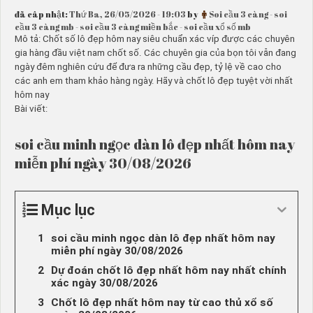
đã câp nhật:
Thứ Ba, 26/05/2026 - 19:03
by
Soi cầu 3 càng - soi
cầu 3 càng mb - soi cầu 3 càng miền bắc - soi cầu xổ số mb
Mô tả: Chốt số lô đẹp hôm nay siêu chuẩn xác víp được các chuyên
gia hàng đầu việt nam chốt số. Các chuyên gia của bọn tôi vẫn đang
ngày đêm nghiên cứu để đưa ra những cầu đẹp, tỷ lệ về cao cho
các anh em tham khảo hàng ngày. Hãy và chốt lô đẹp tuyệt vời nhất
hôm nay
Bài viết:
soi cầu minh ngọc dàn lô đẹp nhất hôm nay
miễn phí ngày 30/08/2026
Mục lục
soi cầu minh ngọc dàn lô đẹp nhất hôm nay
miễn phí ngày 30/08/2026
Dự đoán chốt lô đẹp nhất hôm nay nhất chính
xác ngày 30/08/2026
Chốt lô đẹp nhất hôm nay từ cao thủ xổ số