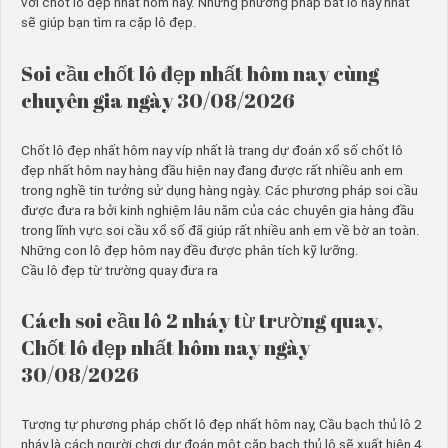
với chốt lô đẹp nhất hôm nay. Những phương pháp bắt lô hay nhất
sẽ giúp bạn tìm ra cặp lô đẹp.
Soi cầu chốt lô đẹp nhất hôm nay cùng
chuyên gia ngày 30/08/2026
Chốt lô đẹp nhất hôm nay víp nhất là trang dự đoán xổ số chốt lô
đẹp nhất hôm nay hàng đầu hiện nay đang được rất nhiều anh em
trong nghề tin tưởng sử dụng hàng ngày. Các phương pháp soi cầu
được đưa ra bởi kinh nghiệm lâu năm của các chuyên gia hàng đầu
trong lĩnh vực soi cầu xổ số đã giúp rất nhiều anh em về bờ an toàn.
Những con lô đẹp hôm nay đều được phân tích kỹ lưỡng.
Cầu lô đẹp từ trường quay đưa ra
Cách soi cầu lô 2 nháy từ trường quay,
Chốt lô đẹp nhất hôm nay ngày
30/08/2026
Tương tự phương pháp chốt lô đẹp nhất hôm nay, Cầu bạch thủ lô 2
nháy là cách người chơi dự đoán một cặp bạch thủ lô sẽ xuất hiện 4