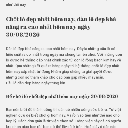
như thế này.
Chốt lô đẹp nhất hôm nay, dàn lô đẹp khả
năng ra cao nhất hôm nay ngày
30/08/2026
Dàn lô đẹp Khả năng ra cao nhất hôm nay. Đây là những cầu lô có
hiệu suất ra co nhất trong ngày mà chúng ta nên chơi. Với những con
lô được hệ thống cập nhật chính xác từ con lô rồng bạch kim hay về
nhất. Qua những kết quả ra hàng ngày thì hệ thống chốt lô đẹp nhất
hôm nay cập nhật tự đọng Nhằm giúp chúng ta giải quyết được
những con số tham khảo cho các bạn gặp nhiều may mắn.
Cầu lô dàn đẹp hàng ngày trúng lớn
Để chơi lô chốt đẹp nhất hôm nay ngày 30/08/2026
Bạn nên biết để thành công thì cần có nhiều công sức bỏ ra. Từ việt
nghiên cứu để biết chơi gì hôm nay. Và rồi vào tiền như thế nào cho
hợp lý. Cách đơn giản là từ việc chọn số. Công việc này đã có người
lựa chọn giúp bạn rồi, bạn có thể lấy số ở trên. Hoặc lấy ở dàn nào