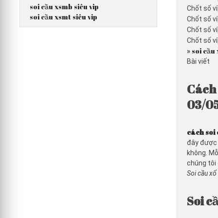
soi cầu xsmb siêu vip
Chốt số ví
soi cầu xsmt siêu vip
Chốt số ví
Chốt số ví
Chốt số ví
soi cầu
»
Bài viết
Cách 
03/0
cách soi 
đây được 
không. Mỗ
chúng tôi
Soi cầu xổ
Soi c