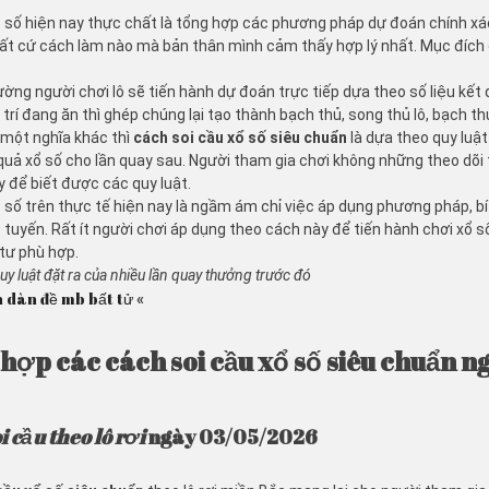
ổ số hiện nay thực chất là tổng hợp các phương pháp dự đoán chính xá
ất cứ cách làm nào mà bản thân mình cảm thấy hợp lý nhất. Mục đích đ
ờng người chơi lô sẽ tiến hành dự đoán trực tiếp dựa theo số liệu kết
 trí đang ăn thì ghép chúng lại tạo thành bạch thủ, song thủ lô, bạch t
 một nghĩa khác thì
cách soi cầu xổ số siêu chuẩn
là dựa theo quy luậ
quả xổ số cho lần quay sau. Người tham gia chơi không những theo dõi t
y để biết được các quy luật.
ổ số trên thực tế hiện nay là ngầm ám chỉ việc áp dụng phương pháp, bí
 tuyến. Rất ít người chơi áp dụng theo cách này để tiến hành chơi xổ số
tư phù hợp.
uy luật đặt ra của nhiều lần quay thưởng trước đó
 dàn đề mb bất tử
«
hợp các cách soi cầu xổ số siêu chuẩn 
i cầu theo lô rơi
ngày 03/05/2026