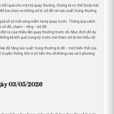
c kết quả cho một kỳ quay thưởng. Chúng ta có thể thoải mái
ể lựa chọn ra những số lô, số đề với xác suất trúng thưởng
 quả xổ số mỗi vùng miền tại kỳ quay trước. Thông qua cách
hủ số đề, chạm – tổng – bộ đề.
t đặt ra của nhiều lần quay thưởng trước đó. Mục đích để dự
hống kê kết quả trong kỳ trước mà thậm chí là tìm hiểu rất
 kíp để tăng xác suất trúng thưởng lô đề – một biến thể của
 truyền thống. Bởi vì số tiền thu về không cao và ít phương
ngày 03/05/2026