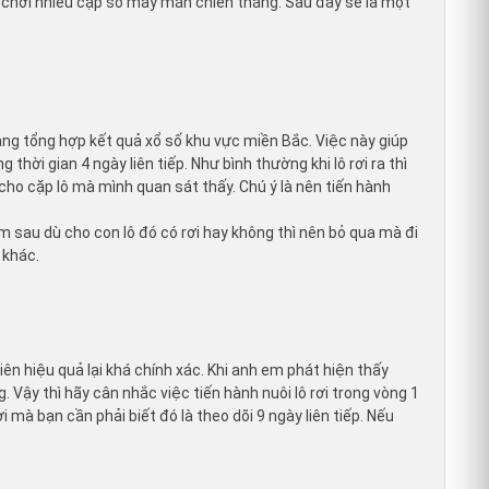
a chơi nhiều cặp số may mắn chiến thắng. Sau đây sẽ là một
bảng tổng hợp kết quả xổ số khu vực miền Bắc. Việc này giúp
thời gian 4 ngày liên tiếp. Như bình thường khi lô rơi ra thì
cho cặp lô mà mình quan sát thấy. Chú ý là nên tiến hành
m sau dù cho con lô đó có rơi hay không thì nên bỏ qua mà đi
 khác.
ên hiệu quả lại khá chính xác. Khi anh em phát hiện thấy
. Vậy thì hãy cân nhắc việc tiến hành nuôi lô rơi trong vòng 1
 mà bạn cần phải biết đó là theo dõi 9 ngày liên tiếp. Nếu