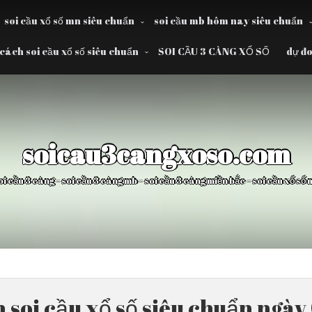
soi cầu xổ số mn siêu chuẩn
soi cầu mb hôm nay siêu chuẩn
cách soi cầu xổ số siêu chuẩn
SOI CẦU 3 CÀNG XỔ SỐ
dự đ
soicau3cangxoso.com
oi cầu 3 càng – soi cầu 3 càng mb – soi cầu 3 càng miền bắc – soi cầu xổ số 
 soi cầu xổ số siêu chuẩn ngà