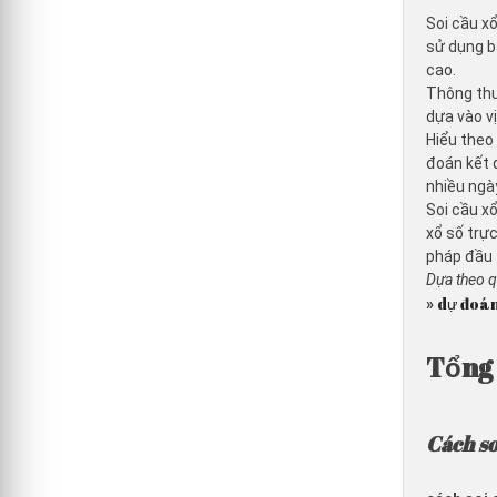
Soi cầu x
sử dụng b
cao.
Thông thư
dựa vào vị
Hiểu theo
đoán kết 
nhiều ngà
Soi cầu x
xổ số trực
pháp đầu 
Dựa theo q
dự đoán
»
Tổng 
Cách so